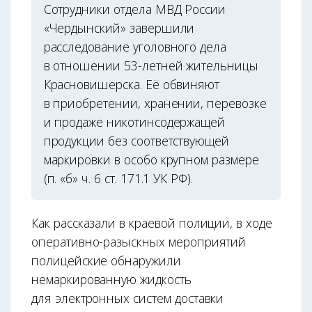
Сотрудники отдела МВД России
«Чердынский» завершили
расследование уголовного дела
в отношении 53-летней жительницы
Красновишерска. Её обвиняют
в приобретении, хранении, перевозке
и продаже никотинсодержащей
продукции без соответствующей
маркировки в особо крупном размере
(п. «б» ч. 6 ст. 171.1 УК РФ).
Как рассказали в краевой полиции, в ходе
оперативно-разыскных мероприятий
полицейские обнаружили
немаркированную жидкость
для электронных систем доставки