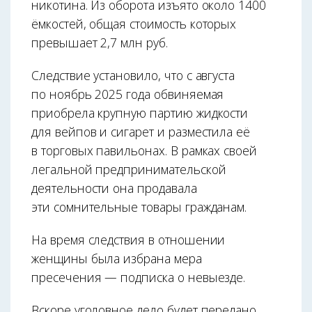
никотина. Из оборота изъято около 1400
ёмкостей, общая стоимость которых
превышает 2,7 млн руб.
Следствие установило, что с августа
по ноябрь 2025 года обвиняемая
приобрела крупную партию жидкости
для вейпов и сигарет и разместила её
в торговых павильонах. В рамках своей
легальной предпринимательской
деятельности она продавала
эти сомнительные товары гражданам.
На время следствия в отношении
женщины была избрана мера
пресечения — подписка о невыезде.
Вскоре уголовное дело будет передано