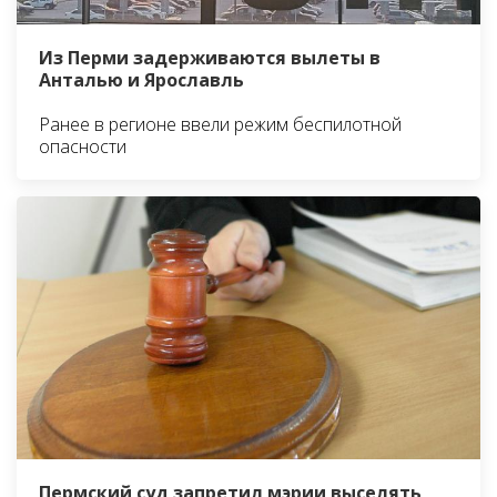
Из Перми задерживаются вылеты в
Анталью и Ярославль
Ранее в регионе ввели режим беспилотной
опасности
Пермский суд запретил мэрии выселять