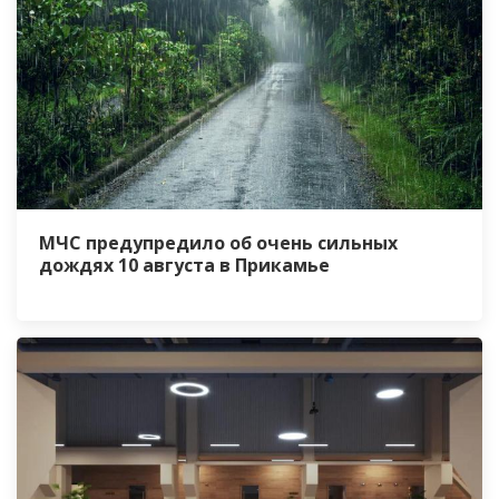
МЧС предупредило об очень сильных
дождях 10 августа в Прикамье