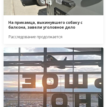
На прикамца, выкинувшего собаку с
балкона, завели уголовное дело
Расследование продолжается