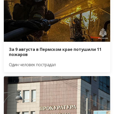
За 9 августа в Пермском крае потушили 11
пожаров
Один человек пострадал