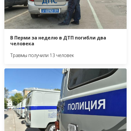
В Перми за неделю в ДТП погибли два
человека
Травмы получили 13 человек