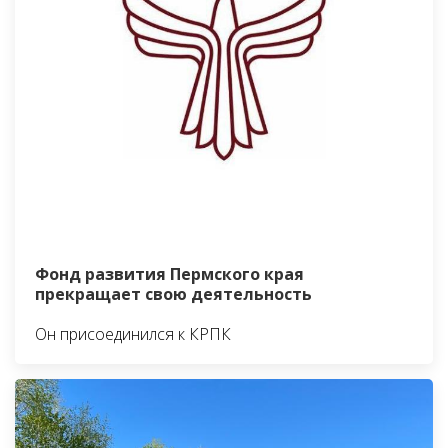
Фонд развития Пермского края
прекращает свою деятельность
Он присоединился к КРПК