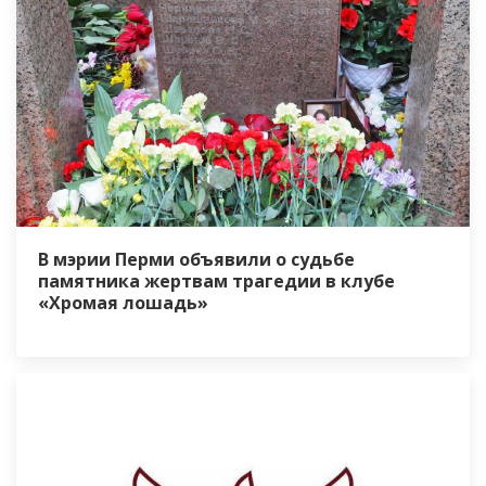
В мэрии Перми объявили о судьбе
памятника жертвам трагедии в клубе
«Хромая лошадь»