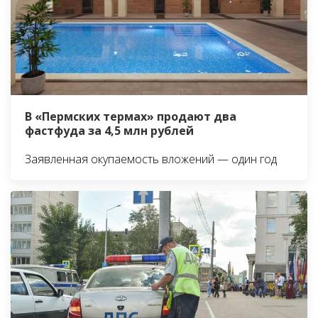
В «Пермских термах» продают два
фастфуда за 4,5 млн рублей
Заявленная окупаемость вложений — один год