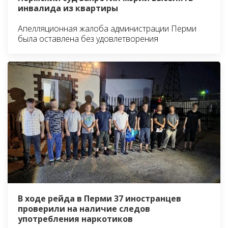
инвалида из квартиры
Апелляционная жалоба администрации Перми
была оставлена без удовлетворения
В ходе рейда в Перми 37 иностранцев
проверили на наличие следов
употребления наркотиков