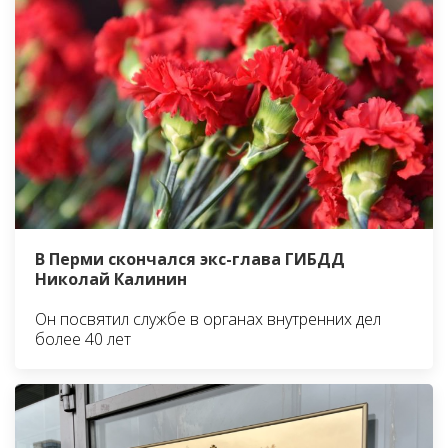
В Перми скончался экс-глава ГИБДД
Николай Калинин
Он посвятил службе в органах внутренних дел
более 40 лет