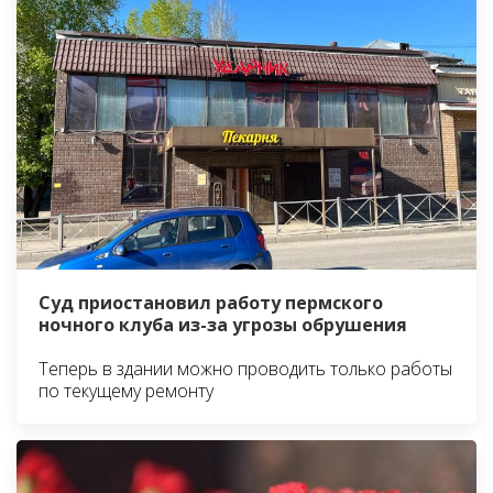
Суд приостановил работу пермского
ночного клуба из-за угрозы обрушения
Теперь в здании можно проводить только работы
по текущему ремонту