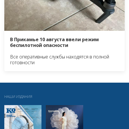
В Прикамье 10 августа ввели режим
беспилотной опасности
Все оперативные службы находятся в полной
готовности
НАШИ ИЗДАНИЯ