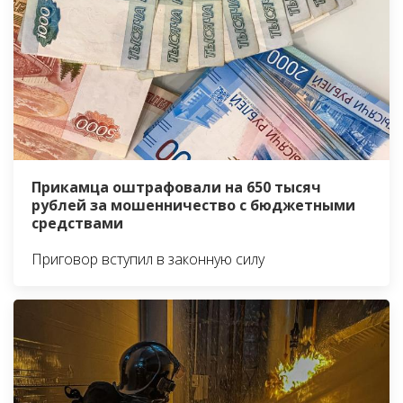
Прикамца оштрафовали на 650 тысяч
рублей за мошенничество с бюджетными
средствами
Приговор вступил в законную силу