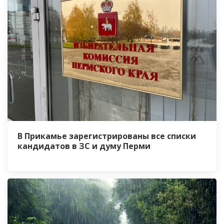
В Прикамье зарегистрированы все списки
кандидатов в ЗС и думу Перми