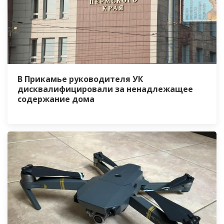
В Прикамье руководителя УК
дисквалифицировали за ненадлежащее
содержание дома