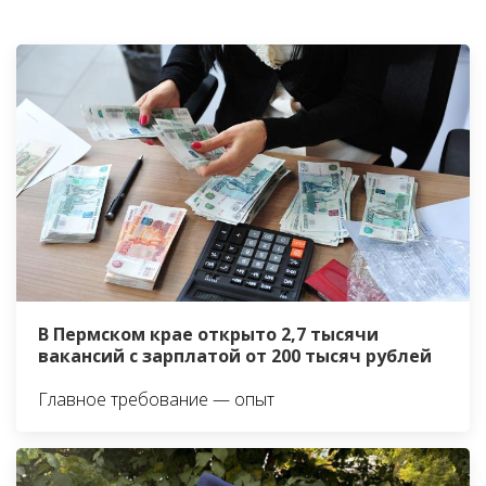
В Пермском крае открыто 2,7 тысячи
вакансий с зарплатой от 200 тысяч рублей
Главное требование — опыт