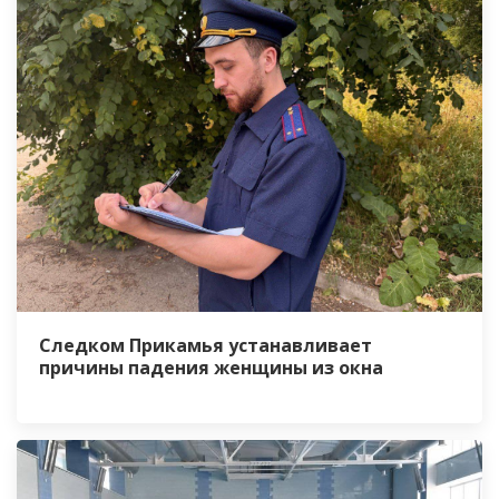
Следком Прикамья устанавливает
причины падения женщины из окна