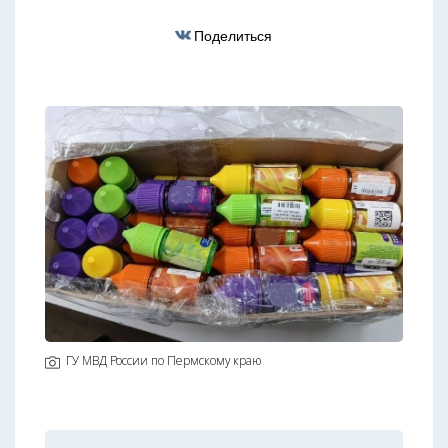
Поделиться
ГУ МВД России по Пермскому краю