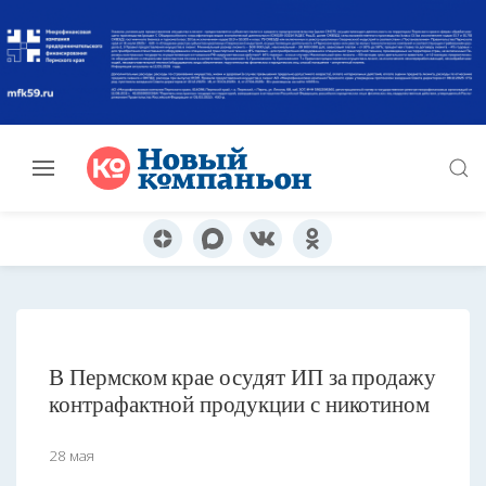
В Пермском крае осудят ИП за продажу
контрафактной продукции с никотином
28 мая