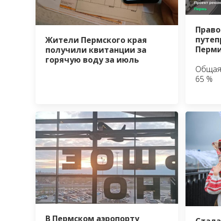
Право
путеп
Жители Пермского края
Перми
получили квитанции за
горячую воду за июль
Общая
65 %
В Пермском аэропорту