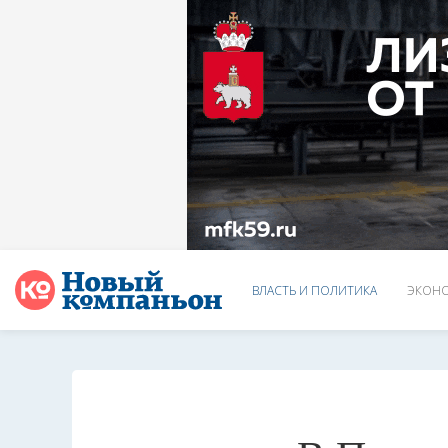
ВЛАСТЬ И ПОЛИТИКА
ЭКОНО