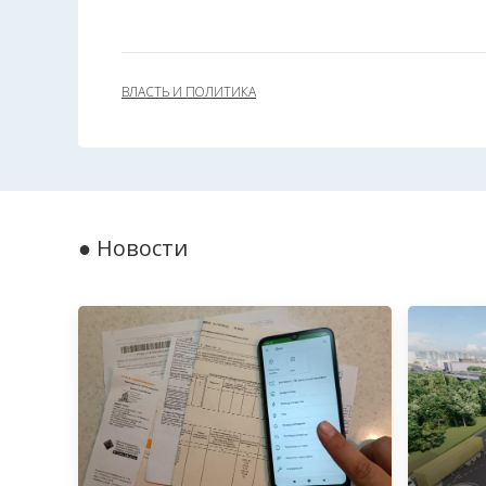
ВЛАСТЬ И ПОЛИТИКА
● Новости