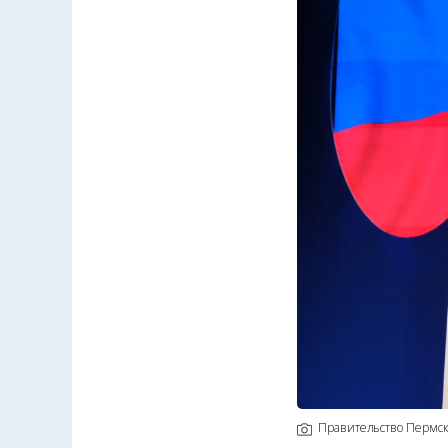
Правительство Пермск