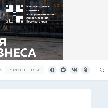
А
РАЗМЕСТИТЬ РЕКЛАМУ