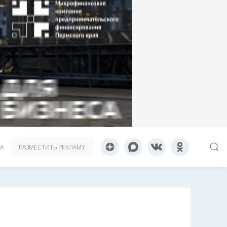
А
РАЗМЕСТИТЬ РЕКЛАМУ