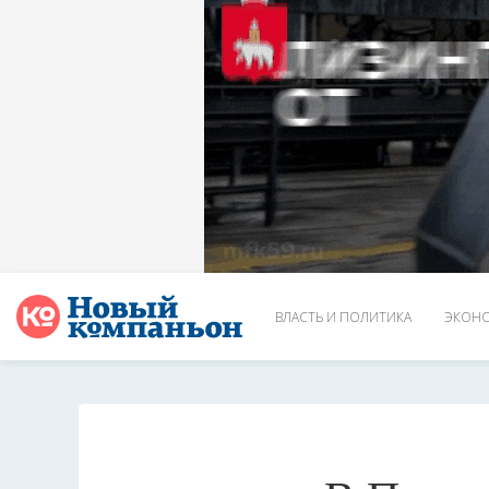
ВЛАСТЬ И ПОЛИТИКА
ЭКОНО