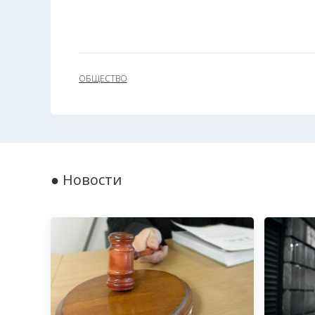
ОБЩЕСТВО
● Новости