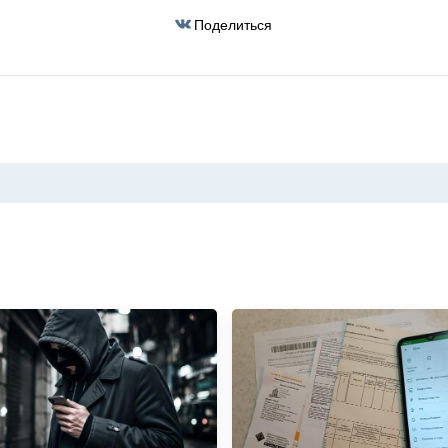
Поделиться