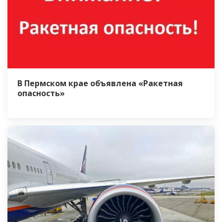
В Пермском крае объявлена «Ракетная
опасность»