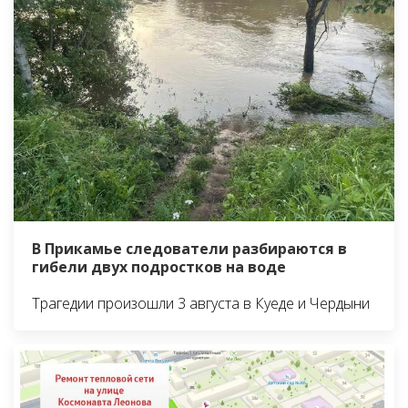
В Прикамье следователи разбираются в
гибели двух подростков на воде
Трагедии произошли 3 августа в Куеде и Чердыни