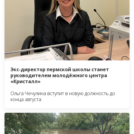
Экс-директор пермской школы станет
руководителем молодёжного центра
«Кристалл»
Ольга Чечулина вступит в новую должность до
конца августа