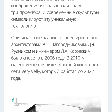
изображения использовали сразу
три проектора, и современные скульптуры
символизируют эту уникальную
технологию.
Оригинальное здание, спроектированное
архитекторами А.П. Загородниковым, Д.Я.
Рудником и инженером Л.А. Косовским,
было снесено в 2006 году. В 2010-м
на его месте появился частный кинотеатр
сети Very Velly, который работал до 2022
года.