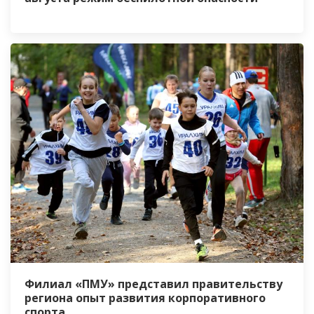
Филиал «ПМУ» представил правительству
региона опыт развития корпоративного
спорта