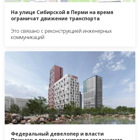
На улице Сибирской в Перми на время
ограничат движение транспорта
Это связано с реконструкцией инженерных
коммуникаций
Федеральный девелопер и власти