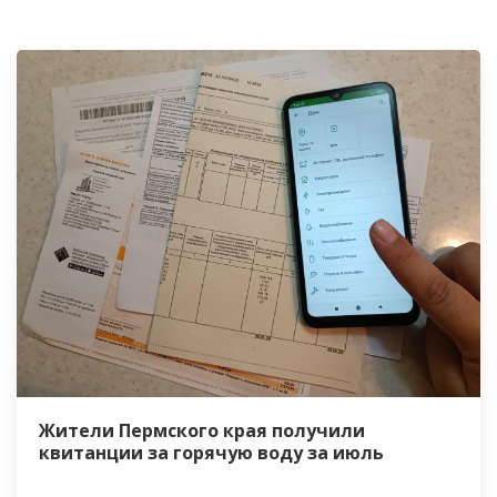
Жители Пермского края получили
квитанции за горячую воду за июль