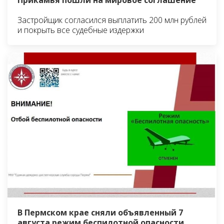
Прикамья пошли на мировое соглашение
Застройщик согласился выплатить 200 млн рублей
и покрыть все судебные издержки
В Пермском крае сняли объявленный 7
августа режим беспилотной опасности