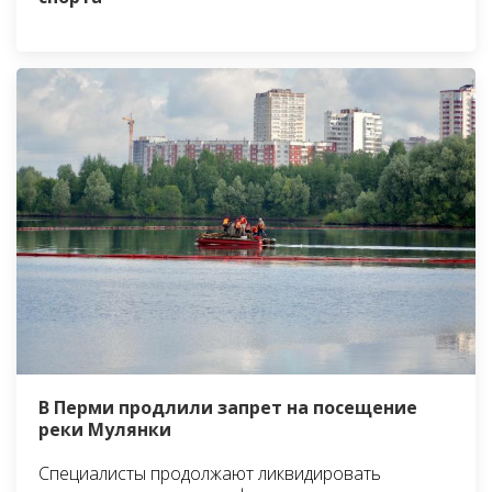
В Перми продлили запрет на посещение
реки Мулянки
Специалисты продолжают ликвидировать