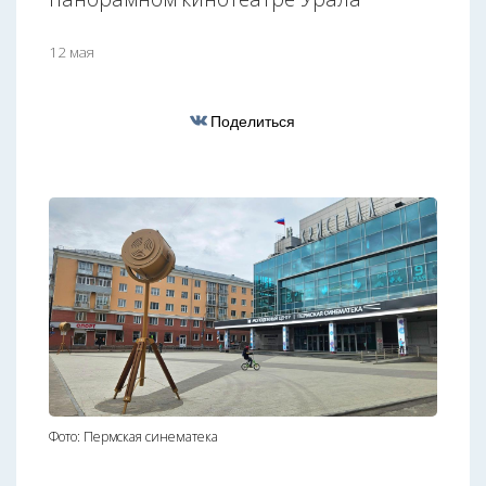
12 мая
Поделиться
Фото: Пермская синематека