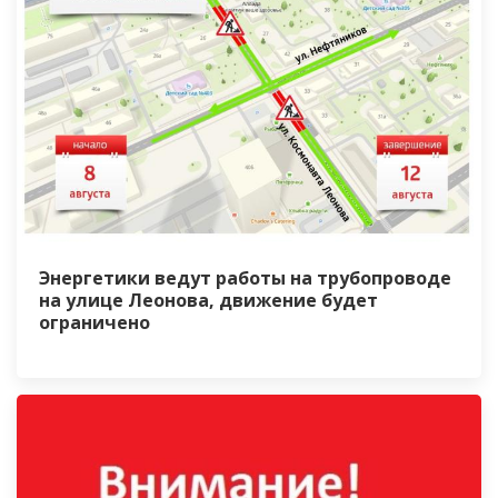
Энергетики ведут работы на трубопроводе
на улице Леонова, движение будет
ограничено