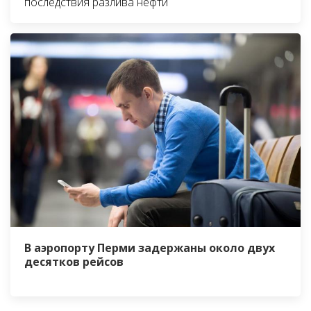
последствия разлива нефти
В аэропорту Перми задержаны около двух
десятков рейсов