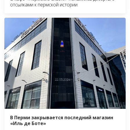
отсылками к пермской истории
В Перми закрывается последний магазин
«Иль де Боте»