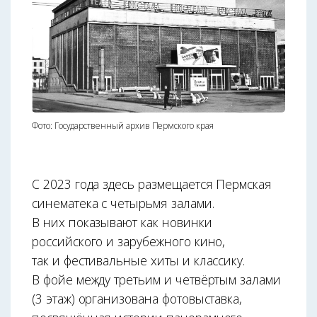
Фото: Государственный архив Пермского края
С 2023 года здесь размещается Пермская
синематека с четырьмя залами.
В них показывают как новинки
российского и зарубежного кино,
так и фестивальные хиты и классику.
В фойе между третьим и четвёртым залами
(3 этаж) организована фотовыставка,