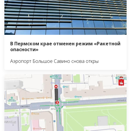
В Пермском крае отменен режим «Ракетной
опасности»
Аэропорт Большое Савино снова откры