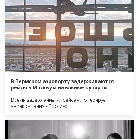
В Пермском аэропорту задерживаются
рейсы в Москву и на южные курорты
Всеми задержанными рейсами оперирует
авиакомпания «Россия»