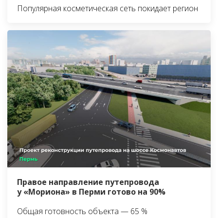
Популярная косметическая сеть покидает регион
Правое направление путепровода
у «Мориона» в Перми готово на 90%
Общая готовность объекта — 65 %