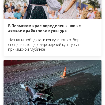
В Пермском крае определены новые
земские работники культуры
Названы победители конкурсного отбора
специалистов для учреждений культуры в
прикамской глубинке