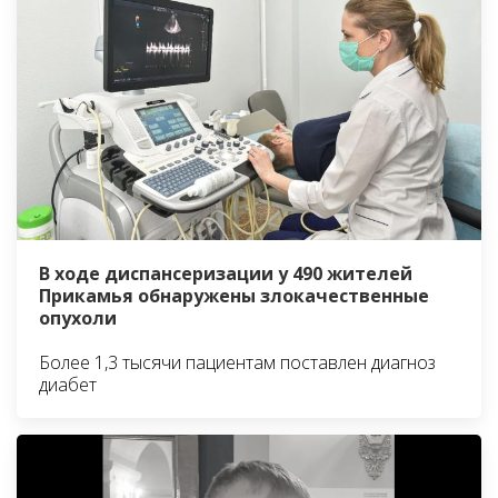
В ходе диспансеризации у 490 жителей
Прикамья обнаружены злокачественные
опухоли
Более 1,3 тысячи пациентам поставлен диагноз
диабет