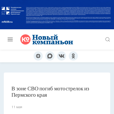
В зоне СВО погиб мотострелок из
Пермского края
11 мая