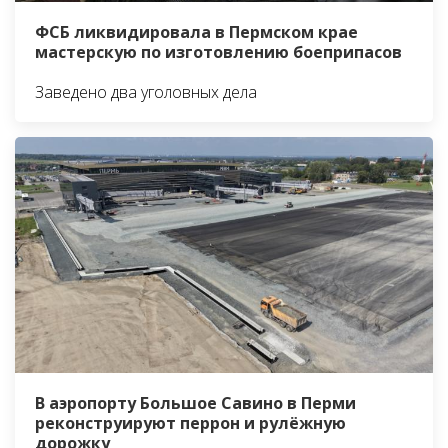
ФСБ ликвидировала в Пермском крае
мастерскую по изготовлению боеприпасов
Заведено два уголовных дела
В аэропорту Большое Савино в Перми
реконструируют перрон и рулёжную
дорожку