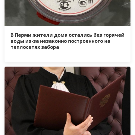
В Перми жители дома остались без горячей
воды из-за незаконно построенного на
теплосетях забора