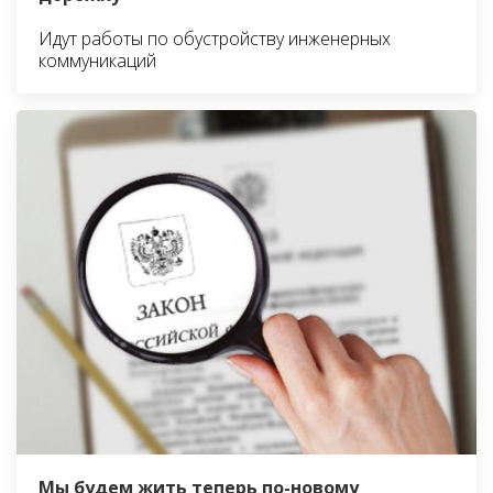
Идут работы по обустройству инженерных
коммуникаций
Мы будем жить теперь по-новому