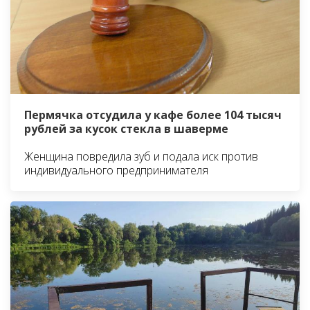
Пермячка отсудила у кафе более 104 тысяч
рублей за кусок стекла в шаверме
Женщина повредила зуб и подала иск против
индивидуального предпринимателя