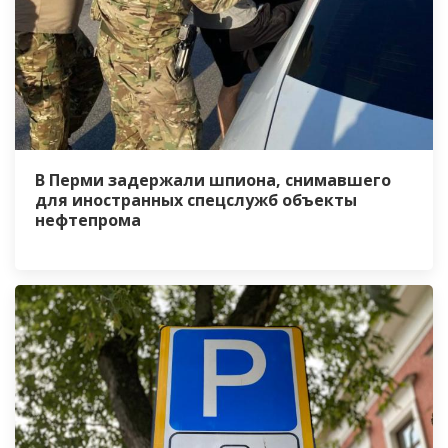
В Перми задержали шпиона, снимавшего
для иностранных спецслужб объекты
нефтепрома