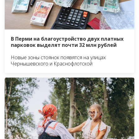
В Перми на благоустройство двух платных
парковок выделят почти 32 млн рублей
Новые зоны стоянок появятся на улицах
Чернышевского и Краснофлотской