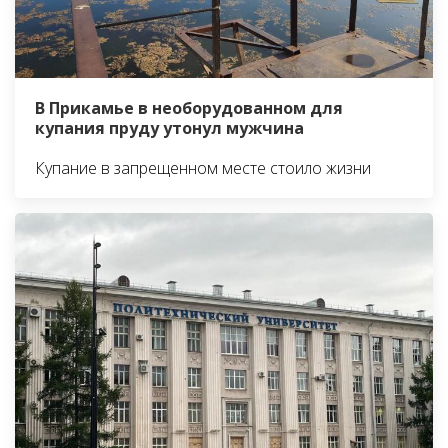
В Прикамье в необорудованном для
купания пруду утонул мужчина
Купание в запрещенном месте стоило жизни