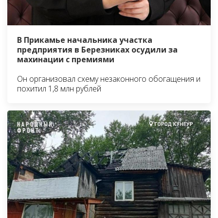
В Прикамье начальника участка
предприятия в Березниках осудили за
махинации с премиями
Он организовал схему незаконного обогащения и
похитил 1,8 млн рублей