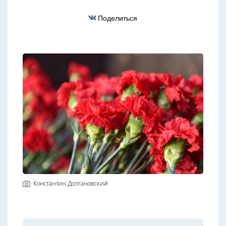
Поделиться
Константин Долгановский