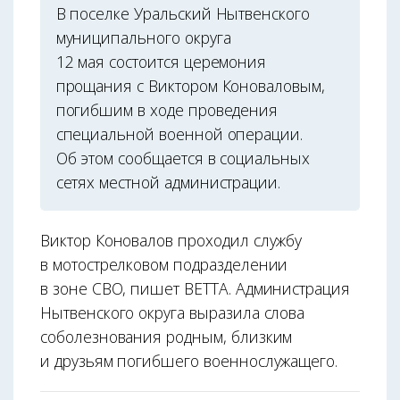
В поселке Уральский Нытвенского
муниципального округа
12 мая состоится церемония
прощания с Виктором Коноваловым,
погибшим в ходе проведения
специальной военной операции.
Об этом сообщается в социальных
сетях местной администрации.
Виктор Коновалов проходил службу
в мотострелковом подразделении
в зоне СВО, пишет ВЕТТА. Администрация
Нытвенского округа выразила слова
соболезнования родным, близким
и друзьям погибшего военнослужащего.