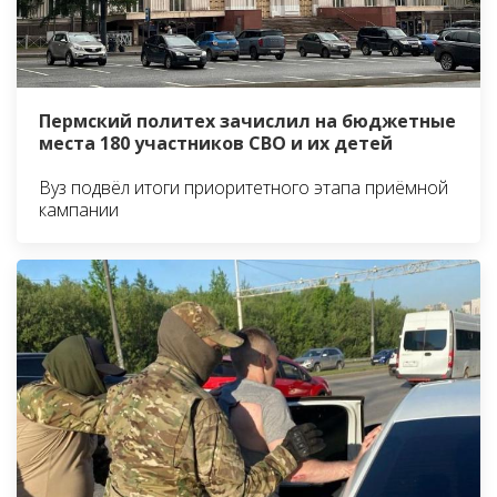
Пермский политех зачислил на бюджетные
места 180 участников СВО и их детей
Вуз подвёл итоги приоритетного этапа приёмной
кампании