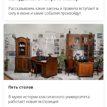
Рассказываем, какие законы и правила вступают в
силу в июне и какие события произойдут
Пять столов
В музее истории классического университета
работает новая экспозиция