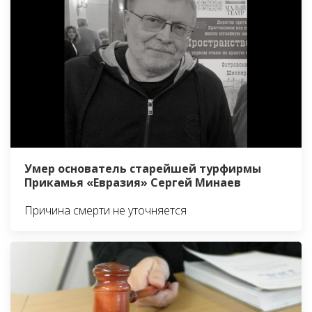
Умер основатель старейшей турфирмы
Прикамья «Евразия» Сергей Минаев
Причина смерти не уточняется