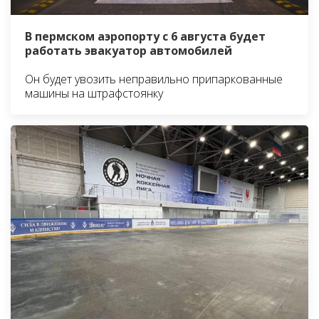
В пермском аэропорту с 6 августа будет
работать эвакуатор автомобилей
Он будет увозить неправильно припаркованные
машины на штрафстоянку