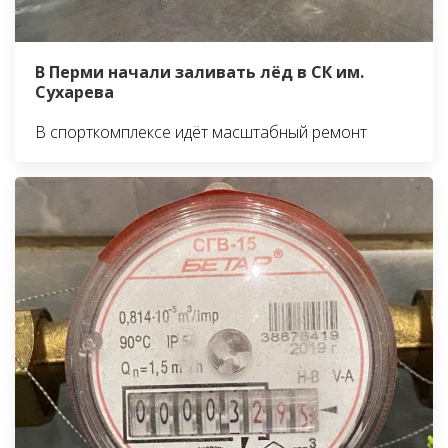
В Перми начали заливать лёд в СК им.
Сухарева
В спорткомплексе идёт масштабный ремонт