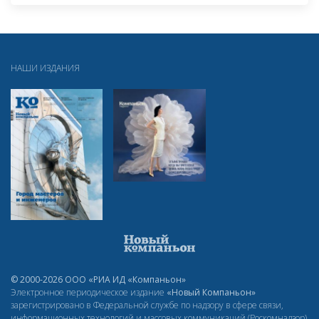
НАШИ ИЗДАНИЯ
© 2000-2026 ООО «РИА ИД «Компаньон»
Электронное периодическое издание
«Новый Компаньон»
зарегистрировано в Федеральной службе по надзору в сфере связи,
информационных технологий и массовых коммуникаций (Роскомнадзор)