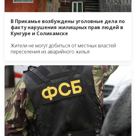
В Прикамье возбуждены уголовные дела по
факту нарушения жилищных прав людей в
Кунгуре и Соликамске
Жители не могут добиться от местных властей
переселения из аварийного жилья