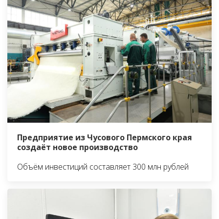
Предприятие из Чусового Пермского края
создаёт новое производство
Объём инвестиций составляет 300 млн рублей