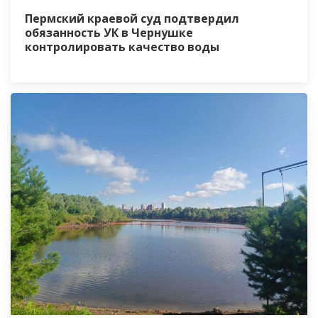
Пермский краевой суд подтвердил
обязанность УК в Чернушке
контролировать качество воды