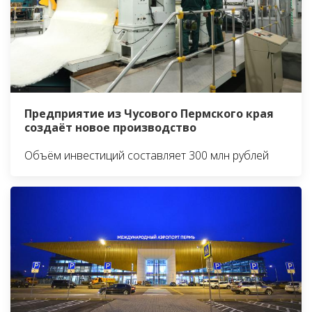
Предприятие из Чусового Пермского края
создаёт новое производство
Объём инвестиций составляет 300 млн рублей