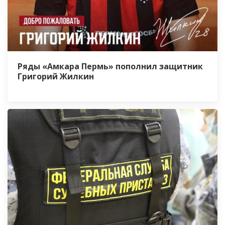
Ряды «Амкара Пермь» пополнил защитник
Григорий Жилкин