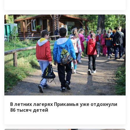
В летних лагерях Прикамья уже отдохнули
86 тысяч детей