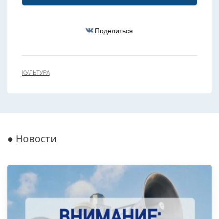
Поделиться
КУЛЬТУРА
● Новости