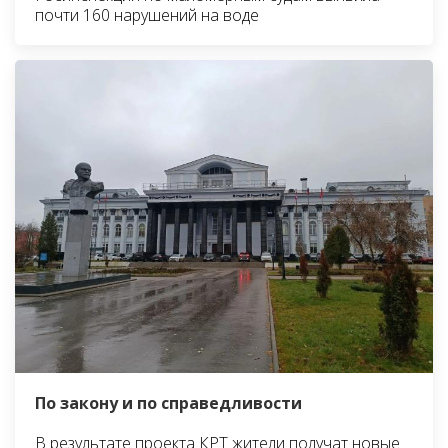
почти 160 нарушений на воде
По закону и по справедливости
В результате проекта КРТ жители получат новые