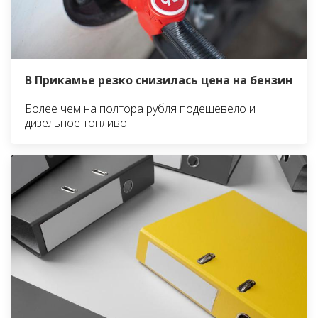
В Прикамье резко снизилась цена на бензин
Более чем на полтора рубля подешевело и
дизельное топливо