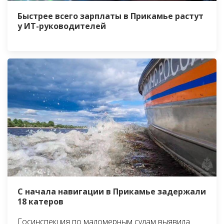
Быстрее всего зарплаты в Прикамье растут
у ИТ-руководителей
С начала навигации в Прикамье задержали
18 катеров
Госинспекция по маломерным судам выявила