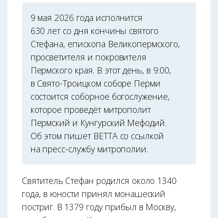
9 мая 2026 года исполнится
630 лет со дня кончины святого
Стефана, епископа Великопермского,
просветителя и покровителя
Пермского края. В этот день, в 9:00,
в Свято-Троицком соборе Перми
состоится соборное богослужение,
которое проведёт митрополит
Пермский и Кунгурский Мефодий.
Об этом пишет ВЕТТА со ссылкой
на пресс-службу митрополии.
Святитель Стефан родился около 1340
года, в юности принял монашеский
постриг. В 1379 году прибыл в Москву,