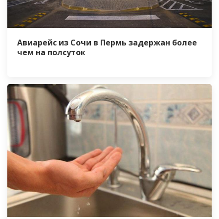
Авиарейс из Сочи в Пермь задержан более
чем на полсуток