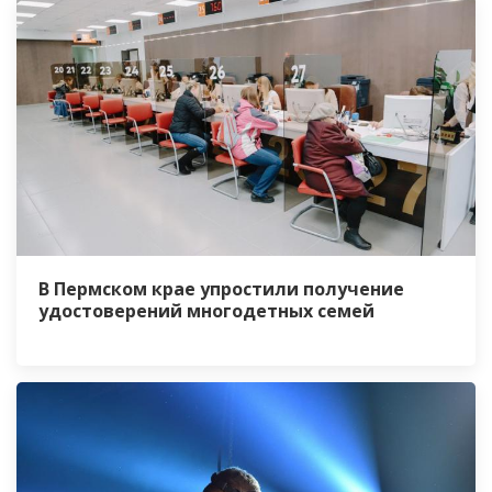
В Пермском крае упростили получение
удостоверений многодетных семей