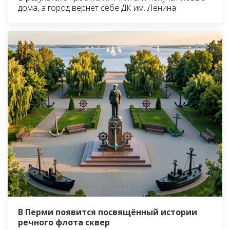
дома, а город вернёт себе ДК им. Ленина
В Перми появится посвящённый истории
речного флота сквер