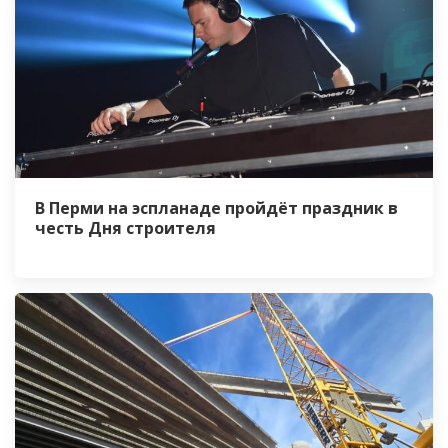
В Перми на эспланаде пройдёт праздник в
честь Дня строителя