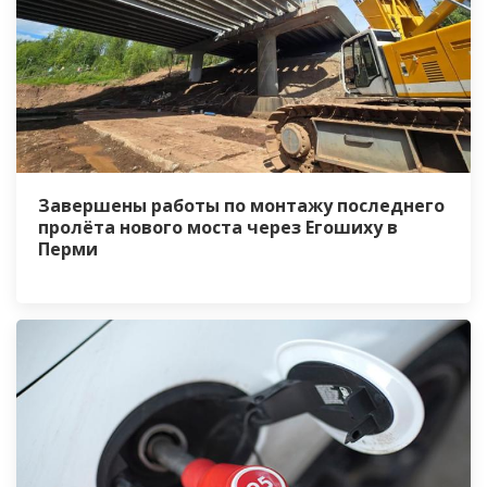
Завершены работы по монтажу последнего
пролёта нового моста через Егошиху в
Перми