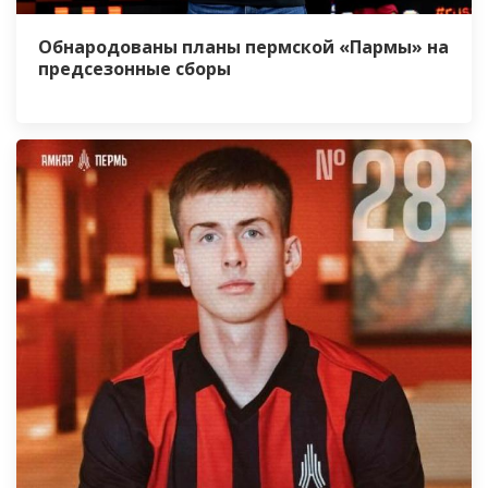
Обнародованы планы пермской «Пармы» на
предсезонные сборы