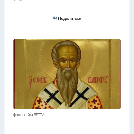
Поделиться
фото с сайта ВЕТТА