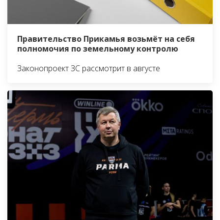
Правительство Прикамья возьмёт на себя
полномочия по земельному контролю
Законопроект ЗС рассмотрит в августе