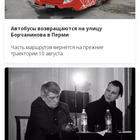
Автобусы возвращаются на улицу
Борчанинова в Перми
Часть маршрутов вернётся на прежние
траектории 10 августа