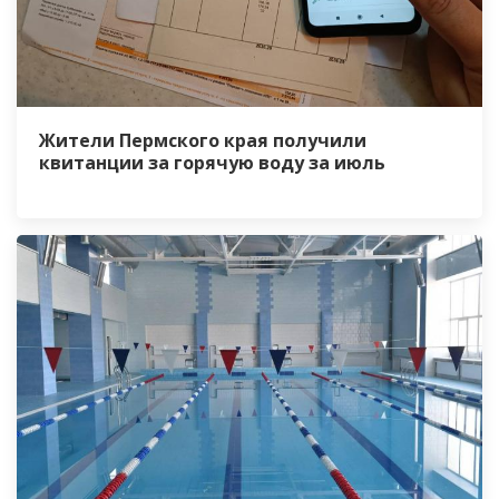
Жители Пермского края получили
квитанции за горячую воду за июль