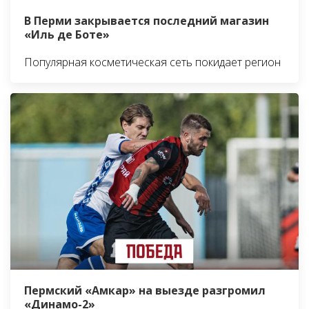
В Перми закрывается последний магазин
«Иль де Боте»
Популярная косметическая сеть покидает регион
Пермский «Амкар» на выезде разгромил
«Динамо-2»