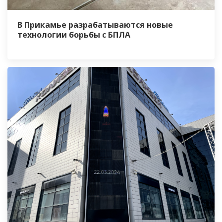
В Прикамье разрабатываются новые
технологии борьбы с БПЛА