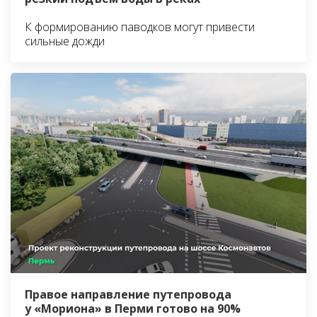
К формированию паводков могут привести
сильные дожди
Правое направление путепровода
у «Мориона» в Перми готово на 90%