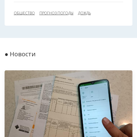
ОБЩЕСТВО
ПРОГНОЗ ПОГОДЫ
ДОЖДЬ
● Новости