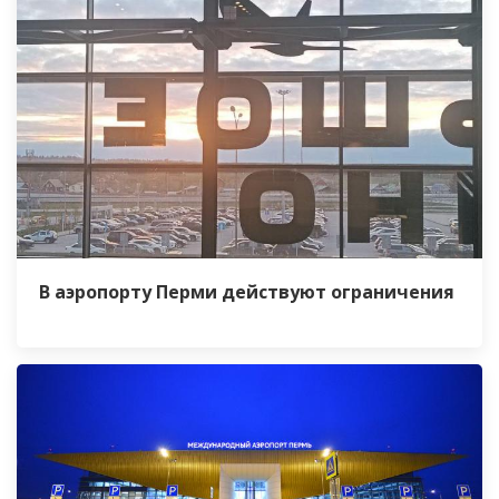
В аэропорту Перми действуют ограничения