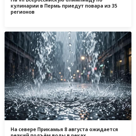
кулинарии в Пермь приедут повара из 35
регионов
На севере Прикамья 8 августа ожидается
резкий подъём воды в реках