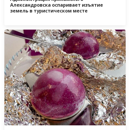
Александровска оспаривает изъятие
земель в туристическом месте