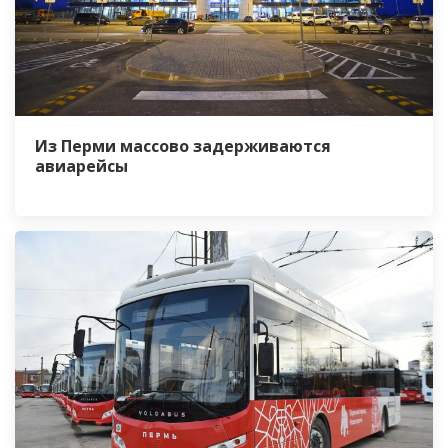
Из Перми массово задерживаются
авиарейсы