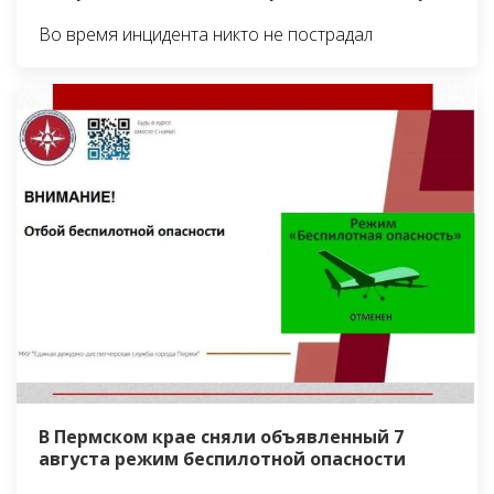
Во время инцидента никто не пострадал
В Пермском крае сняли объявленный 7
августа режим беспилотной опасности