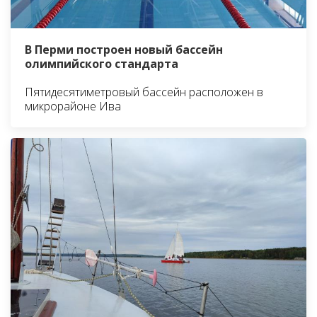
В Перми построен новый бассейн
олимпийского стандарта
Пятидесятиметровый бассейн расположен в
микрорайоне Ива