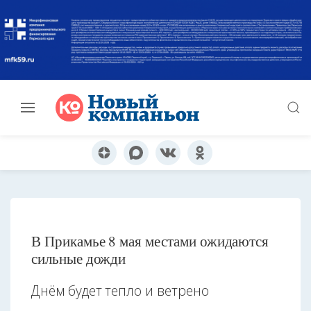
В Прикамье 8 мая местами ожидаются
сильные дожди
Днём будет тепло и ветрено