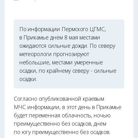
По информации Пермского ЦГМС,
в Прикамье днём 8 мая местами
ожидаются сильные дожди. По северу
метеорологи прогнозируют
небольшие, местами умеренные
осадки, по крайнему северу - сильные
осадки.
Согласно опубликованной краевым
МЧС информации, в этот день в Прикамье
будет переменная облачность, ночью
преимущественно без осадков, днём
по югу преимущественно без осадков.