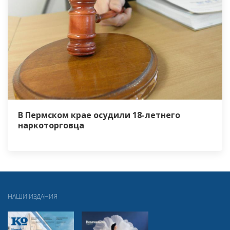
В Пермском крае осудили 18-летнего
наркоторговца
НАШИ ИЗДАНИЯ