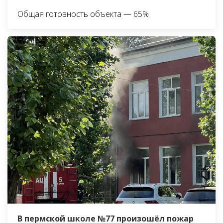
Общая готовность объекта — 65%
В пермской школе №77 произошёл пожар