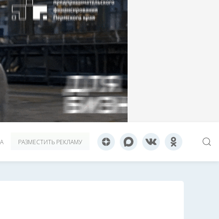
А
РАЗМЕСТИТЬ РЕКЛАМУ