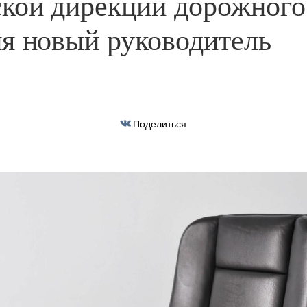
кой дирекции дорожного
я новый руководитель
Поделиться