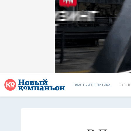
ВЛАСТЬ И ПОЛИТИКА
ЭКОНО