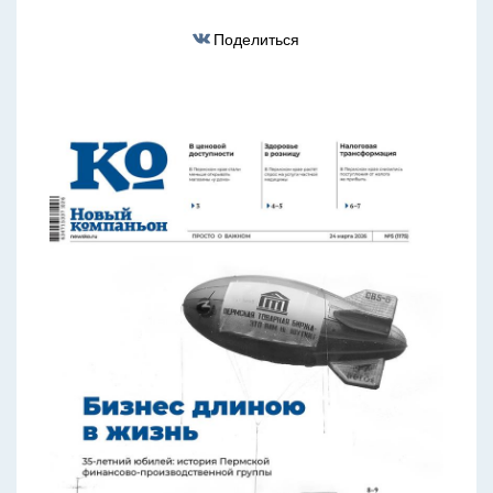
Поделиться