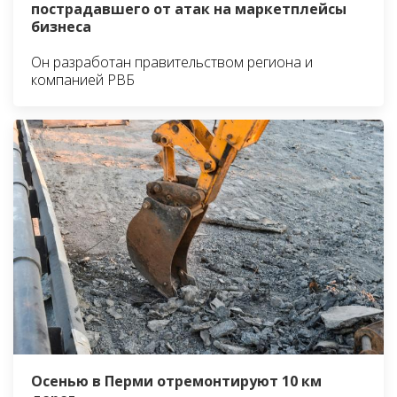
пострадавшего от атак на маркетплейсы
бизнеса
Он разработан правительством региона и
компанией РВБ
Осенью в Перми отремонтируют 10 км