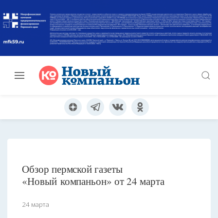
Обзор пермской газеты
«Новый компаньон» от 24 марта
24 марта