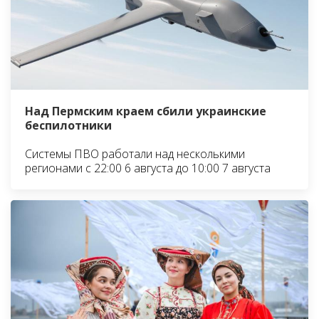
Над Пермским краем сбили украинские
беспилотники
Системы ПВО работали над несколькими
регионами с 22:00 6 августа до 10:00 7 августа