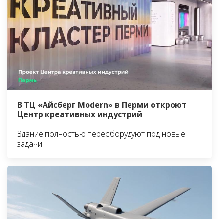
В ТЦ «Айсберг Modern» в Перми откроют
Центр креативных индустрий
Здание полностью переоборудуют под новые
задачи