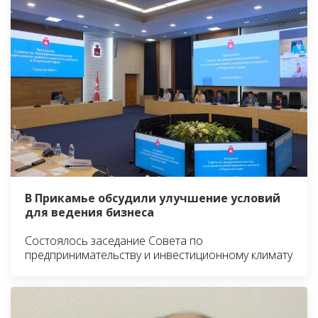
В Прикамье обсудили улучшение условий
для ведения бизнеса
Состоялось заседание Совета по
предпринимательству и инвестиционному климату