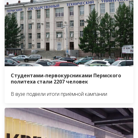
Студентами-первокурсниками Пермского
политеха стали 2207 человек
В вузе подвели итоги приёмной кампании