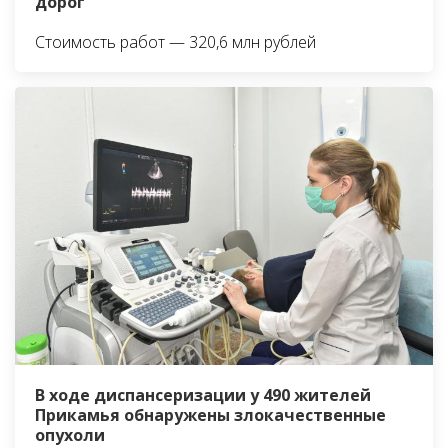
дорог
Стоимость работ — 320,6 млн рублей
В ходе диспансеризации у 490 жителей
Прикамья обнаружены злокачественные
опухоли