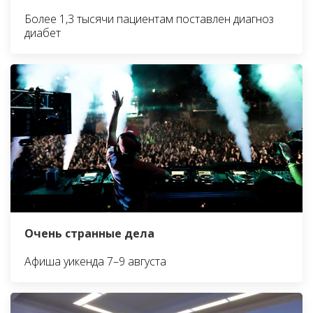
Более 1,3 тысячи пациентам поставлен диагноз
диабет
Очень странные дела
Афиша уикенда 7–9 августа