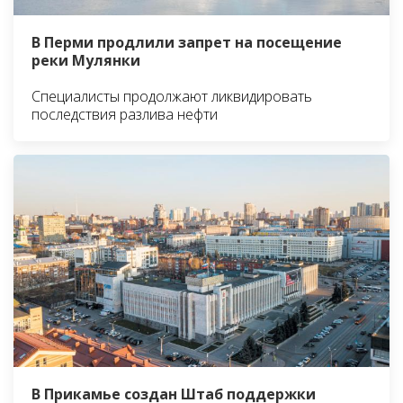
В Перми продлили запрет на посещение
реки Мулянки
Специалисты продолжают ликвидировать
последствия разлива нефти
В Прикамье создан Штаб поддержки