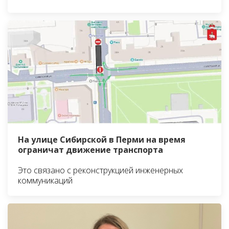
На улице Сибирской в Перми на время
ограничат движение транспорта
Это связано с реконструкцией инженерных
коммуникаций