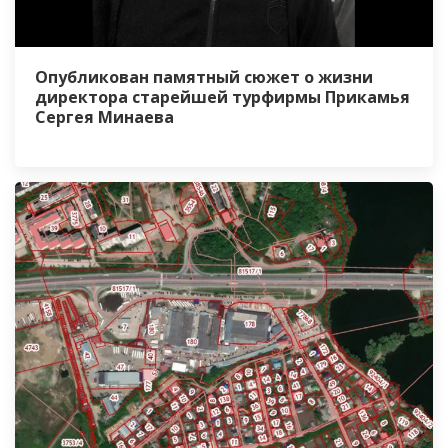
Опубликован памятный сюжет о жизни
директора старейшей турфирмы Прикамья
Сергея Минаева