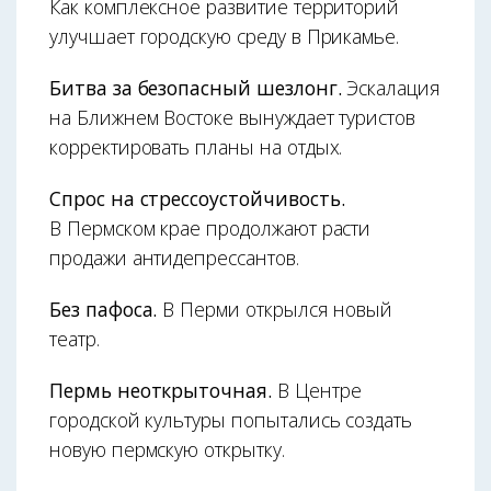
Как комплексное развитие территорий
улучшает городскую среду в Прикамье.
Битва за безопасный шезлонг.
Эскалация
на Ближнем Востоке вынуждает туристов
корректировать планы на отдых.
Спрос на стрессоустойчивость.
В Пермском крае продолжают расти
продажи антидепрессантов.
Без пафоса.
В Перми открылся новый
театр.
Пермь неоткрыточная.
В Центре
городской культуры попытались создать
новую пермскую открытку.