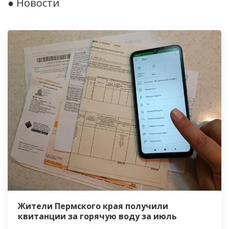
● Новости
Жители Пермского края получили
квитанции за горячую воду за июль