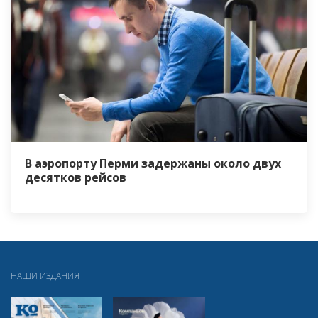
В аэропорту Перми задержаны около двух
десятков рейсов
НАШИ ИЗДАНИЯ