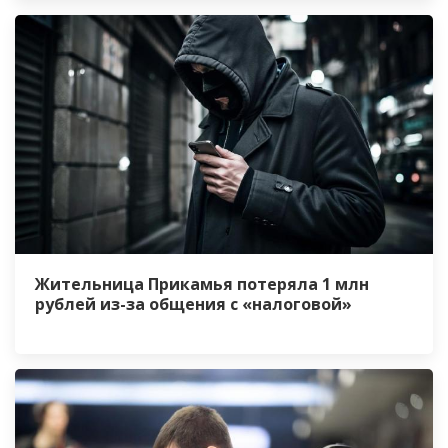
Жительница Прикамья потеряла 1 млн
рублей из-за общения с «налоговой»