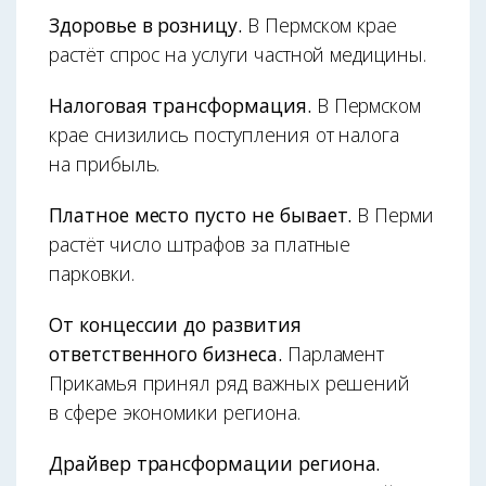
Здоровье в розницу.
В Пермском крае
растёт спрос на услуги частной медицины.
Налоговая трансформация.
В Пермском
крае снизились поступления от налога
на прибыль.
Платное место пусто не бывает.
В Перми
растёт число штрафов за платные
парковки.
От концессии до развития
ответственного бизнеса.
Парламент
Прикамья принял ряд важных решений
в сфере экономики региона.
Драйвер трансформации региона.