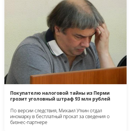
Покупателю налоговой тайны из Перми
грозит уголовный штраф 93 млн рублей
По версии следствия, Михаил Уткин отдал
иномарку в бесплатный прокат за сведения о
бизнес-партнере