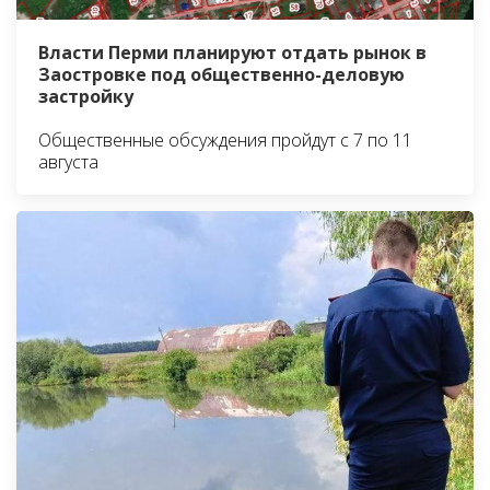
Власти Перми планируют отдать рынок в
Заостровке под общественно-деловую
застройку
Общественные обсуждения пройдут с 7 по 11
августа