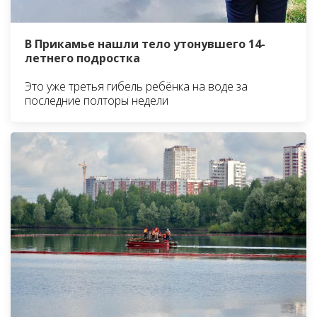
В Прикамье нашли тело утонувшего 14-
летнего подростка
Это уже третья гибель ребёнка на воде за
последние полторы недели