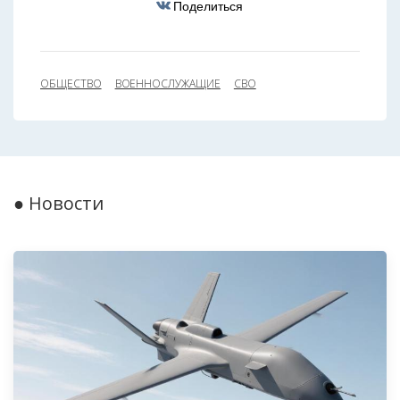
Поделиться
ОБЩЕСТВО
ВОЕННОСЛУЖАЩИЕ
СВО
● Новости