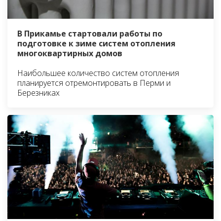
В Прикамье стартовали работы по
подготовке к зиме систем отопления
многоквартирных домов
Наибольшее количество систем отопления
планируется отремонтировать в Перми и
Березниках