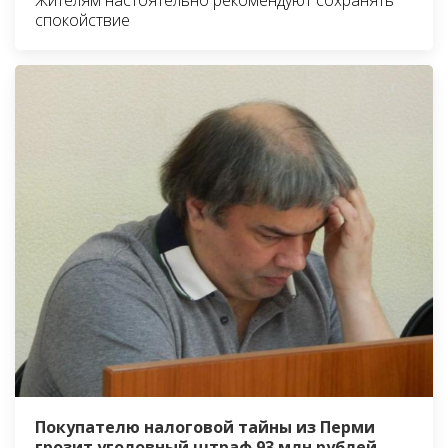
спокойствие
Покупателю налоговой тайны из Перми
грозит уголовный штраф 93 млн рублей