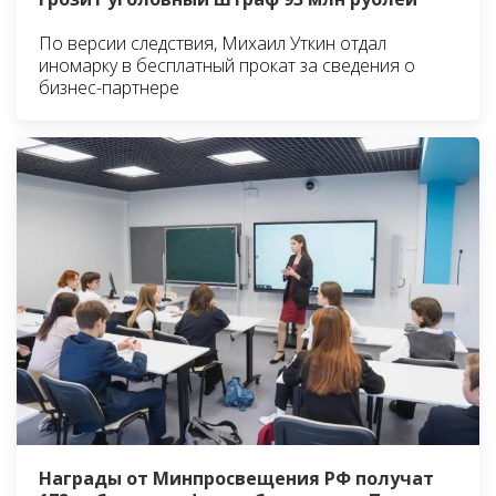
По версии следствия, Михаил Уткин отдал
иномарку в бесплатный прокат за сведения о
бизнес-партнере
Награды от Минпросвещения РФ получат