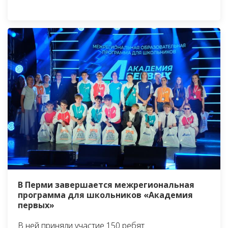
В Перми завершается межрегиональная
программа для школьников «Академия
первых»
В ней приняли участие 150 ребят