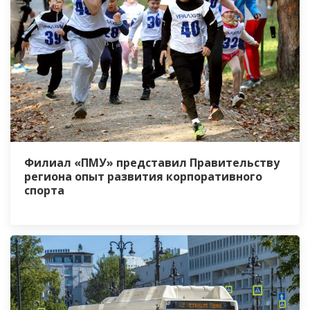
Филиал «ПМУ» представил Правительству
региона опыт развития корпоративного
спорта