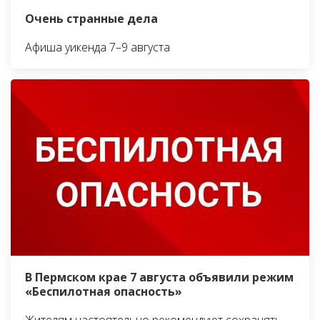
Очень странные дела
Афиша уикенда 7–9 августа
В Пермском крае 7 августа объявили режим
«Беспилотная опасность»
Жителям настоятельно рекомендуют сохранять