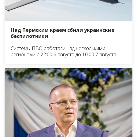
Над Пермским краем сбили украинские
беспилотники
Системы ПВО работали над несколькими
регионами с 22:00 6 августа до 10:00 7 августа