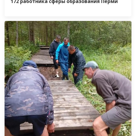
172 работника сферы образования Перми