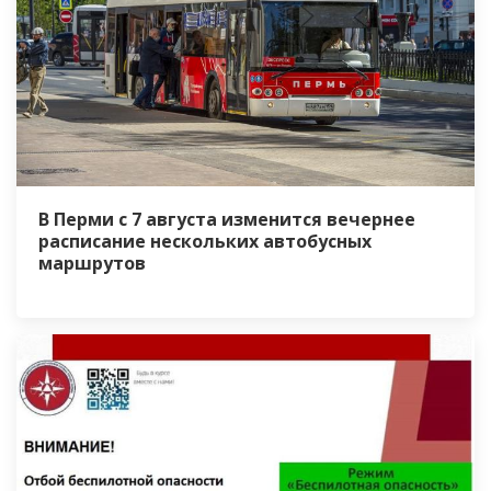
В Перми с 7 августа изменится вечернее
расписание нескольких автобусных
маршрутов