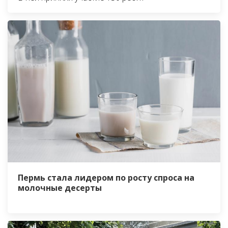
Пермь стала лидером по росту спроса на
молочные десерты