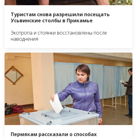
Туристам снова разрешили посещать
Усьвинские столбы в Прикамье
Экотропа и стоянки восстановлены после
наводнения
Пермякам рассказали о способах