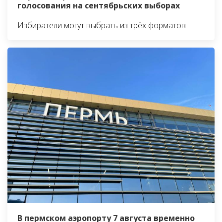
голосования на сентябрьских выборах
Избиратели могут выбрать из трёх форматов
В пермском аэропорту 7 августа временно