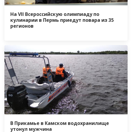
На VII Всероссийскую олимпиаду по
кулинарии в Пермь приедут повара из 35
регионов
В Прикамье в Камском водохранилище
утонул мужчина