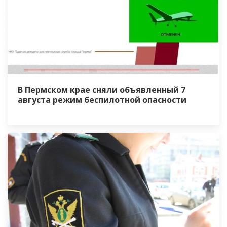
В Пермском крае сняли объявленный 7
августа режим беспилотной опасности