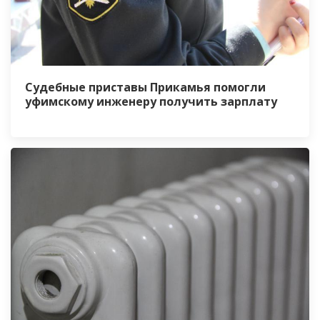
Судебные приставы Прикамья помогли
уфимскому инженеру получить зарплату