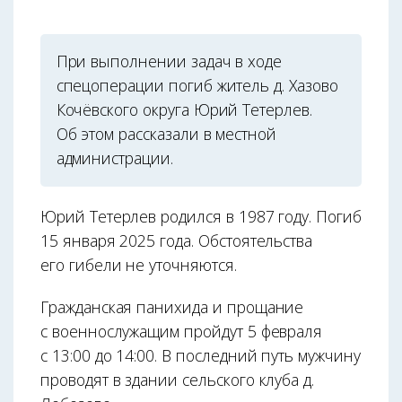
При выполнении задач в ходе
спецоперации погиб житель д. Хазово
Кочёвского округа Юрий Тетерлев.
Об этом рассказали в местной
администрации.
Юрий Тетерлев родился в 1987 году. Погиб
15 января 2025 года. Обстоятельства
его гибели не уточняются.
Гражданская панихида и прощание
с военнослужащим пройдут 5 февраля
с 13:00 до 14:00. В последний путь мужчину
проводят в здании сельского клуба д.