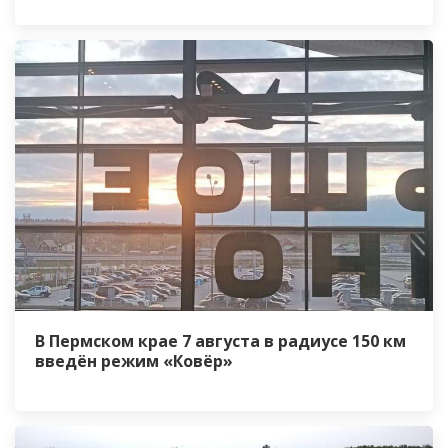
В Пермском крае 7 августа в радиусе 150 км
введён режим «Ковёр»