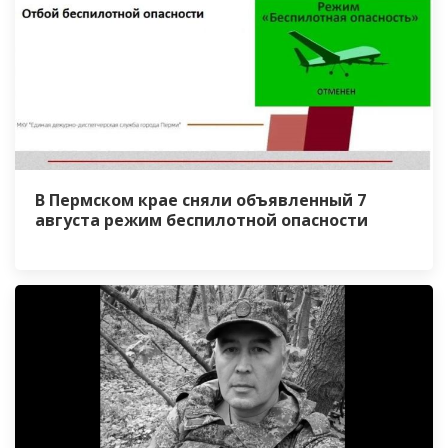
В Пермском крае сняли объявленный 7
августа режим беспилотной опасности