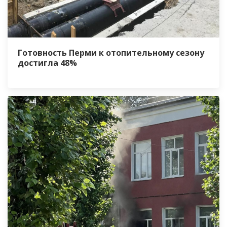
Готовность Перми к отопительному сезону
достигла 48%