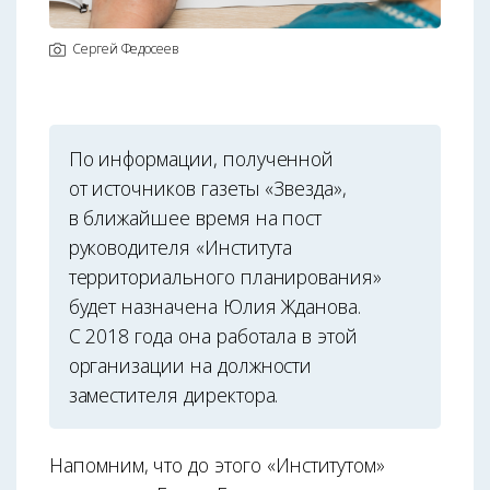
Сергей Федосеев
По информации, полученной
от источников газеты «Звезда»,
в ближайшее время на пост
руководителя «Института
территориального планирования»
будет назначена Юлия Жданова.
С 2018 года она работала в этой
организации на должности
заместителя директора.
Напомним, что до этого «Институтом»