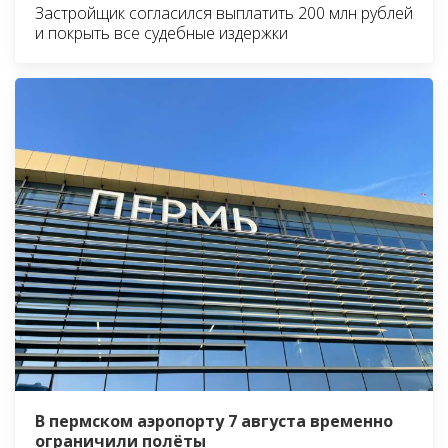
Застройщик согласился выплатить 200 млн рублей
и покрыть все судебные издержки
В пермском аэропорту 7 августа временно
ограничили полёты