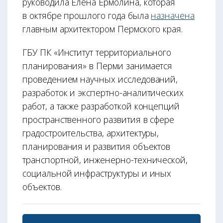
руководила Елена Ермолина, которая
в октябре прошлого года была
назначена
главным архитектором Пермского края.
ГБУ ПК «Институт территориального
планирования» в Перми занимается
проведением научных исследований,
разработок и экспертно-аналитических
работ, а также разработкой концепций
пространственного развития в сфере
градостроительства, архитектуры,
планирования и развития объектов
транспортной, инженерно-технической,
социальной инфраструктуры и иных
объектов.