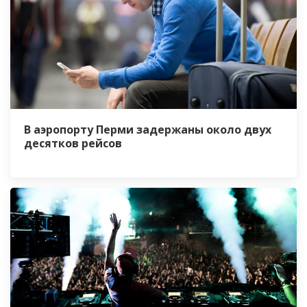
В аэропорту Перми задержаны около двух
десятков рейсов