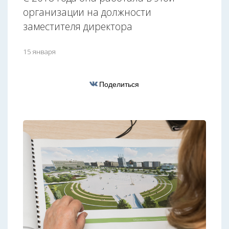
организации на должности
заместителя директора
15 января
Поделиться