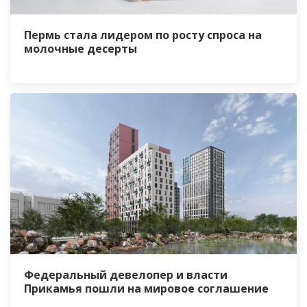
Пермь стала лидером по росту спроса на
молочные десерты
Федеральный девелопер и власти
Прикамья пошли на мировое соглашение