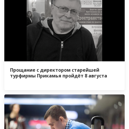
Прощание с директором старейшей
турфирмы Прикамья пройдёт 8 августа