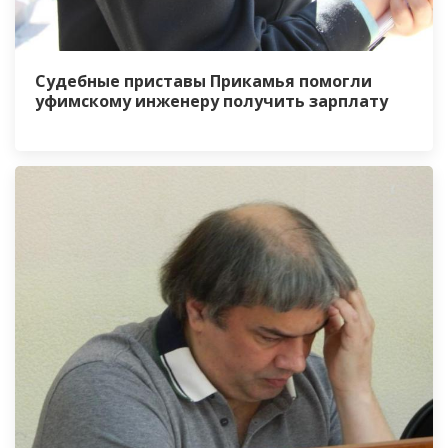
Судебные приставы Прикамья помогли
уфимскому инженеру получить зарплату