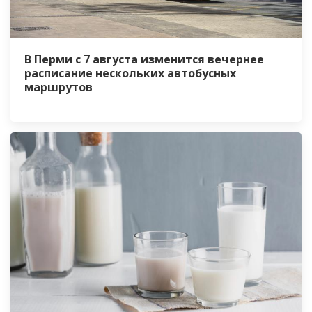
В Перми с 7 августа изменится вечернее
расписание нескольких автобусных
маршрутов