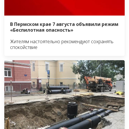
В Пермском крае 7 августа объявили режим
«Беспилотная опасность»
Жителям настоятельно рекомендуют сохранять
спокойствие