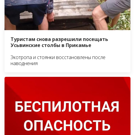
Туристам снова разрешили посещать
Усьвинские столбы в Прикамье
Экотропа и стоянки восстановлены после
наводнения