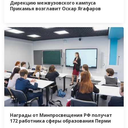
Дирекцию межвузовского кампуса
Прикамья возглавит Оскар Ягафаров
Награды от Минпросвещения РФ получат
172 работника сферы образования Перми