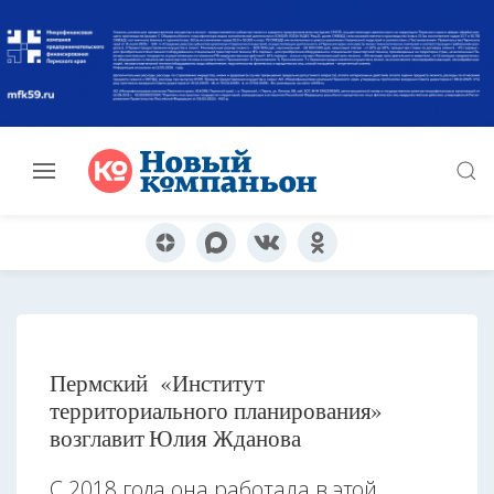
Пермский «Институт
территориального планирования»
возглавит Юлия Жданова
С 2018 года она работала в этой