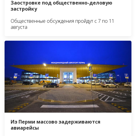
Заостровке под общественно-деловую
застройку
Общественные обсуждения пройдут с 7 по 11
августа
Из Перми массово задерживаются
авиарейсы