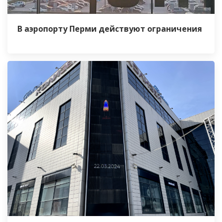
В аэропорту Перми действуют ограничения