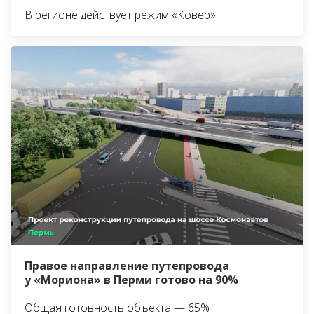
В регионе действует режим «Ковёр»
Правое направление путепровода
у «Мориона» в Перми готово на 90%
Общая готовность объекта — 65%