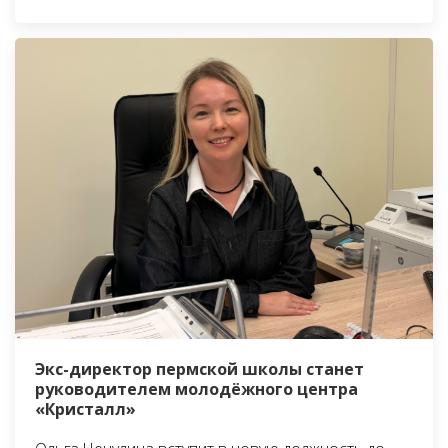
Экс-директор пермской школы станет
руководителем молодёжного центра
«Кристалл»