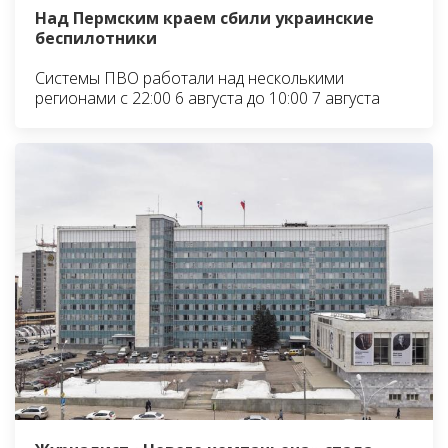
Над Пермским краем сбили украинские
беспилотники
Системы ПВО работали над несколькими
регионами с 22:00 6 августа до 10:00 7 августа