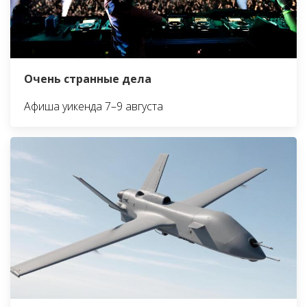
Очень странные дела
Афиша уикенда 7–9 августа