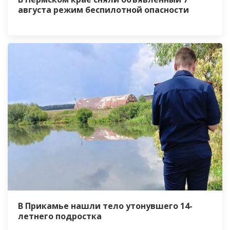
августа режим беспилотной опасности
В Прикамье нашли тело утонувшего 14-
летнего подростка