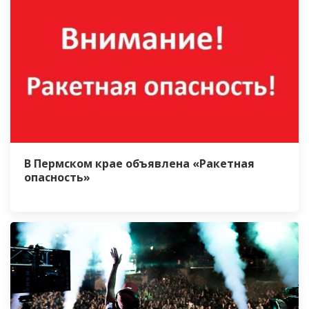
В Пермском крае объявлена «Ракетная
опасность»