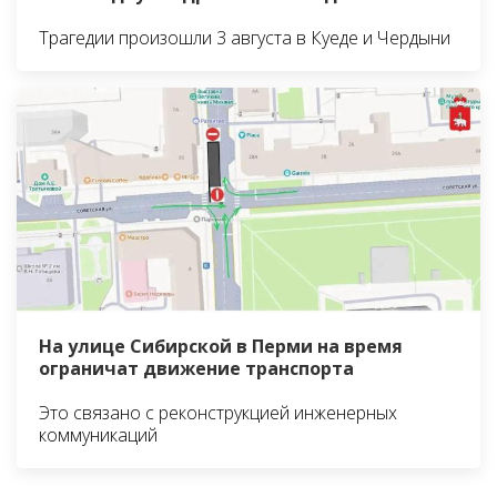
Трагедии произошли 3 августа в Куеде и Чердыни
На улице Сибирской в Перми на время
ограничат движение транспорта
Это связано с реконструкцией инженерных
коммуникаций