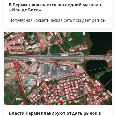
В Перми закрывается последний магазин
«Иль де Боте»
Популярная косметическая сеть покидает регион
Власти Перми планируют отдать рынок в