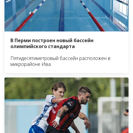
В Перми построен новый бассейн
олимпийского стандарта
Пятидесятиметровый бассейн расположен в
микрорайоне Ива