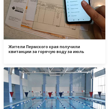
Жители Пермского края получили
квитанции за горячую воду за июль