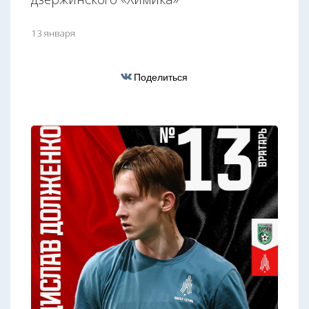
13 января
Поделиться