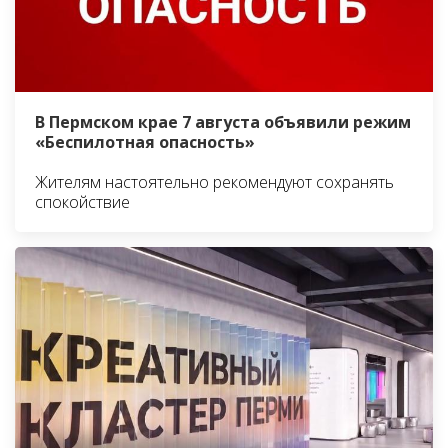
В Пермском крае 7 августа объявили режим
«Беспилотная опасность»
Жителям настоятельно рекомендуют сохранять
спокойствие