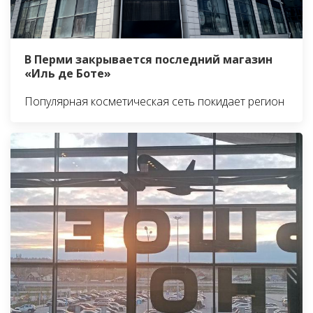
В Перми закрывается последний магазин
«Иль де Боте»
Популярная косметическая сеть покидает регион