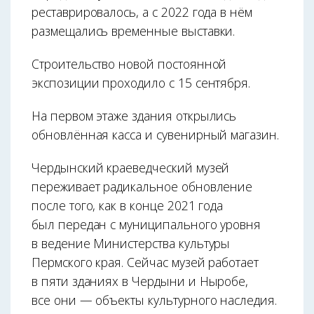
реставрировалось, а с 2022 года в нём
размещались временные выставки.
Строительство новой постоянной
экспозиции проходило с 15 сентября.
На первом этаже здания открылись
обновлённая касса и сувенирный магазин.
Чердынский краеведческий музей
переживает радикальное обновление
после того, как в конце 2021 года
был передан с муниципального уровня
в ведение Министерства культуры
Пермского края. Сейчас музей работает
в пяти зданиях в Чердыни и Ныробе,
все они — объекты культурного наследия.