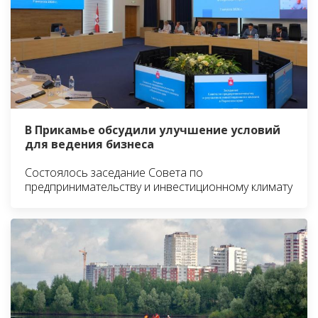
В Прикамье обсудили улучшение условий
для ведения бизнеса
Состоялось заседание Совета по
предпринимательству и инвестиционному климату