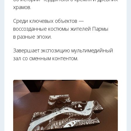
храмов.
Среди ключевых объектов —
воссозданные костюмы жителей Пармы
в разные эпохи.
Завершает экспозицию мультимедийный
зал со сменным контентом.