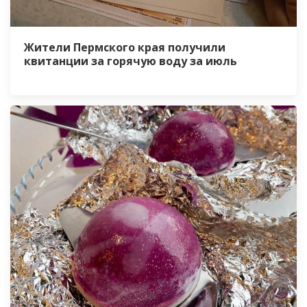
Жители Пермского края получили
квитанции за горячую воду за июль