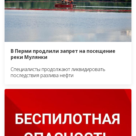
В Перми продлили запрет на посещение
реки Мулянки
Специалисты продолжают ликвидировать
последствия разлива нефти