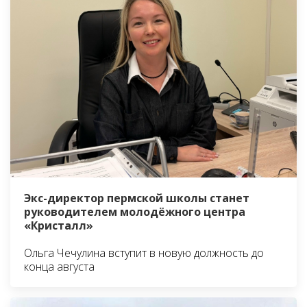
Экс-директор пермской школы станет
руководителем молодёжного центра
«Кристалл»
Ольга Чечулина вступит в новую должность до
конца августа