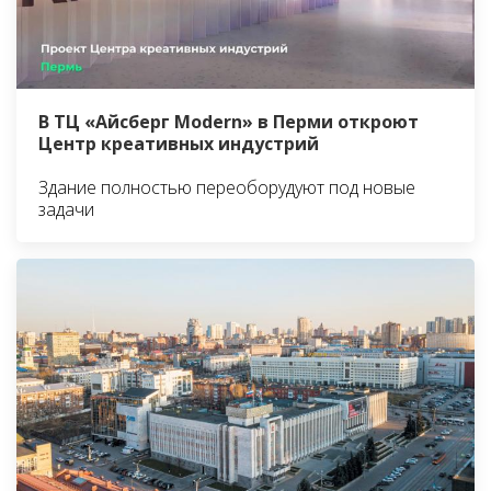
В ТЦ «Айсберг Modern» в Перми откроют
Центр креативных индустрий
Здание полностью переоборудуют под новые
задачи