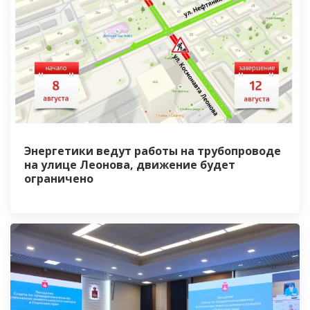
Энергетики ведут работы на трубопроводе
на улице Леонова, движение будет
ограничено