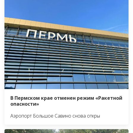
В Пермском крае отменен режим «Ракетной
опасности»
Аэропорт Большое Савино снова откры