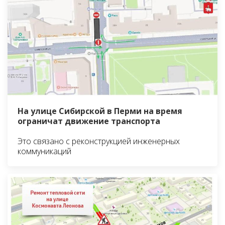
На улице Сибирской в Перми на время
ограничат движение транспорта
Это связано с реконструкцией инженерных
коммуникаций