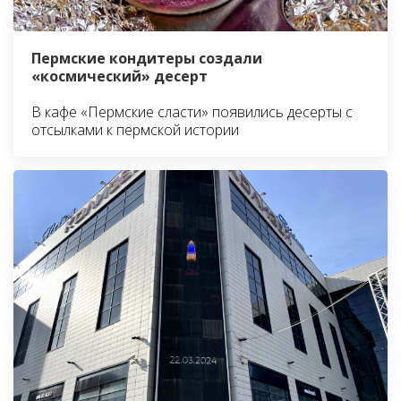
Пермские кондитеры создали
«космический» десерт
В кафе «Пермские сласти» появились десерты с
отсылками к пермской истории