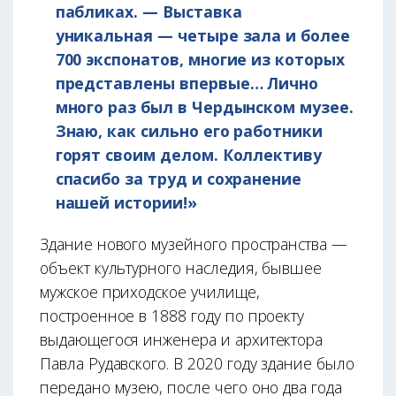
пабликах. — Выставка
уникальная — четыре зала и более
700 экспонатов, многие из которых
представлены впервые… Лично
много раз был в Чердынском музее.
Знаю, как сильно его работники
горят своим делом. Коллективу
спасибо за труд и сохранение
нашей истории!»
Здание нового музейного пространства —
объект культурного наследия, бывшее
мужское приходское училище,
построенное в 1888 году по проекту
выдающегося инженера и архитектора
Павла Рудавского. В 2020 году здание было
передано музею, после чего оно два года