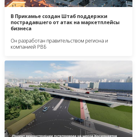
В Прикамье создан Штаб поддержки
пострадавшего от атак на маркетплейсы
бизнеса
Он разработан правительством региона и
компанией РВБ