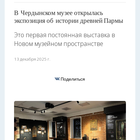
В Чердынском музее открылась
экспозиция об истории древней Пармы
Это первая постоянная выставка в
Новом музейном пространстве
13 декабря 2025 г.
Поделиться