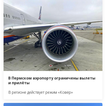
В Пермском аэропорту ограничены вылеты
и прилёты
В регионе действует режим «Ковёр»