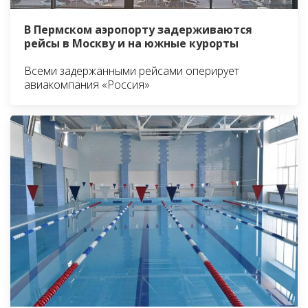
В Пермском аэропорту задерживаются
рейсы в Москву и на южные курорты
Всеми задержанными рейсами оперирует
авиакомпания «Россия»