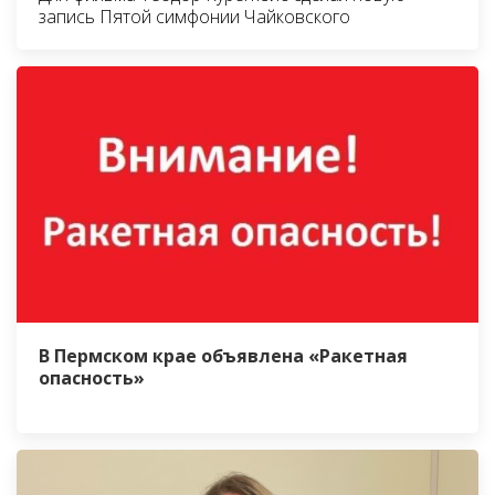
запись Пятой симфонии Чайковского
В Пермском крае объявлена «Ракетная
опасность»