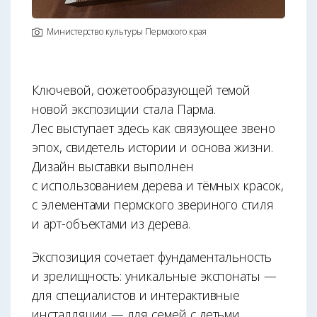
Министерство культуры Пермского края
Ключевой, сюжетообразующей темой
новой экспозиции стала Парма.
Лес выступает здесь как связующее звено
эпох, свидетель истории и основа жизни.
Дизайн выставки выполнен
с использованием дерева и тёмных красок,
с элементами пермского звериного стиля
и арт-объектами из дерева.
Экспозиция сочетает фундаментальность
и зрелищность: уникальные экспонаты —
для специалистов и интерактивные
инсталляции — для семей с детьми.