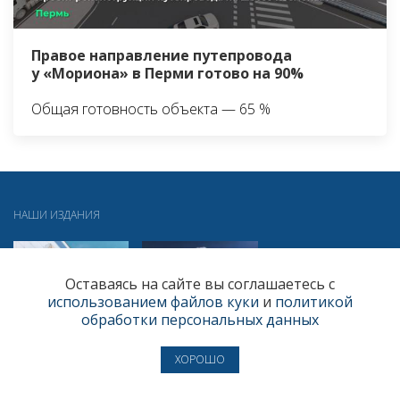
Правое направление путепровода
у «Мориона» в Перми готово на 90%
Общая готовность объекта — 65 %
НАШИ ИЗДАНИЯ
Оставаясь на сайте вы соглашаетесь с
использованием файлов куки
и
политикой
обработки персональных данных
ХОРОШО