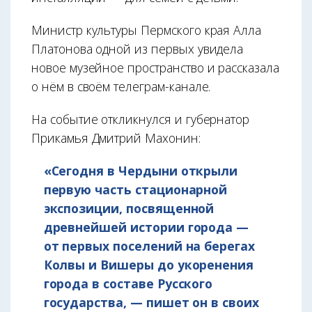
Министр культуры Пермского края Алла
Платонова одной из первых увидела
новое музейное пространство и рассказала
о нём в своём телеграм-канале.
На событие откликнулся и губернатор
Прикамья Дмитрий Махонин:
«Сегодня в Чердыни открыли
первую часть стационарной
экспозиции, посвященной
древнейшей истории города —
от первых поселений на берегах
Колвы и Вишеры до укоренения
города в составе Русского
государства, — пишет он в своих