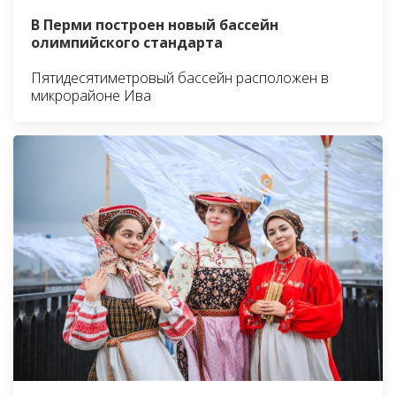
В Перми построен новый бассейн
олимпийского стандарта
Пятидесятиметровый бассейн расположен в
микрорайоне Ива