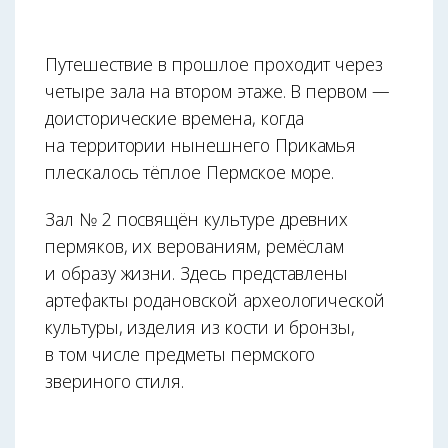
Путешествие в прошлое проходит через
четыре зала на втором этаже. В первом —
доисторические времена, когда
на территории нынешнего Прикамья
плескалось тёплое Пермское море.
Зал № 2 посвящён культуре древних
пермяков, их верованиям, ремёслам
и образу жизни. Здесь представлены
артефакты родановской археологической
культуры, изделия из кости и бронзы,
в том числе предметы пермского
звериного стиля.