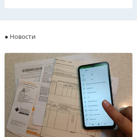
● Новости