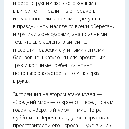
и реконструкции женского костюма:
в витрине — подлинные предметы
из захоронений, а рядом — девушка
в праздничном наряде со всеми оберегами
и другими аксессуарами, аналогичными
тем, что выставлены в витрине,
и все эти подвески с утиными лапками,
бронзовые шкатулочки для ароматных
трав и костяные гребешки можно
не только рассмотреть, но и подержать
в руках.
Экспозиция на втором этаже музея —
«Средний мир» — откроется перед Новым
годом, а «Верхний мир» — мир Петра
Субботина-Пермяка и других творческих
представителей его народа — уже в 2026