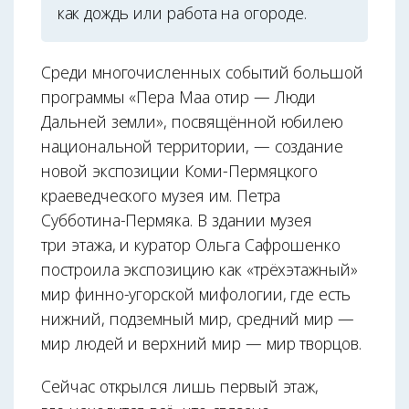
как дождь или работа на огороде.
Среди многочисленных событий большой
программы «Пера Маа отир — Люди
Дальней земли», посвящённой юбилею
национальной территории, — создание
новой экспозиции Коми-Пермяцкого
краеведческого музея им. Петра
Субботина-Пермяка. В здании музея
три этажа, и куратор Ольга Сафрошенко
построила экспозицию как «трёхэтажный»
мир финно-­угорской мифологии, где есть
нижний, подземный мир, средний мир —
мир людей и верхний мир — мир творцов.
Сейчас открылся лишь первый этаж,