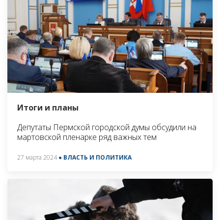
Итоги и планы
Депутаты Пермской городской думы обсудили на
мартовской пленарке ряд важных тем
27 марта 2024
● ВЛАСТЬ И ПОЛИТИКА