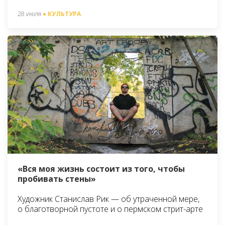
28 июля
● КУЛЬТУРА
«Вся моя жизнь состоит из того, чтобы
пробивать стены»
Художник Станислав Рик — об утраченной мере,
о благотворной пустоте и о пермском стрит-арте