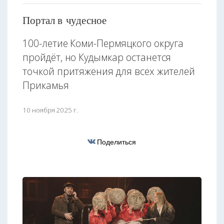
Портал в чудесное
100-летие Коми-Пермяцкого округа
пройдёт, но Кудымкар останется
точкой притяжения для всех жителей
Прикамья
10 ноября 2025 г.
Поделиться