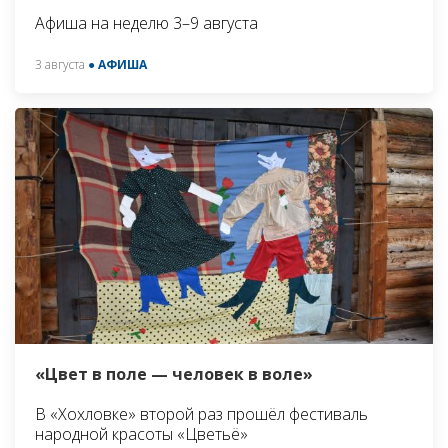
Афиша на неделю 3–9 августа
3 августа
● АФИША
«Цвет в поле — человек в воле»
В «Хохловке» второй раз прошёл фестиваль
народной красоты «Цветьё»