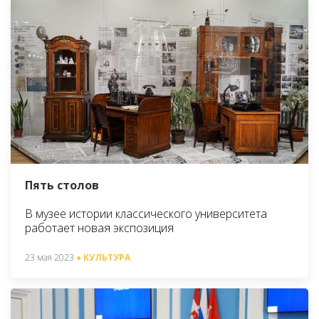
Пять столов
В музее истории классического университета
работает новая экспозиция
23 мая 2023
● КУЛЬТУРА