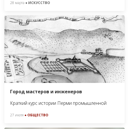
28 марта
● ИСКУССТВО
Город мастеров и инженеров
Краткий курс истории Перми промышленной
27 июля
● ОБЩЕСТВО