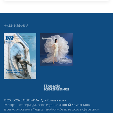
НАШИ ИЗДАНИЯ
© 2000-2026 ООО «РИА ИД «Компаньон»
Электронное периодическое издание
«Новый Компаньон»
зарегистрировано в Федеральной службе по надзору в сфере связи,