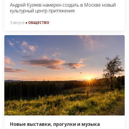
Андрей Кузяев намерен создать в Москве новый
культурный центр притяжения
3 августа
● ОБЩЕСТВО
Новые выставки, прогулки и музыка