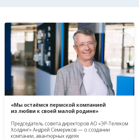
«Мы остаёмся пермской компанией
из любви к своей малой родине»
Председатель совета директоров АО «ЭР-Телеком
Холдинг» Андрей Семериков — о создании
компании, авантюрных идеях