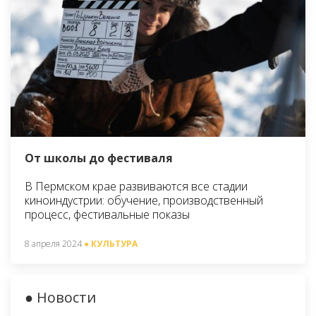
От школы до фестиваля
В Пермском крае развиваются все стадии
киноиндустрии: обучение, производственный
процесс, фестивальные показы
8 апреля 2024
● КУЛЬТУРА
● Новости