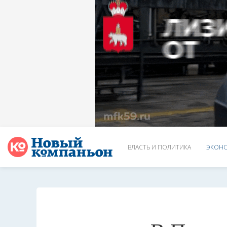
ВЛАСТЬ И ПОЛИТИКА
ЭКОНО