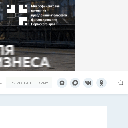
А
РАЗМЕСТИТЬ РЕКЛАМУ