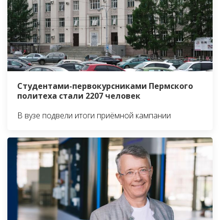
Студентами-первокурсниками Пермского
политеха стали 2207 человек
В вузе подвели итоги приёмной кампании