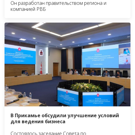
Он разработан правительством региона и
компанией РВБ
В Прикамье обсудили улучшение условий
для ведения бизнеса
Состоялось заседание Совета по