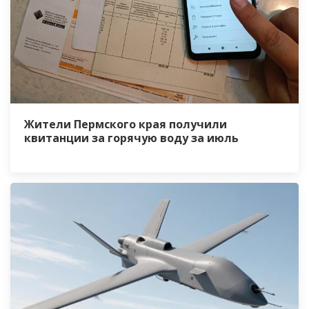
Жители Пермского края получили
квитанции за горячую воду за июль