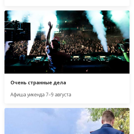
Очень странные дела
Афиша уикенда 7–9 августа