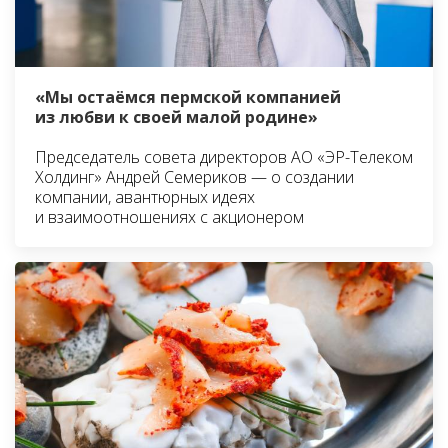
«Мы остаёмся пермской компанией
из любви к своей малой родине»
Председатель совета директоров АО «ЭР-Телеком
Холдинг» Андрей Семериков — о создании
компании, авантюрных идеях
и взаимоотношениях с акционером