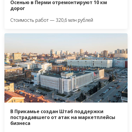
Осенью в Перми отремонтируют 10 км
дорог
Стоимость работ — 320,6 млн рублей
В Прикамье создан Штаб поддержки
пострадавшего от атак на маркетплейсы
бизнеса