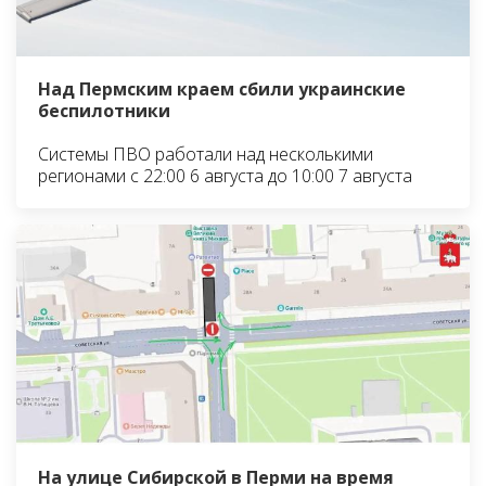
Над Пермским краем сбили украинские
беспилотники
Системы ПВО работали над несколькими
регионами с 22:00 6 августа до 10:00 7 августа
На улице Сибирской в Перми на время