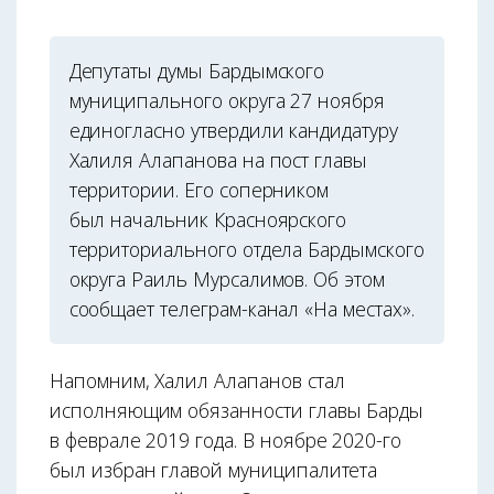
Депутаты думы Бардымского
муниципального округа 27 ноября
единогласно утвердили кандидатуру
Халиля Алапанова на пост главы
территории. Его соперником
был начальник Красноярского
территориального отдела Бардымского
округа Раиль Мурсалимов. Об этом
сообщает телеграм-канал «На местах».
Напомним, Халил Алапанов стал
исполняющим обязанности главы Барды
в феврале 2019 года. В ноябре 2020-го
был избран главой муниципалитета