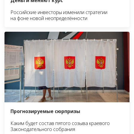
Деньги меняют курс
Российские инвесторы изменили стратегии
на фоне новой неопределённости
Прогнозируемые сюрпризы
Каким будет состав пятого созыва краевого
Законодательного собрания