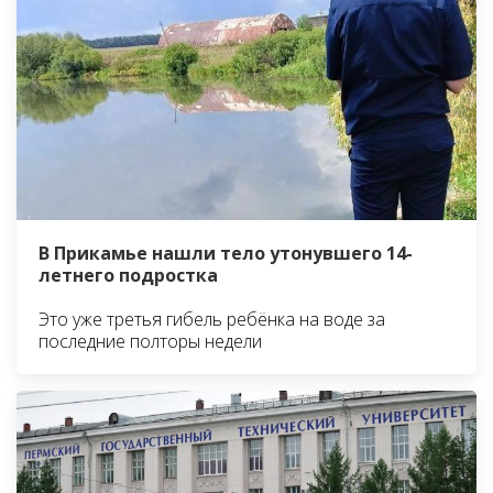
В Прикамье нашли тело утонувшего 14-
летнего подростка
Это уже третья гибель ребёнка на воде за
последние полторы недели