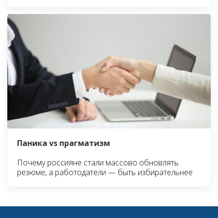
Паника vs прагматизм
Почему россияне стали массово обновлять
резюме, а работодатели — быть избирательнее