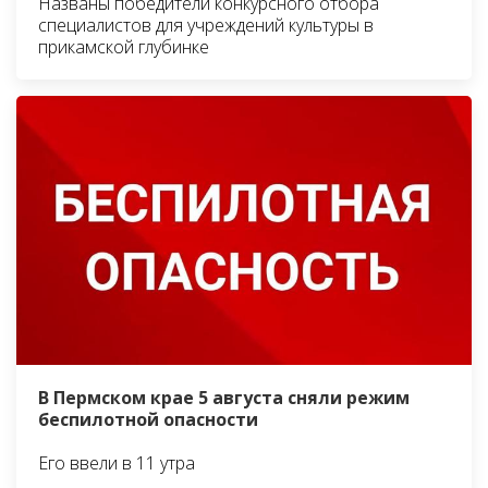
Названы победители конкурсного отбора
специалистов для учреждений культуры в
прикамской глубинке
В Пермском крае 5 августа сняли режим
беспилотной опасности
Его ввели в 11 утра