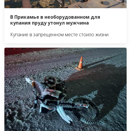
В Прикамье в необорудованном для
купания пруду утонул мужчина
Купание в запрещенном месте стоило жизни