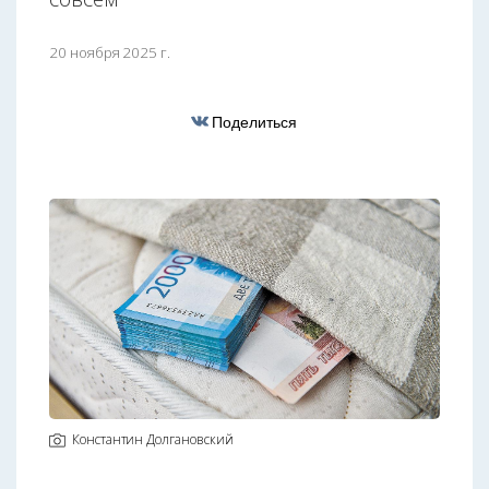
20 ноября 2025 г.
Поделиться
Константин Долгановский