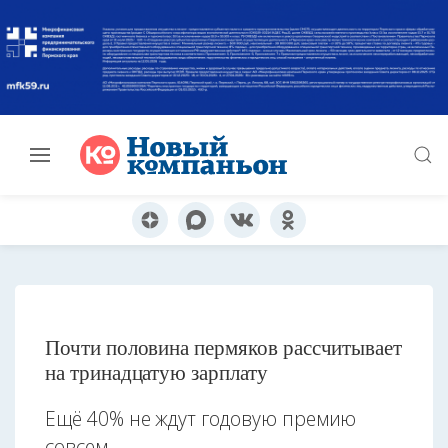
Почти половина пермяков рассчитывает
на тринадцатую зарплату
Ещё 40% не ждут годовую премию
совсем