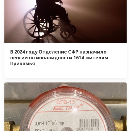
В 2024 году Отделение СФР назначило
пенсии по инвалидности 1614 жителям
Прикамья