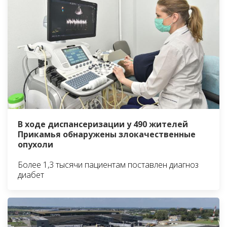
В ходе диспансеризации у 490 жителей
Прикамья обнаружены злокачественные
опухоли
Более 1,3 тысячи пациентам поставлен диагноз
диабет