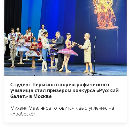
Студент Пермского хореографического
училища стал призёром конкурса «Русский
балет» в Москве
Михаил Мавлянов готовится к выступлению на
«Арабеске»