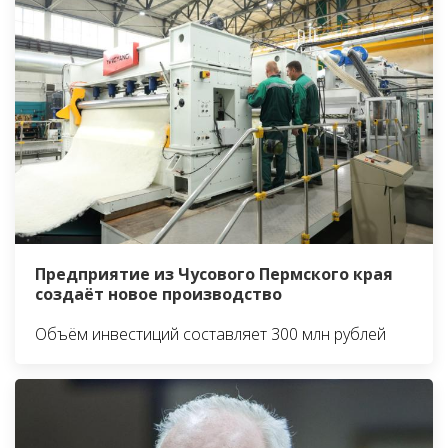
Предприятие из Чусового Пермского края
создаёт новое производство
Объём инвестиций составляет 300 млн рублей