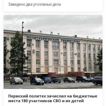
Заведено два уголовных дела
Пермский политех зачислил на бюджетные
места 180 участников СВО и их детей