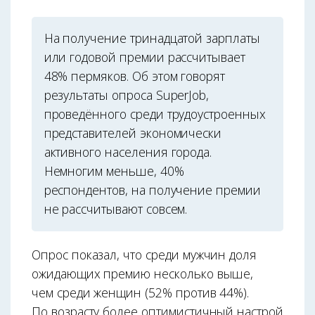
На получение тринадцатой зарплаты
или годовой премии рассчитывает
48% пермяков. Об этом говорят
результаты опроса SuperJob,
проведённого среди трудоустроенных
представителей экономически
активного населения города.
Немногим меньше, 40%
респондентов, на получение премии
не рассчитывают совсем.
Опрос показал, что среди мужчин доля
ожидающих премию несколько выше,
чем среди женщин (52% против 44%).
По возрасту более оптимистичный настрой