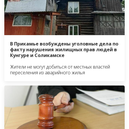
В Прикамье возбуждены уголовные дела по
факту нарушения жилищных прав людей в
Кунгуре и Соликамске
Жители не могут добиться от местных властей
переселения из аварийного жилья