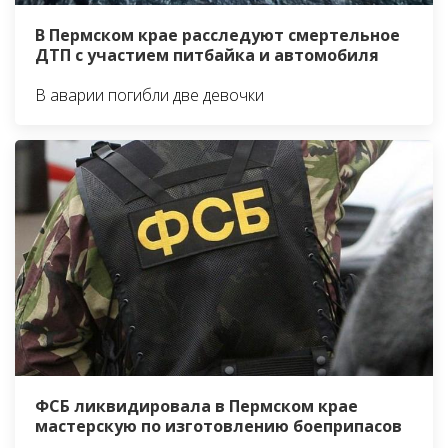
В Пермском крае расследуют смертельное
ДТП с участием питбайка и автомобиля
В аварии погибли две девочки
ФСБ ликвидировала в Пермском крае
мастерскую по изготовлению боеприпасов