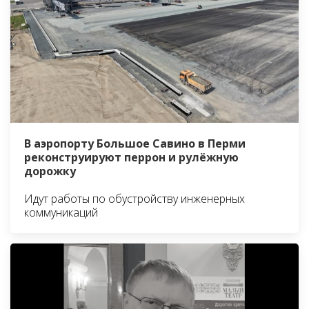
В аэропорту Большое Савино в Перми
реконструируют перрон и рулёжную
дорожку
Идут работы по обустройству инженерных
коммуникаций