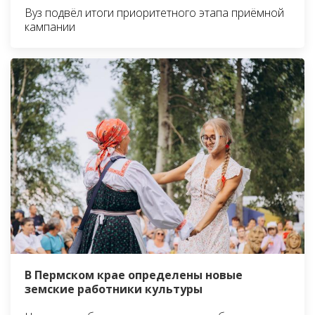
Вуз подвёл итоги приоритетного этапа приёмной
кампании
В Пермском крае определены новые
земские работники культуры