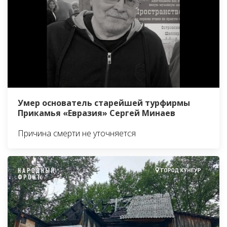
Умер основатель старейшей турфирмы
Прикамья «Евразия» Сергей Минаев
Причина смерти не уточняется