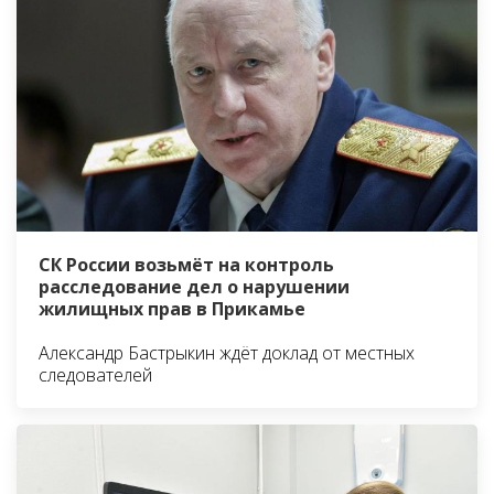
СК России возьмёт на контроль
расследование дел о нарушении
жилищных прав в Прикамье
Александр Бастрыкин ждёт доклад от местных
следователей