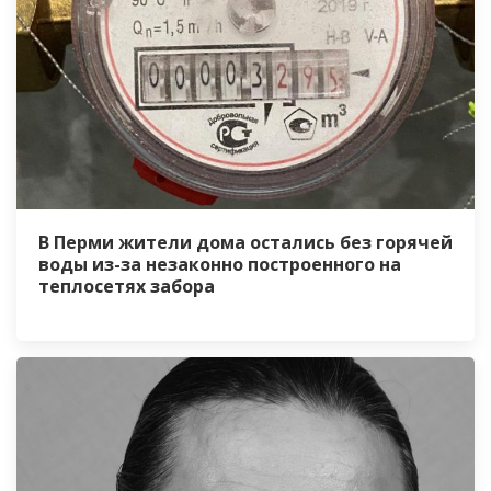
В Перми жители дома остались без горячей
воды из-за незаконно построенного на
теплосетях забора