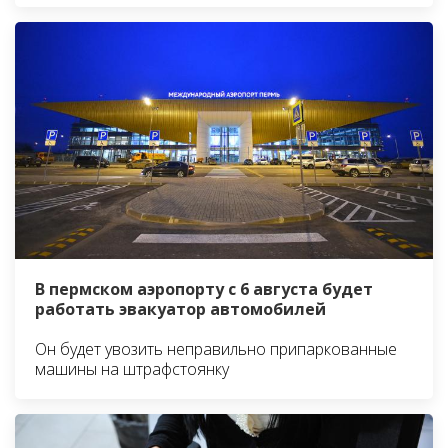
В пермском аэропорту с 6 августа будет
работать эвакуатор автомобилей
Он будет увозить неправильно припаркованные
машины на штрафстоянку