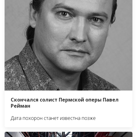
Скончался солист Пермской оперы Павел
Рейман
Дата похорон станет известна позже