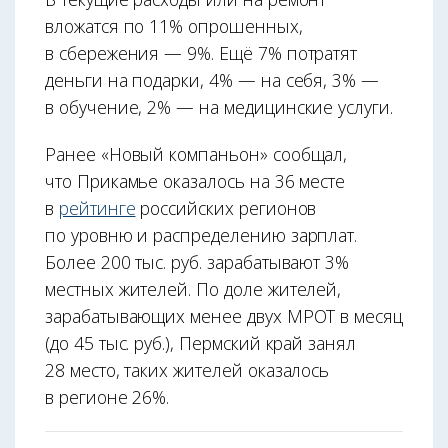
вложатся по 11% опрошенных,
в сбережения — 9%. Ещё 7% потратят
деньги на подарки, 4% — на себя, 3% —
в обучение, 2% — на медицинские услуги.
Ранее «Новый компаньон» сообщал,
что Прикамье оказалось на 36 месте
в
рейтинге
российских регионов
по уровню и распределению зарплат.
Более 200 тыс. руб. зарабатывают 3%
местных жителей. По доле жителей,
зарабатывающих менее двух МРОТ в месяц
(до 45 тыс. руб.), Пермский край занял
28 место, таких жителей оказалось
в регионе 26%.