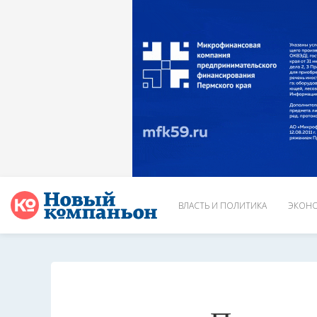
ВЛАСТЬ И ПОЛИТИКА
ЭКОНО