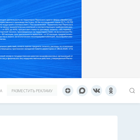
А
РАЗМЕСТИТЬ РЕКЛАМУ