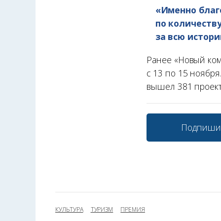
«Именно благ
по количеству
за всю истори
Ранее «Новый ко
с 13 по 15 ноября
вышел 381 проект,
Подпиши
КУЛЬТУРА
ТУРИЗМ
ПРЕМИЯ