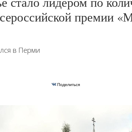
е стало лидером по коли
всероссийской премии «
лся в Перми
Поделиться