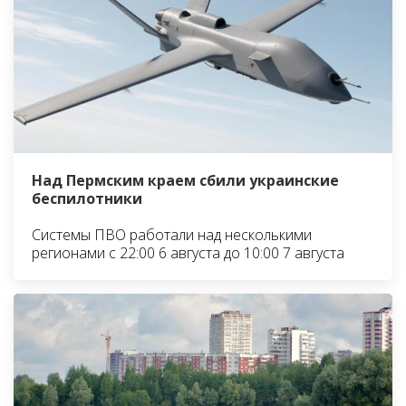
Над Пермским краем сбили украинские
беспилотники
Системы ПВО работали над несколькими
регионами с 22:00 6 августа до 10:00 7 августа