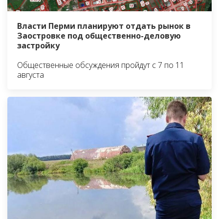
Власти Перми планируют отдать рынок в
Заостровке под общественно-деловую
застройку
Общественные обсуждения пройдут с 7 по 11
августа