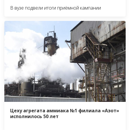
В вузе подвели итоги приёмной кампании
Цеху агрегата аммиака №1 филиала «Азот»
исполнилось 50 лет