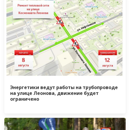
Энергетики ведут работы на трубопроводе
на улице Леонова, движение будет
ограничено