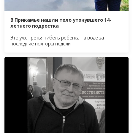
В Прикамье нашли тело утонувшего 14-
летнего подростка
Это уже третья гибель ребёнка на воде за
последние полторы недели