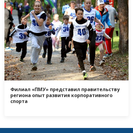
Филиал «ПМУ» представил правительству
региона опыт развития корпоративного
спорта