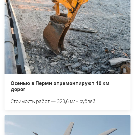
Осенью в Перми отремонтируют 10 км
дорог
Стоимость работ — 320,6 млн рублей