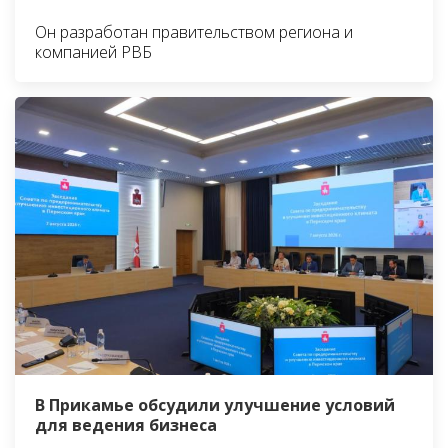
Он разработан правительством региона и
компанией РВБ
В Прикамье обсудили улучшение условий
для ведения бизнеса