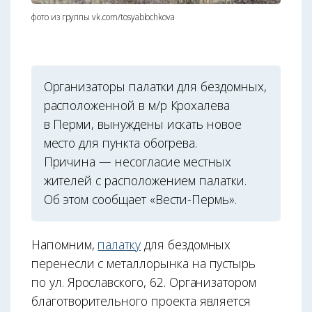
фото из группы vk.com/tosyablochkova
Организаторы палатки для бездомных,
расположенной в м/р Крохалева
в Перми, вынуждены искать новое
место для пункта обогрева.
Причина — несогласие местных
жителей с расположением палатки.
Об этом сообщает «Вести-Пермь».
Напомним,
палатку
для бездомных
перенесли с металлорынка на пустырь
по ул. Ярославского, 62. Организатором
благотворительного проекта является