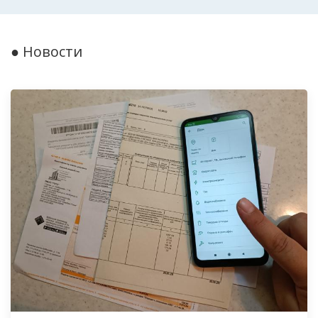
● Новости