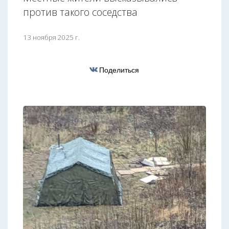
против такого соседства
13 ноября 2025 г.
Поделиться