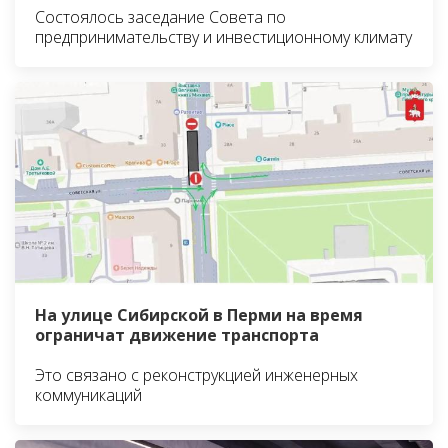
Состоялось заседание Совета по
предпринимательству и инвестиционному климату
На улице Сибирской в Перми на время
ограничат движение транспорта
Это связано с реконструкцией инженерных
коммуникаций