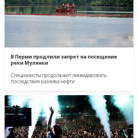
В Перми продлили запрет на посещение
реки Мулянки
Специалисты продолжают ликвидировать
последствия разлива нефти