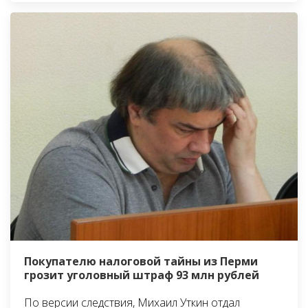
Покупателю налоговой тайны из Перми
грозит уголовный штраф 93 млн рублей
По версии следствия, Михаил Уткин отдал