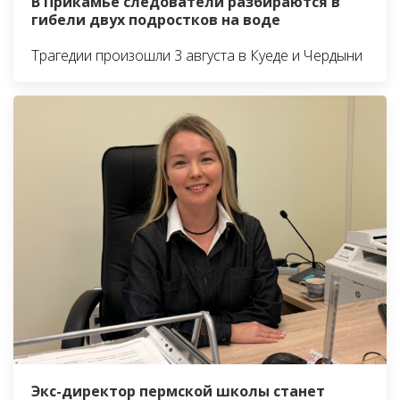
В Прикамье следователи разбираются в
гибели двух подростков на воде
Трагедии произошли 3 августа в Куеде и Чердыни
Экс-директор пермской школы станет