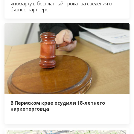
иномарку в бесплатный прокат за сведения о
бизнес-партнере
В Пермском крае осудили 18-летнего
наркоторговца