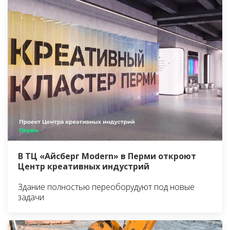
В ТЦ «Айсберг Modern» в Перми откроют
Центр креативных индустрий
Здание полностью переоборудуют под новые
задачи