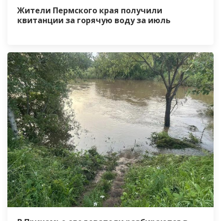
Жители Пермского края получили
квитанции за горячую воду за июль