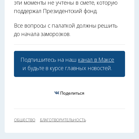
эти моменты не учтены в смете, которую
поддержал Президентский фонд.
Все вопросы с палаткой должны решить
до начала заморозков.
Подпишитесь на наш
канал в Максе
и будьте в курсе главных новостей.
Поделиться
ОБЩЕСТВО
БЛАГОТВОРИТЕЛЬНОСТЬ