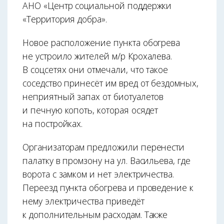
АНО «Центр социальной поддержки
«Территория добра».
Новое расположение пункта обогрева
не устроило жителей м/р Крохалева.
В соцсетях они отмечали, что такое
соседство принесёт им вред от бездомных,
неприятный запах от биотуалетов
и печную копоть, которая осядет
на постройках.
Организаторам предложили перенести
палатку в промзону на ул. Васильева, где
ворота с замком и нет электричества.
Переезд пункта обогрева и проведение к
нему электричества приведёт
к дополнительным расходам. Также