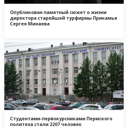
Опубликован памятный сюжет о жизни
директора старейшей турфирмы Прикамья
Сергея Минаева
Студентами-первокурсниками Пермского
политеха стали 2207 человек