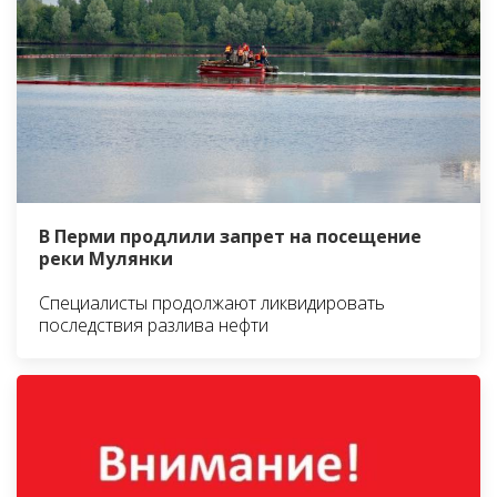
В Перми продлили запрет на посещение
реки Мулянки
Специалисты продолжают ликвидировать
последствия разлива нефти