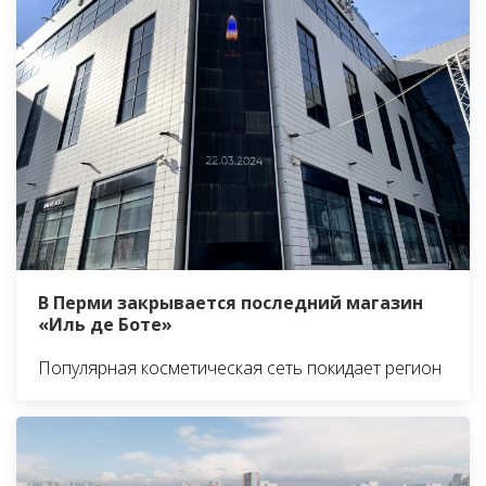
В Перми закрывается последний магазин
«Иль де Боте»
Популярная косметическая сеть покидает регион