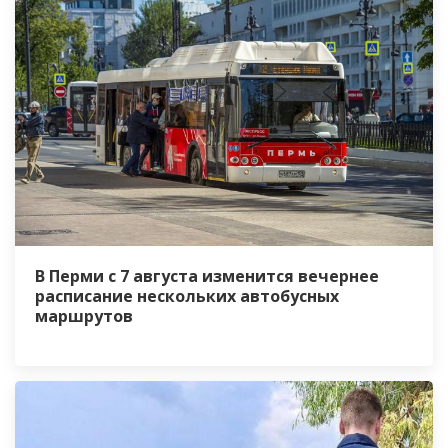
В Перми с 7 августа изменится вечернее
расписание нескольких автобусных
маршрутов