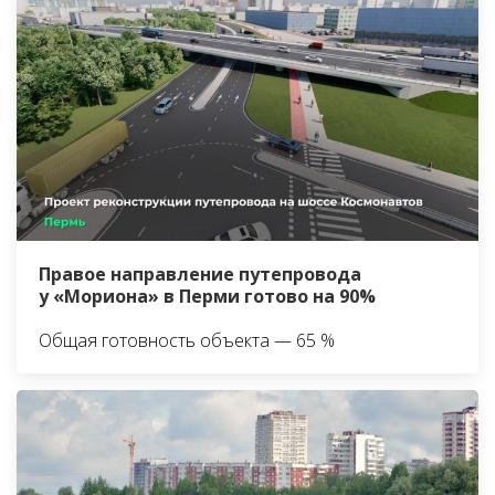
Правое направление путепровода
у «Мориона» в Перми готово на 90%
Общая готовность объекта — 65 %