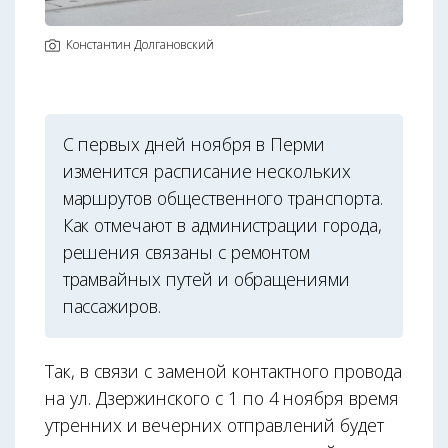
Константин Долгановский
С первых дней ноября в Перми
изменится расписание нескольких
маршрутов общественного транспорта.
Как отмечают в администрации города,
решения связаны с ремонтом
трамвайных путей и обращениями
пассажиров.
Так, в связи с заменой контактного провода
на ул. Дзержинского с 1 по 4 ноября время
утренних и вечерних отправлений будет