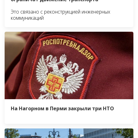
Это связано с реконструкцией инженерных
коммуникаций
На Нагорном в Перми закрыли три НТО