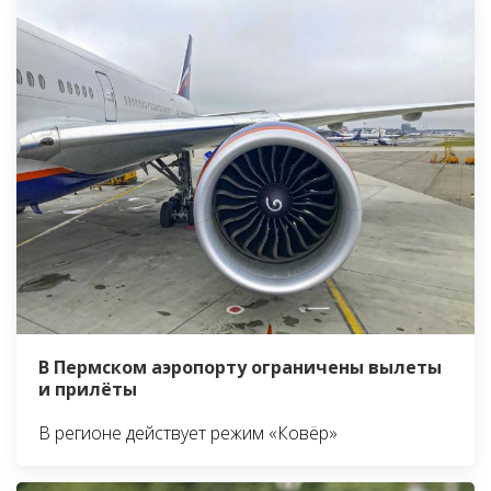
В Пермском аэропорту ограничены вылеты
и прилёты
В регионе действует режим «Ковёр»