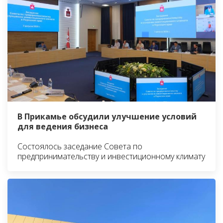
В Прикамье обсудили улучшение условий
для ведения бизнеса
Состоялось заседание Совета по
предпринимательству и инвестиционному климату