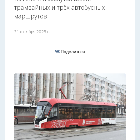
трамвайных и трёх автобусных
маршрутов
31 октября 2025 г.
Поделиться