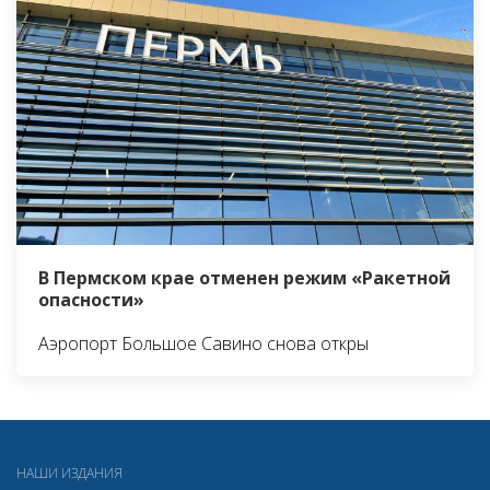
В Пермском крае отменен режим «Ракетной
опасности»
Аэропорт Большое Савино снова откры
НАШИ ИЗДАНИЯ