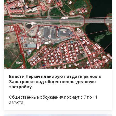
Власти Перми планируют отдать рынок в
Заостровке под общественно-деловую
застройку
Общественные обсуждения пройдут с 7 по 11
августа