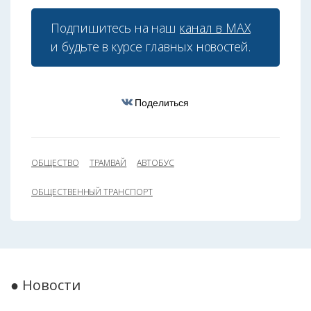
Подпишитесь на наш
канал в МАХ
и будьте в курсе главных новостей.
Поделиться
ОБЩЕСТВО
ТРАМВАЙ
АВТОБУС
ОБЩЕСТВЕННЫЙ ТРАНСПОРТ
● Новости