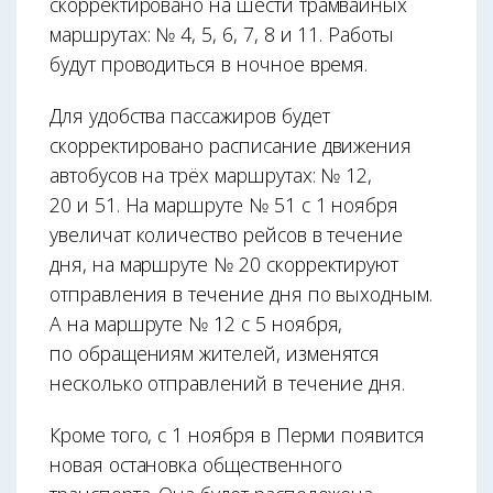
скорректировано на шести трамвайных
маршрутах: № 4, 5, 6, 7, 8 и 11. Работы
будут проводиться в ночное время.
Для удобства пассажиров будет
скорректировано расписание движения
автобусов на трёх маршрутах: № 12,
20 и 51. На маршруте № 51 с 1 ноября
увеличат количество рейсов в течение
дня, на маршруте № 20 скорректируют
отправления в течение дня по выходным.
А на маршруте № 12 с 5 ноября,
по обращениям жителей, изменятся
несколько отправлений в течение дня.
Кроме того, с 1 ноября в Перми появится
новая остановка общественного