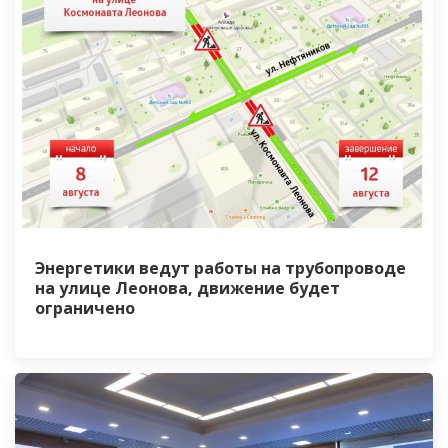
Энергетики ведут работы на трубопроводе
на улице Леонова, движение будет
ограничено