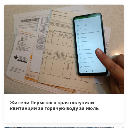
Жители Пермского края получили
квитанции за горячую воду за июль