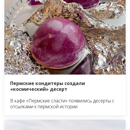
Пермские кондитеры создали
«космический» десерт
В кафе «Пермские сласти» появились десерты с
отсылками к пермской истории