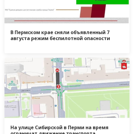
В Пермском крае сняли объявленный 7
августа режим беспилотной опасности
На улице Сибирской в Перми на время
ограничат движение транспорта