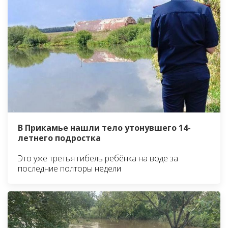
В Прикамье нашли тело утонувшего 14-
летнего подростка
Это уже третья гибель ребёнка на воде за
последние полторы недели