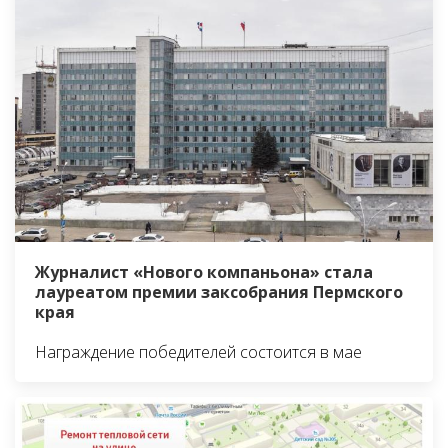
Журналист «Нового компаньона» стала
лауреатом премии заксобрания Пермского
края
Награждение победителей состоится в мае