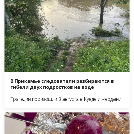
В Прикамье следователи разбираются в
гибели двух подростков на воде
Трагедии произошли 3 августа в Куеде и Чердыни