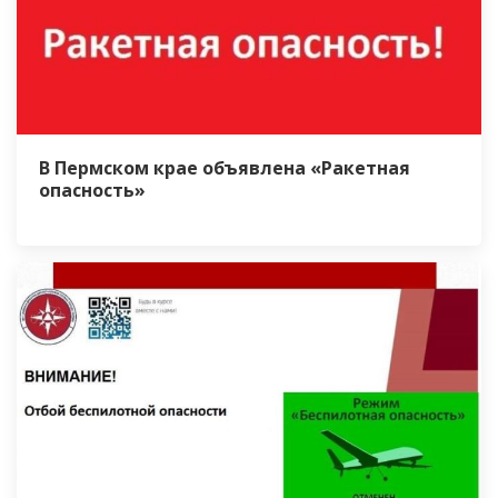
В Пермском крае объявлена «Ракетная
опасность»