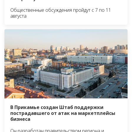
Общественные обсуждения пройдут с 7 по 11
августа
В Прикамье создан Штаб поддержки
пострадавшего от атак на маркетплейсы
бизнеса
Он разработан правительством региона и