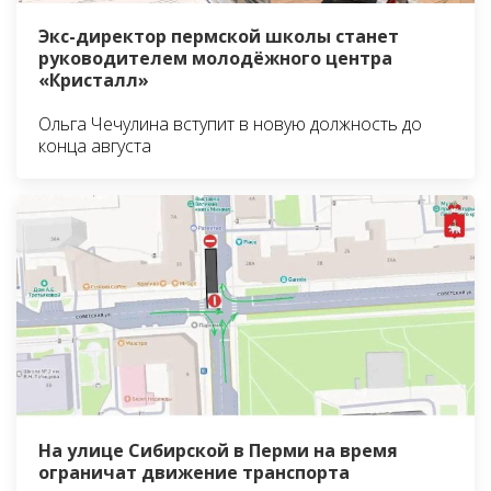
Экс-директор пермской школы станет
руководителем молодёжного центра
«Кристалл»
Ольга Чечулина вступит в новую должность до
конца августа
На улице Сибирской в Перми на время
ограничат движение транспорта