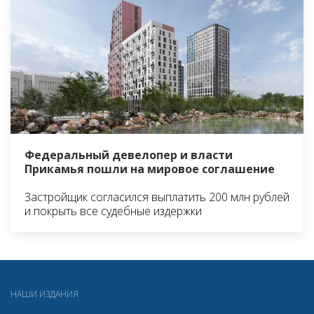
Федеральный девелопер и власти
Прикамья пошли на мировое соглашение
Застройщик согласился выплатить 200 млн рублей
и покрыть все судебные издержки
НАШИ ИЗДАНИЯ