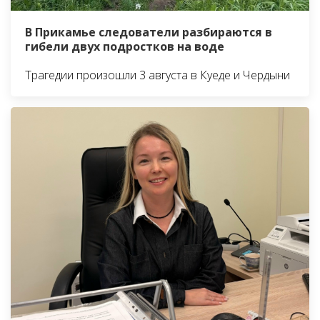
В Прикамье следователи разбираются в
гибели двух подростков на воде
Трагедии произошли 3 августа в Куеде и Чердыни