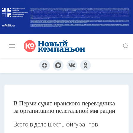
В Перми судят иранского переводчика
за организацию нелегальной миграции
Всего в деле шесть фигурантов