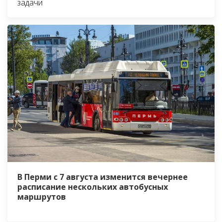
задачи
В Перми с 7 августа изменится вечернее
расписание нескольких автобусных
маршрутов