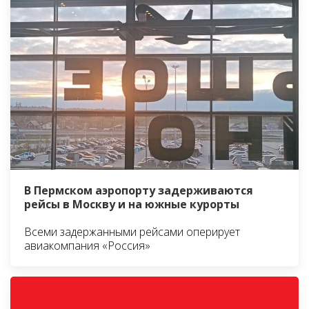
В Пермском аэропорту задерживаются
рейсы в Москву и на южные курорты
Всеми задержанными рейсами оперирует
авиакомпания «Россия»