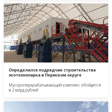
Определился подрядчик строительства
экотехнопарка в Пермском округе
Мусороперерабатывающий комплекс обойдётся
в 2 млрд рублей