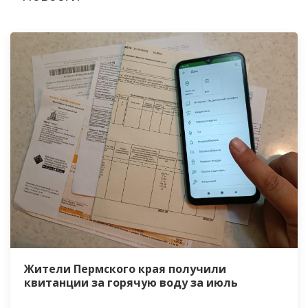
Жители Пермского края получили
квитанции за горячую воду за июль