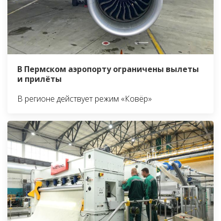
В Пермском аэропорту ограничены вылеты
и прилёты
В регионе действует режим «Ковёр»