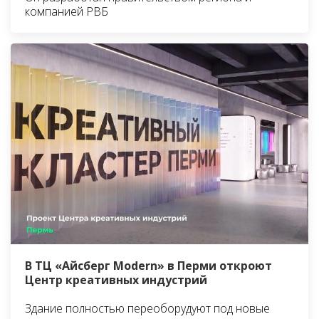
компанией РВБ
В ТЦ «Айсберг Modern» в Перми откроют
Центр креативных индустрий
Здание полностью переоборудуют под новые