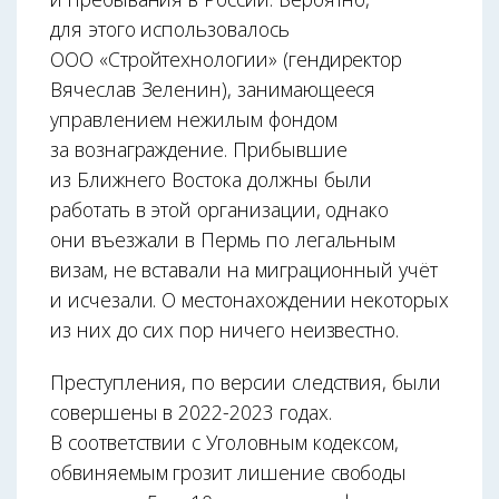
для этого использовалось
ООО «Стройтехнологии» (гендиректор
Вячеслав Зеленин), занимающееся
управлением нежилым фондом
за вознаграждение. Прибывшие
из Ближнего Востока должны были
работать в этой организации, однако
они въезжали в Пермь по легальным
визам, не вставали на миграционный учёт
и исчезали. О местонахождении некоторых
из них до сих пор ничего неизвестно.
Преступления, по версии следствия, были
совершены в 2022-2023 годах.
В соответствии с Уголовным кодексом,
обвиняемым грозит лишение свободы