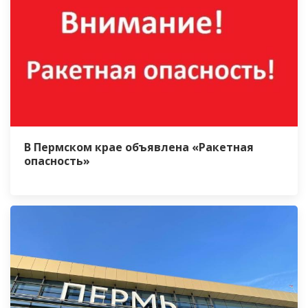
В Пермском крае объявлена «Ракетная
опасность»