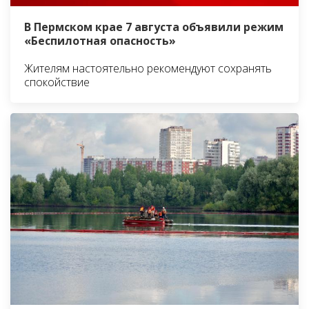
В Пермском крае 7 августа объявили режим
«Беспилотная опасность»
Жителям настоятельно рекомендуют сохранять
спокойствие