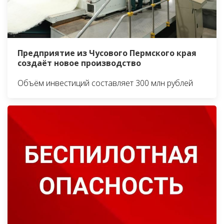
Предприятие из Чусового Пермского края
создаёт новое производство
Объём инвестиций составляет 300 млн рублей