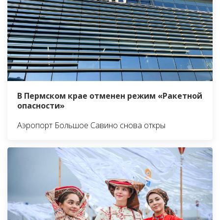
В Пермском крае отменен режим «Ракетной
опасности»
Аэропорт Большое Савино снова откры