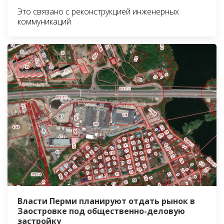
Это связано с реконструкцией инженерных
коммуникаций
Власти Перми планируют отдать рынок в
Заостровке под общественно-деловую
застройку