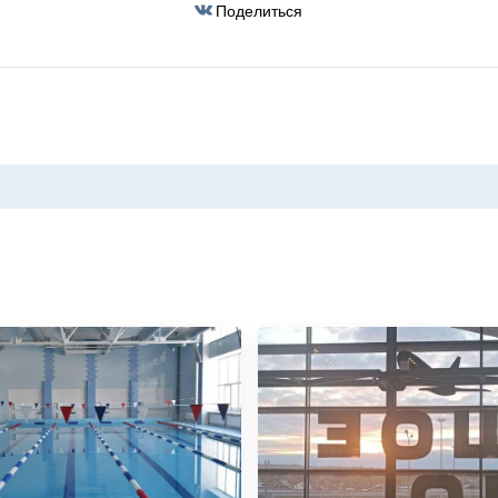
Поделиться