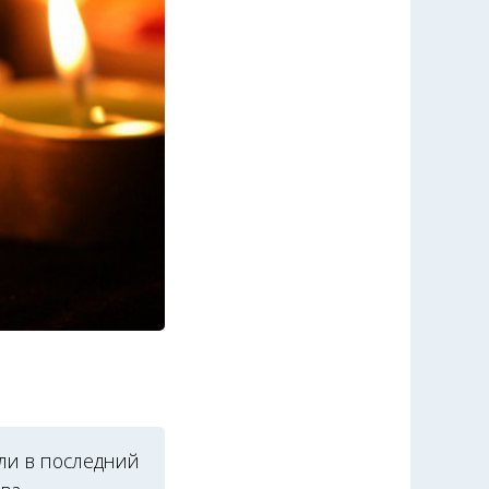
ли в последний