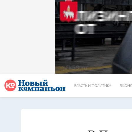
ВЛАСТЬ И ПОЛИТИКА
ЭКОНО