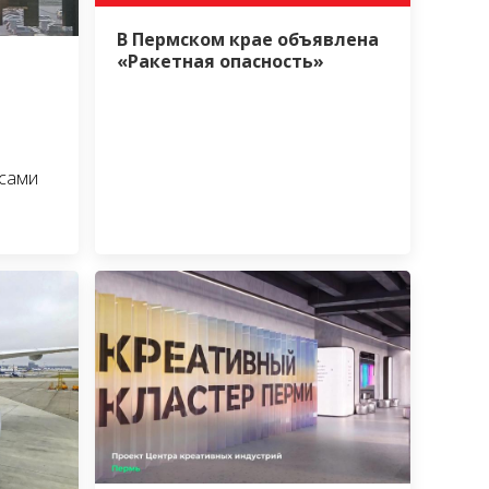
В Пермском крае объявлена
«Ракетная опасность»
сами