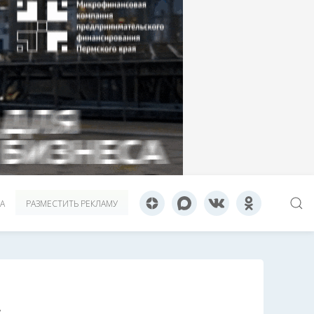
А
РАЗМЕСТИТЬ РЕКЛАМУ