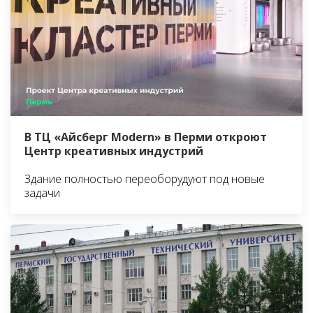
В ТЦ «Айсберг Modern» в Перми откроют
Центр креативных индустрий
Здание полностью переоборудуют под новые
задачи