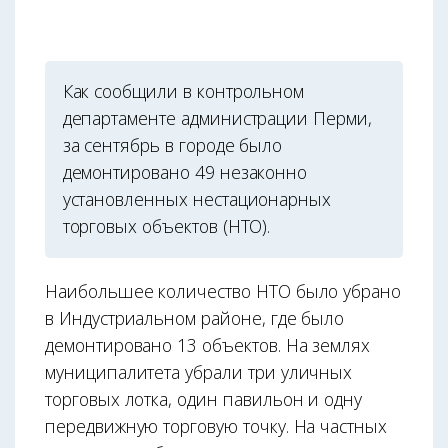
Как сообщили в контрольном
департаменте администрации Перми,
за сентябрь в городе было
демонтировано 49 незаконно
установленных нестационарных
торговых объектов (НТО).
Наибольшее количество НТО было убрано
в Индустриальном районе, где было
демонтировано 13 объектов. На землях
муниципалитета убрали три уличных
торговых лотка, один павильон и одну
передвижную торговую точку. На частных