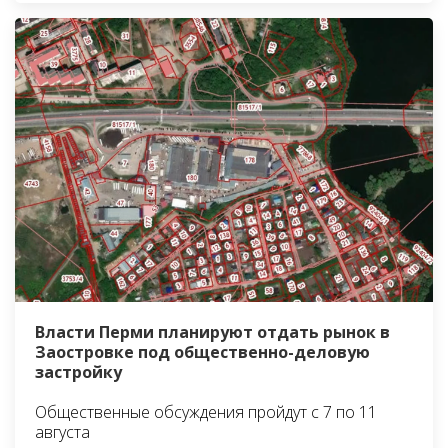
Власти Перми планируют отдать рынок в
Заостровке под общественно-деловую
застройку
Общественные обсуждения пройдут с 7 по 11
августа