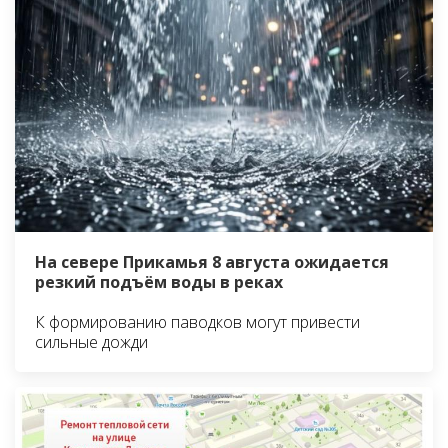
На севере Прикамья 8 августа ожидается
резкий подъём воды в реках
К формированию паводков могут привести
сильные дожди