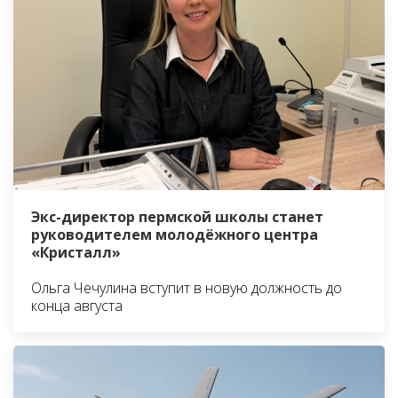
Экс-директор пермской школы станет
руководителем молодёжного центра
«Кристалл»
Ольга Чечулина вступит в новую должность до
конца августа