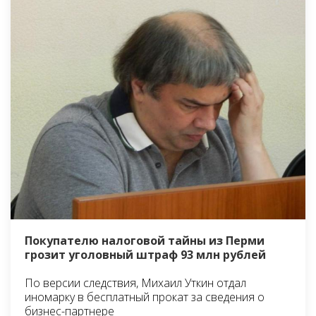
Покупателю налоговой тайны из Перми
грозит уголовный штраф 93 млн рублей
По версии следствия, Михаил Уткин отдал
иномарку в бесплатный прокат за сведения о
бизнес-партнере