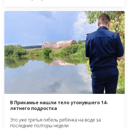
В Прикамье нашли тело утонувшего 14-
летнего подростка
Это уже третья гибель ребёнка на воде за
последние полторы недели