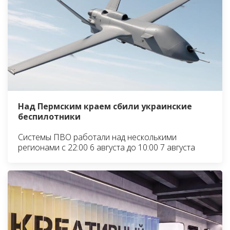
Над Пермским краем сбили украинские
беспилотники
Системы ПВО работали над несколькими
регионами с 22:00 6 августа до 10:00 7 августа