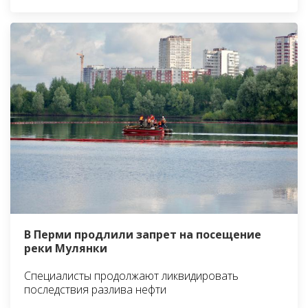
В Перми продлили запрет на посещение
реки Мулянки
Специалисты продолжают ликвидировать
последствия разлива нефти