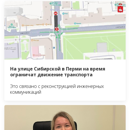
На улице Сибирской в Перми на время
ограничат движение транспорта
Это связано с реконструкцией инженерных
коммуникаций