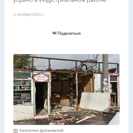
2 октября 2025 г.
Поделиться
Константин Долгановский