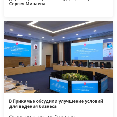
Сергея Минаева
В Прикамье обсудили улучшение условий
для ведения бизнеса
Состоялось заседание Совета по