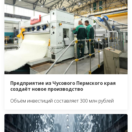
Предприятие из Чусового Пермского края
создаёт новое производство
Объём инвестиций составляет 300 млн рублей