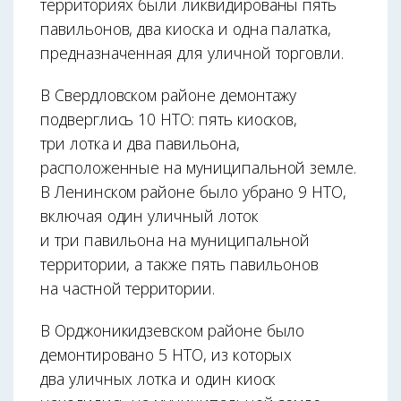
территориях были ликвидированы пять
павильонов, два киоска и одна палатка,
предназначенная для уличной торговли.
В Свердловском районе демонтажу
подверглись 10 НТО: пять киосков,
три лотка и два павильона,
расположенные на муниципальной земле.
В Ленинском районе было убрано 9 НТО,
включая один уличный лоток
и три павильона на муниципальной
территории, а также пять павильонов
на частной территории.
В Орджоникидзевском районе было
демонтировано 5 НТО, из которых
два уличных лотка и один киоск