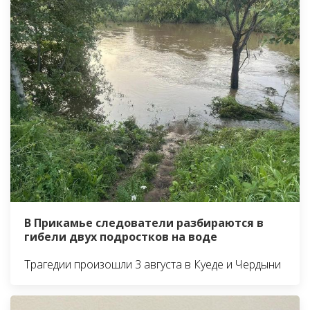
В Прикамье следователи разбираются в
гибели двух подростков на воде
Трагедии произошли 3 августа в Куеде и Чердыни