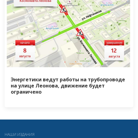
Энергетики ведут работы на трубопроводе
на улице Леонова, движение будет
ограничено
НАШИ ИЗДАНИЯ