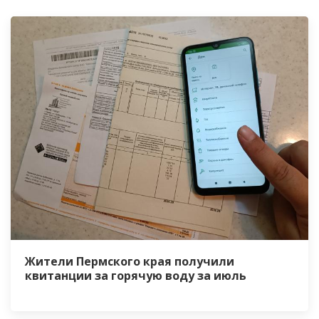
Жители Пермского края получили
квитанции за горячую воду за июль