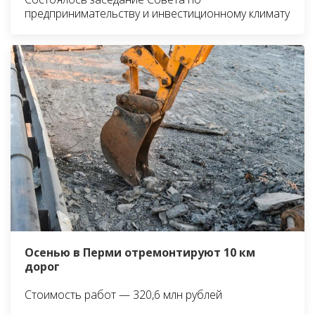
предпринимательству и инвестиционному климату
Осенью в Перми отремонтируют 10 км
дорог
Стоимость работ — 320,6 млн рублей