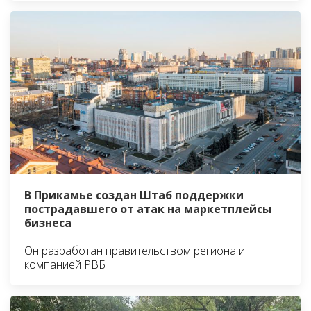
В Прикамье создан Штаб поддержки
пострадавшего от атак на маркетплейсы
бизнеса
Он разработан правительством региона и
компанией РВБ