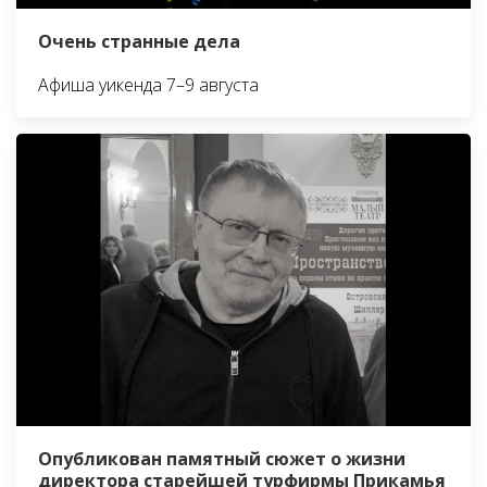
Очень странные дела
Афиша уикенда 7–9 августа
Опубликован памятный сюжет о жизни
директора старейшей турфирмы Прикамья