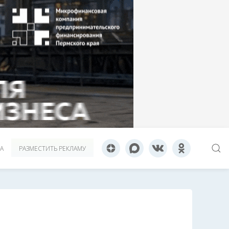
А
РАЗМЕСТИТЬ РЕКЛАМУ