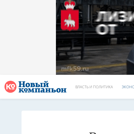
ВЛАСТЬ И ПОЛИТИКА
ЭКОНО