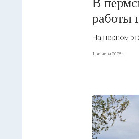
В пермс
работы 
На первом эт
1 октября 2025 г.