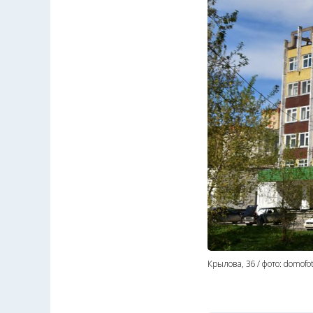
Крылова, 36 / фото: domofot