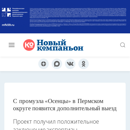
С промузла «Осенцы» в Пермском
округе появится дополнительный выезд
Проект получил положительное
заключение экспертизы