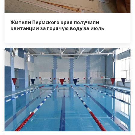
Жители Пермского края получили
квитанции за горячую воду за июль