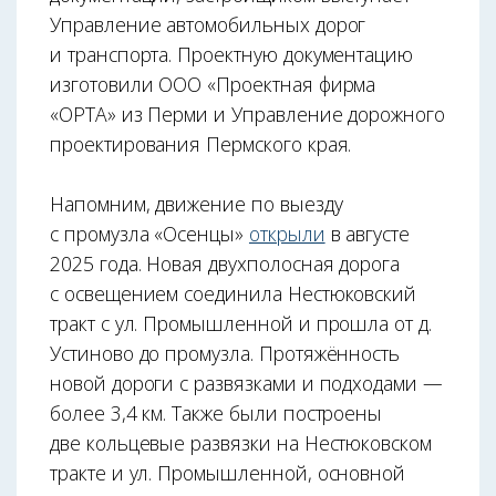
Управление автомобильных дорог
и транспорта. Проектную документацию
изготовили ООО «Проектная фирма
«ОРТА» из Перми и Управление дорожного
проектирования Пермского края.
Напомним, движение по выезду
с промузла «Осенцы»
открыли
в августе
2025 года. Новая двухполосная дорога
с освещением соединила Нестюковский
тракт с ул. Промышленной и прошла от д.
Устиново до промузла. Протяжённость
новой дороги с развязками и подходами —
более 3,4 км. Также были построены
две кольцевые развязки на Нестюковском
тракте и ул. Промышленной, основной