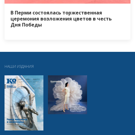
В Перми состоялась торжественная
церемония возложения цветов в честь
Дня Победы
НАШИ ИЗДАНИЯ