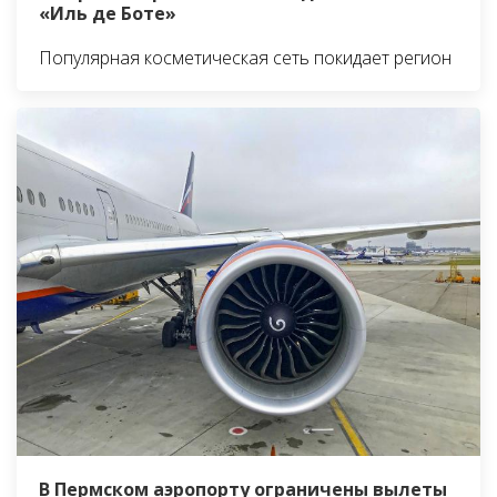
«Иль де Боте»
Популярная косметическая сеть покидает регион
В Пермском аэропорту ограничены вылеты