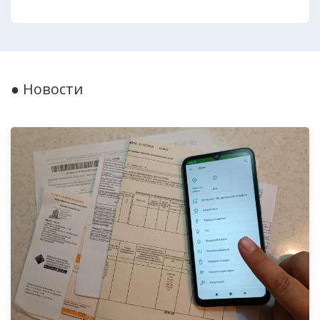
● Новости