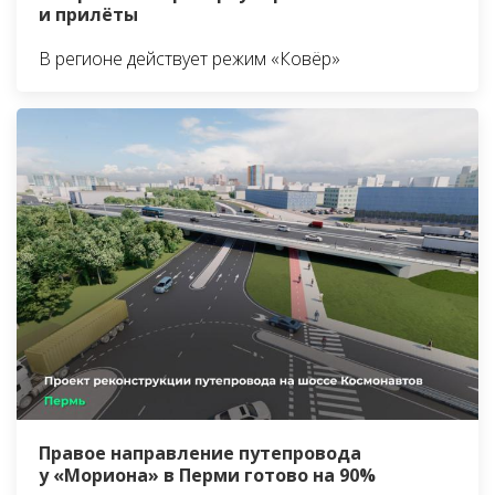
и прилёты
В регионе действует режим «Ковёр»
Правое направление путепровода
у «Мориона» в Перми готово на 90%