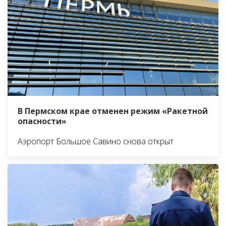
В Пермском крае отменен режим «Ракетной
опасности»
Аэропорт Большое Савино снова открыт