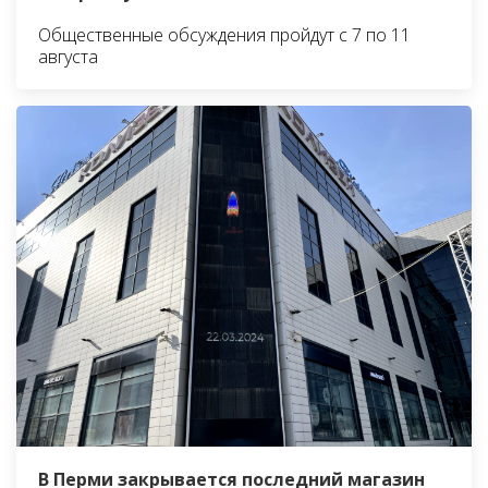
Общественные обсуждения пройдут с 7 по 11
августа
В Перми закрывается последний магазин