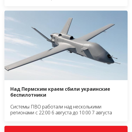
Над Пермским краем сбили украинские
беспилотники
Системы ПВО работали над несколькими
регионами с 22:00 6 августа до 10:00 7 августа