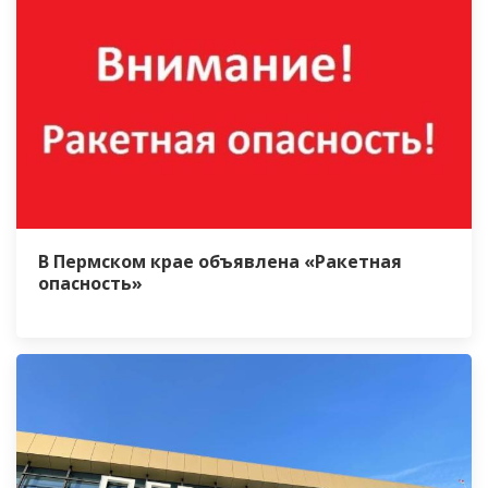
В Пермском крае объявлена «Ракетная
опасность»