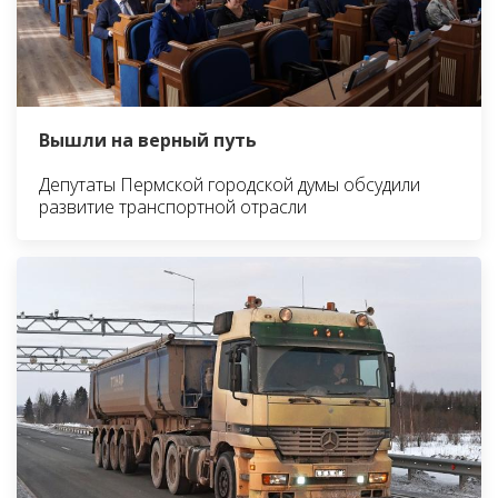
Вышли на верный путь
Депутаты Пермской городской думы обсудили
развитие транспортной отрасли