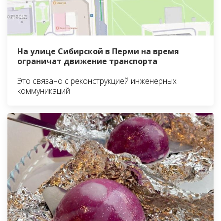
На улице Сибирской в Перми на время
ограничат движение транспорта
Это связано с реконструкцией инженерных
коммуникаций