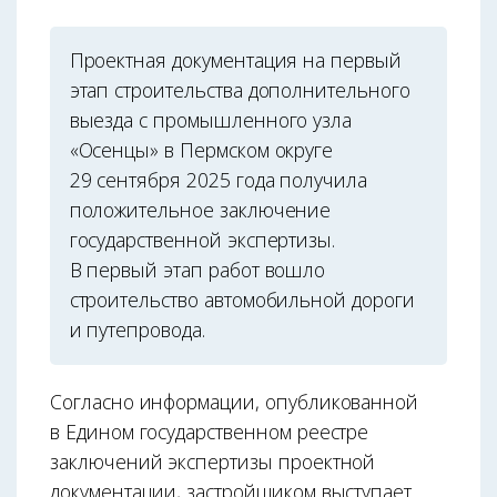
Проектная документация на первый
этап строительства дополнительного
выезда с промышленного узла
«Осенцы» в Пермском округе
29 сентября 2025 года получила
положительное заключение
государственной экспертизы.
В первый этап работ вошло
строительство автомобильной дороги
и путепровода.
Согласно информации, опубликованной
в Едином государственном реестре
заключений экспертизы проектной
документации, застройщиком выступает