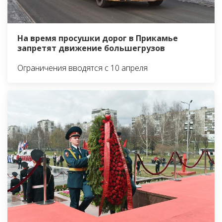
На время просушки дорог в Прикамье
запретят движение большегрузов
Ограничения вводятся с 10 апреля