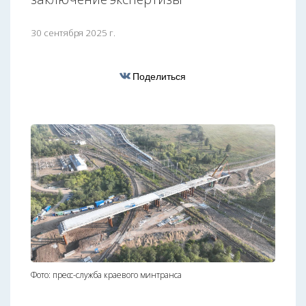
30 сентября 2025 г.
Поделиться
Фото: пресс-служба краевого минтранса