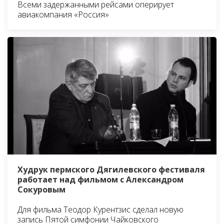
Всеми задержанными рейсами оперирует
авиакомпания «Россия»
Худрук пермского Дягилевского фестиваля
работает над фильмом с Александром
Сокуровым
Для фильма Теодор Курентзис сделал новую
запись Пятой симфонии Чайковского