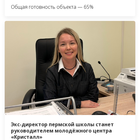
Общая готовность объекта — 65%
Экс-директор пермской школы станет
руководителем молодёжного центра
«Кристалл»