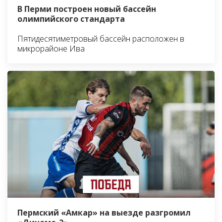
В Перми построен новый бассейн
олимпийского стандарта
Пятидесятиметровый бассейн расположен в
микрорайоне Ива
Пермский «Амкар» на выезде разгромил