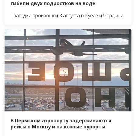
гибели двух подростков на воде
Трагедии произошли 3 августа в Куеде и Чердыни
В Пермском аэропорту задерживаются
рейсы в Москву и на южные курорты