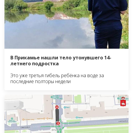
В Прикамье нашли тело утонувшего 14-
летнего подростка
Это уже третья гибель ребёнка на воде за
последние полторы недели