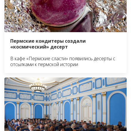
Пермские кондитеры создали
«космический» десерт
В кафе «Пермские сласти» появились десерты с
отсылками к пермской истории