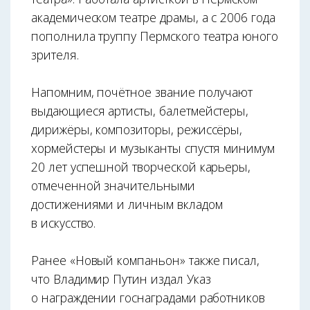
академическом театре драмы, а с 2006 года
пополнила труппу Пермского театра юного
зрителя.
Напомним, почётное звание получают
выдающиеся артисты, балетмейстеры,
дирижёры, композиторы, режиссёры,
хормейстеры и музыканты спустя минимум
20 лет успешной творческой карьеры,
отмеченной значительными
достижениями и личным вкладом
в искусство.
Ранее «Новый компаньон» также писал,
что Владимир Путин издал Указ
о награждении госнаградами работников