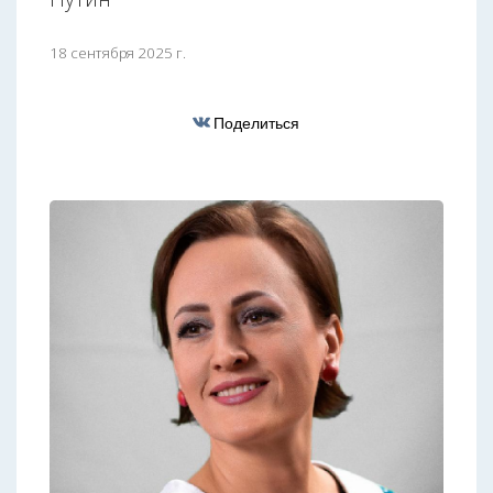
18 сентября 2025 г.
Поделиться