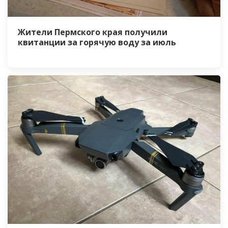
Жители Пермского края получили
квитанции за горячую воду за июль