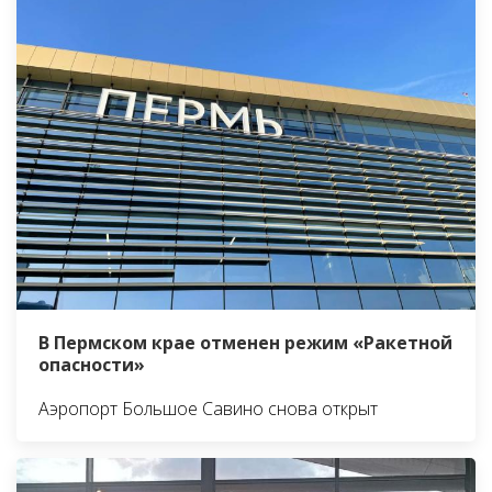
В Пермском крае отменен режим «Ракетной
опасности»
Аэропорт Большое Савино снова открыт