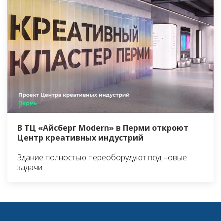
В ТЦ «Айсберг Modern» в Перми откроют
Центр креативных индустрий
Здание полностью переоборудуют под новые
задачи