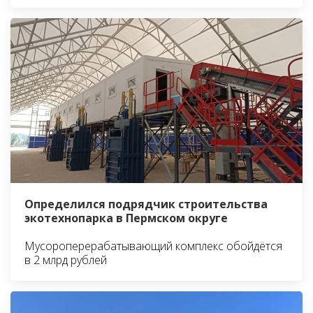
Определился подрядчик строительства
экотехнопарка в Пермском округе
Мусороперерабатывающий комплекс обойдётся
в 2 млрд рублей