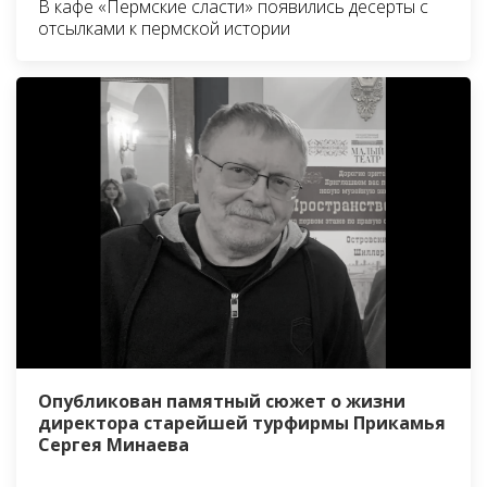
В кафе «Пермские сласти» появились десерты с
отсылками к пермской истории
Опубликован памятный сюжет о жизни
директора старейшей турфирмы Прикамья
Сергея Минаева