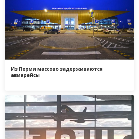
Из Перми массово задерживаются
авиарейсы