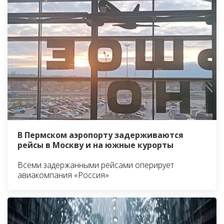
В Пермском аэропорту задерживаются
рейсы в Москву и на южные курорты
Всеми задержанными рейсами оперирует
авиакомпания «Россия»