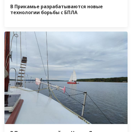
В Прикамье разрабатываются новые
технологии борьбы с БПЛА