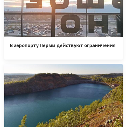
В аэропорту Перми действуют ограничения