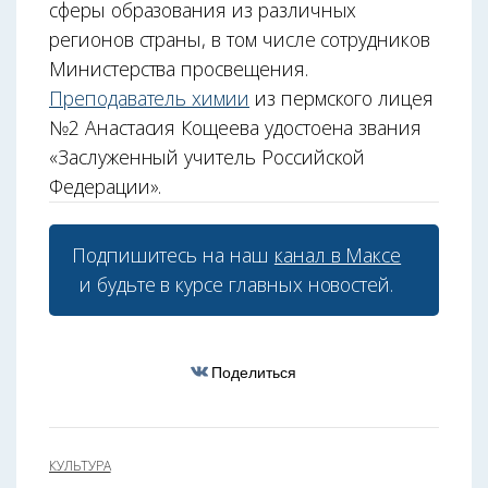
сферы образования из различных
регионов страны, в том числе сотрудников
Министерства просвещения.
Преподаватель химии
из пермского лицея
№2 Анастасия Кощеева удостоена звания
«Заслуженный учитель Российской
Федерации».
Подпишитесь на наш
канал в Максе
и будьте в курсе главных новостей.
Поделиться
КУЛЬТУРА