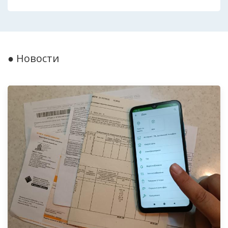
● Новости