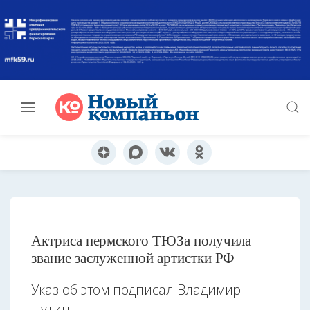
Актриса пермского ТЮЗа получила
звание заслуженной артистки РФ
Указ об этом подписал Владимир
Путин