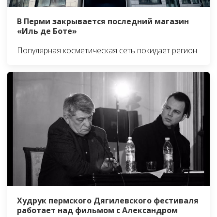
В Перми закрывается последний магазин
«Иль де Боте»
Популярная косметическая сеть покидает регион
Худрук пермского Дягилевского фестиваля
работает над фильмом с Александром