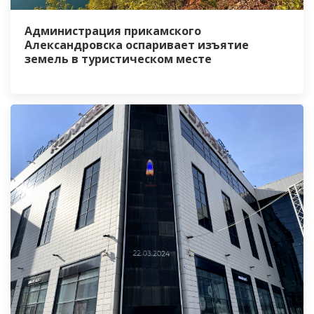
Администрация прикамского
Александровска оспаривает изъятие
земель в туристическом месте