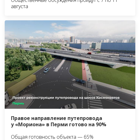
Общественные обсуждения пройдут с 7 по 11
августа
Правое направление путепровода
у «Мориона» в Перми готово на 90%
Общая готовность объекта — 65%