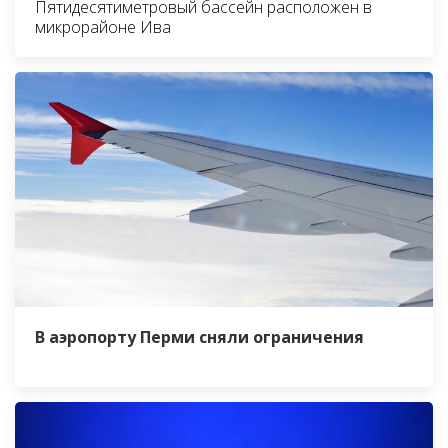
Пятидесятиметровый бассейн расположен в
микрорайоне Ива
В аэропорту Перми сняли ограничения