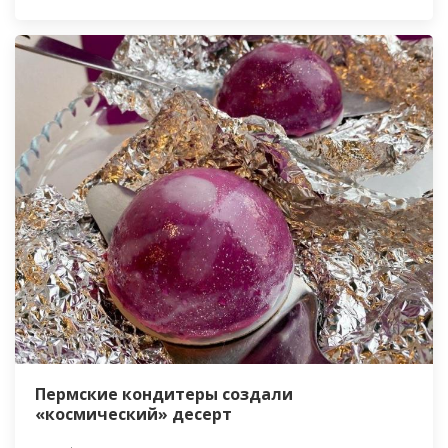
Пермские кондитеры создали
«космический» десерт