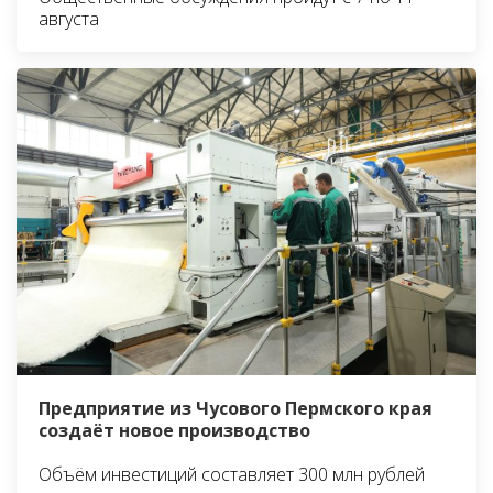
августа
Предприятие из Чусового Пермского края
создаёт новое производство
Объём инвестиций составляет 300 млн рублей