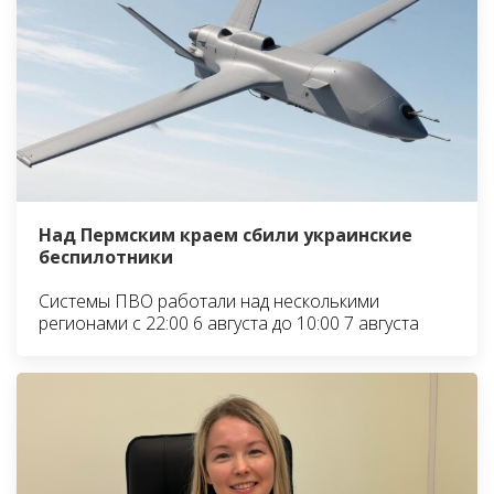
Над Пермским краем сбили украинские
беспилотники
Системы ПВО работали над несколькими
регионами с 22:00 6 августа до 10:00 7 августа