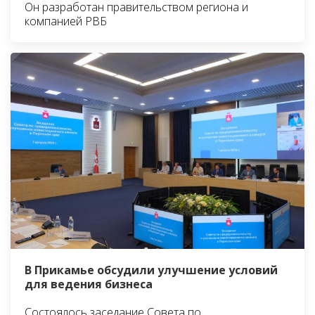
Он разработан правительством региона и
компанией РВБ
В Прикамье обсудили улучшение условий
для ведения бизнеса
Состоялось заседание Совета по