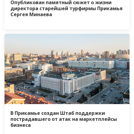
Опубликован памятный сюжет о жизни
директора старейшей турфирмы Прикамья
Сергея Минаева
В Прикамье создан Штаб поддержки
пострадавшего от атак на маркетплейсы
бизнеса