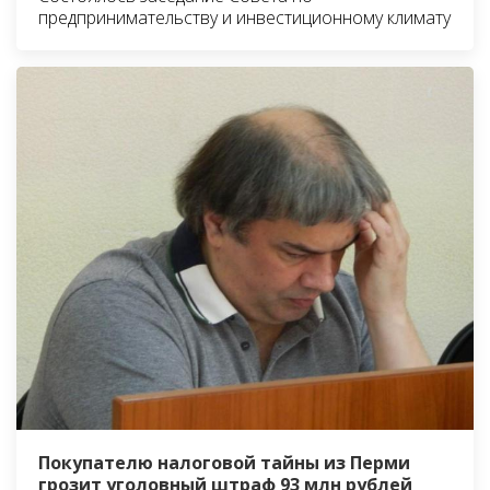
предпринимательству и инвестиционному климату
Покупателю налоговой тайны из Перми
грозит уголовный штраф 93 млн рублей