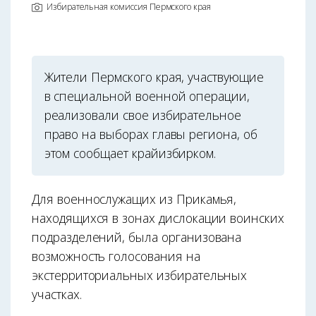
Избирательная комиссия Пермского края
Жители Пермского края, участвующие
в специальной военной операции,
реализовали свое избирательное
право на выборах главы региона, об
этом сообщает крайизбирком.
Для военнослужащих из Прикамья,
находящихся в зонах дислокации воинских
подразделений, была организована
возможность голосования на
экстерриториальных избирательных
участках.