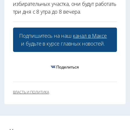
избирательных участка, они будут работать
три дня с 8 утра до 8 вечера.
Подпишитесь на наш
канал в Максе
и будьте в курсе главных новостей.
Поделиться
ВЛАСТЬ И ПОЛИТИКА