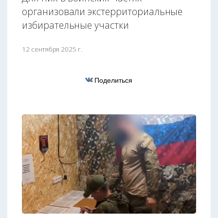
организовали экстерриториальные
избирательные участки
12 сентября 2025 г.
Поделиться