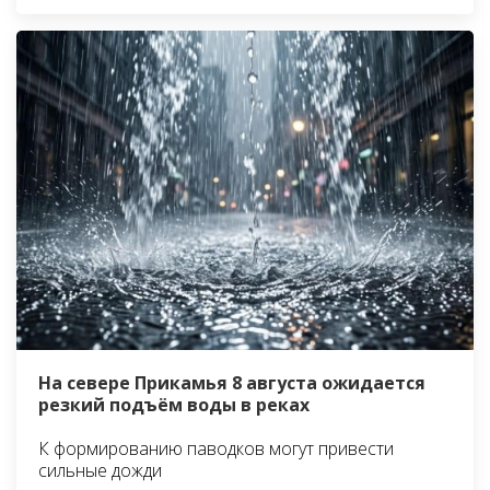
На севере Прикамья 8 августа ожидается
резкий подъём воды в реках
К формированию паводков могут привести
сильные дожди