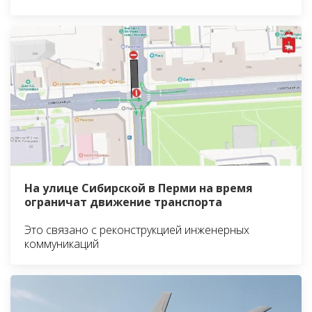
На улице Сибирской в Перми на время
ограничат движение транспорта
Это связано с реконструкцией инженерных
коммуникаций