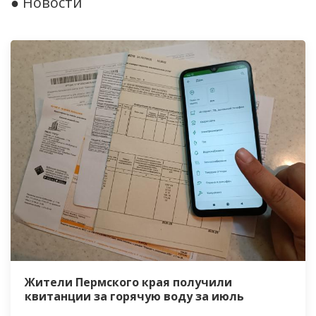
● Новости
Жители Пермского края получили
квитанции за горячую воду за июль