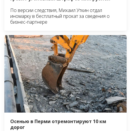
По версии следствия, Михаил Уткин отдал
иномарку в бесплатный прокат за сведения о
бизнес-партнере
Осенью в Перми отремонтируют 10 км
дорог