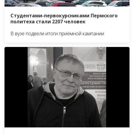
Студентами-первокурсниками Пермского
политеха стали 2207 человек
В вузе подвели итоги приёмной кампании