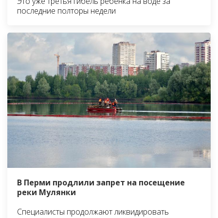
Это уже третья гибель ребёнка на воде за
последние полторы недели
В Перми продлили запрет на посещение
реки Мулянки
Специалисты продолжают ликвидировать