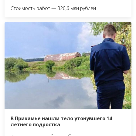
Стоимость работ — 320,6 млн рублей
В Прикамье нашли тело утонувшего 14-
летнего подростка