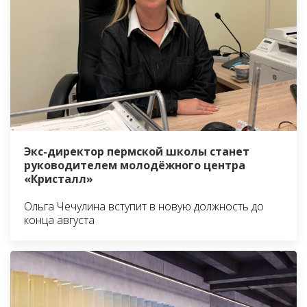
Экс-директор пермской школы станет
руководителем молодёжного центра
«Кристалл»
Ольга Чечулина вступит в новую должность до
конца августа