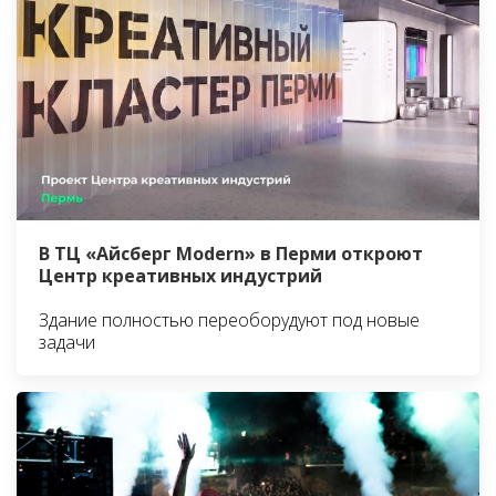
В ТЦ «Айсберг Modern» в Перми откроют
Центр креативных индустрий
Здание полностью переоборудуют под новые
задачи