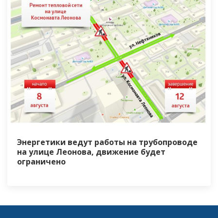
Энергетики ведут работы на трубопроводе
на улице Леонова, движение будет
ограничено