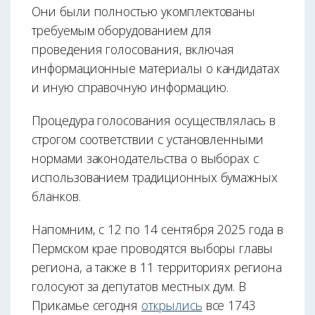
Они были полностью укомплектованы
требуемым оборудованием для
проведения голосования, включая
информационные материалы о кандидатах
и иную справочную информацию.
Процедура голосования осуществлялась в
строгом соответствии с установленными
нормами законодательства о выборах с
использованием традиционных бумажных
бланков.
Напомним, с 12 по 14 сентября 2025 года в
Пермском крае проводятся выборы главы
региона, а также в 11 территориях региона
голосуют за депутатов местных дум. В
Прикамье сегодня
открылись
все 1743