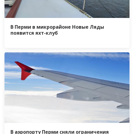
В Перми в микрорайоне Новые Ляды
появится яхт-клуб
В аэропорту Перми сняли ограничения