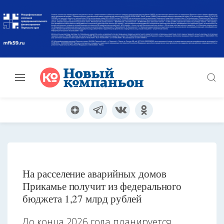
На расселение аварийных домов
Прикамье получит из федерального
бюджета 1,27 млрд рублей
До конца 2026 года планируется