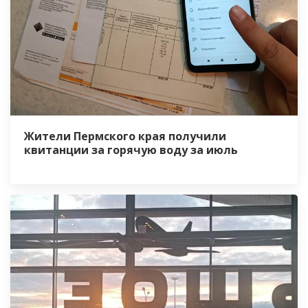
Жители Пермского края получили
квитанции за горячую воду за июль