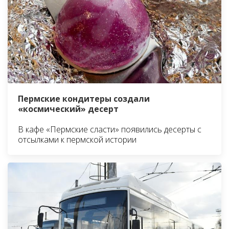
Пермские кондитеры создали
«космический» десерт
В кафе «Пермские сласти» появились десерты с
отсылками к пермской истории