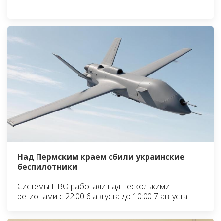
Над Пермским краем сбили украинские
беспилотники
Системы ПВО работали над несколькими
регионами с 22:00 6 августа до 10:00 7 августа