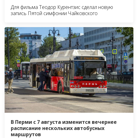
Для фильма Теодор Курентзис сделал новую
запись Пятой симфонии Чайковского
В Перми с 7 августа изменится вечернее
расписание нескольких автобусных
маршрутов