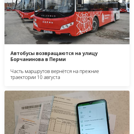
Автобусы возвращаются на улицу
Борчанинова в Перми
Часть маршрутов вернётся на прежние
траектории 10 августа