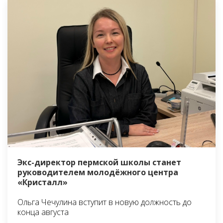
Экс-директор пермской школы станет
руководителем молодёжного центра
«Кристалл»
Ольга Чечулина вступит в новую должность до
конца августа