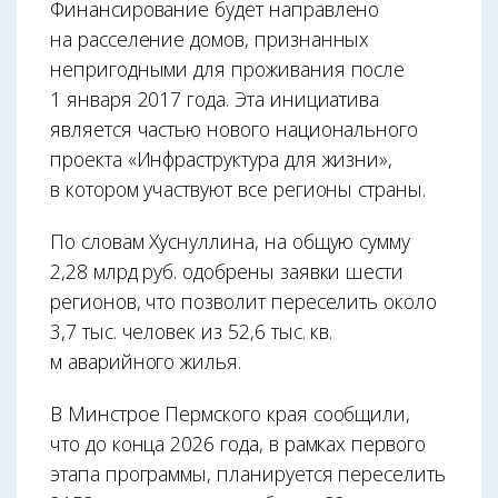
Финансирование будет направлено
на расселение домов, признанных
непригодными для проживания после
1 января 2017 года. Эта инициатива
является частью нового национального
проекта «Инфраструктура для жизни»,
в котором участвуют все регионы страны.
По словам Хуснуллина, на общую сумму
2,28 млрд руб. одобрены заявки шести
регионов, что позволит переселить около
3,7 тыс. человек из 52,6 тыс. кв.
м аварийного жилья.
В Минстрое Пермского края сообщили,
что до конца 2026 года, в рамках первого
этапа программы, планируется переселить