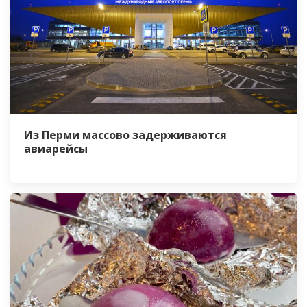
Из Перми массово задерживаются
авиарейсы