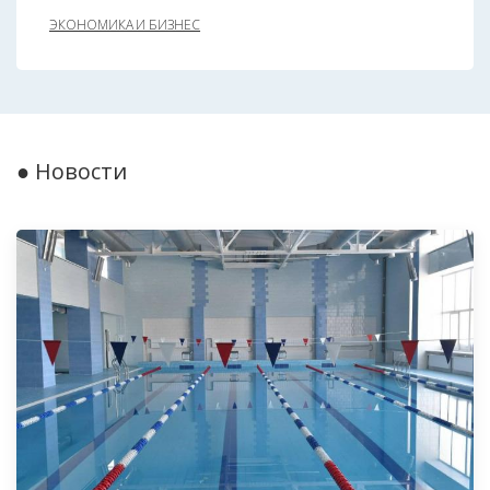
ЭКОНОМИКА И БИЗНЕС
● Новости