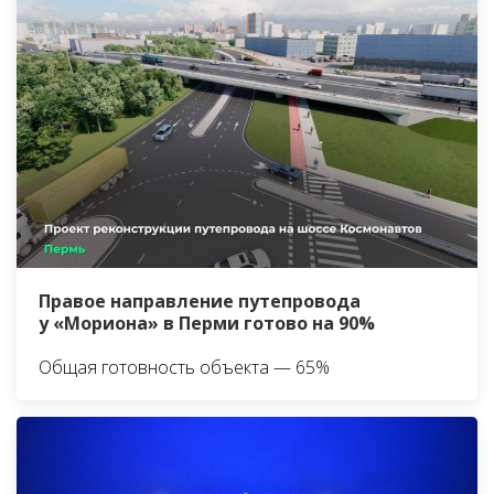
Правое направление путепровода
у «Мориона» в Перми готово на 90%
Общая готовность объекта — 65%