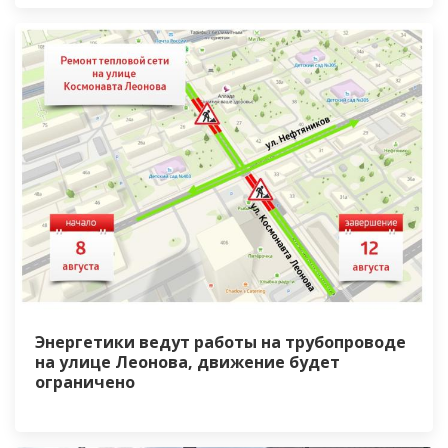
Энергетики ведут работы на трубопроводе
на улице Леонова, движение будет
ограничено