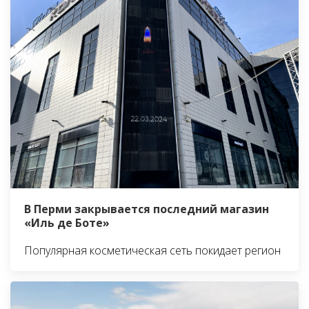
В Перми закрывается последний магазин
«Иль де Боте»
Популярная косметическая сеть покидает регион