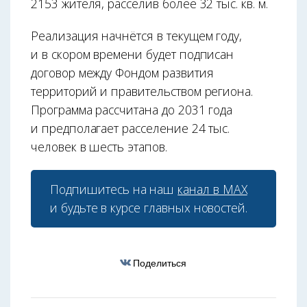
2153 жителя, расселив более 32 тыс. кв. м.
Реализация начнётся в текущем году,
и в скором времени будет подписан
договор между Фондом развития
территорий и правительством региона.
Программа рассчитана до 2031 года
и предполагает расселение 24 тыс.
человек в шесть этапов.
Подпишитесь на наш
канал в МАХ
и будьте в курсе главных новостей.
Поделиться