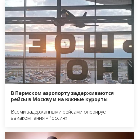
В Пермском аэропорту задерживаются
рейсы в Москву и на южные курорты
Всеми задержанными рейсами оперирует
авиакомпания «Россия»