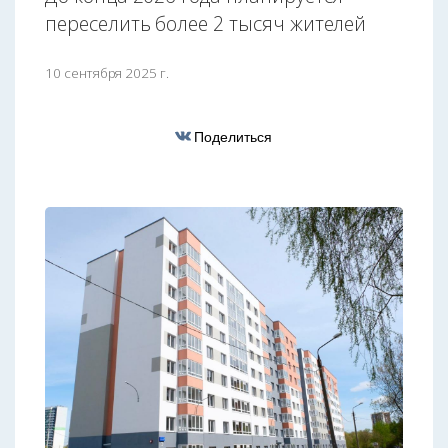
переселить более 2 тысяч жителей
10 сентября 2025 г.
Поделиться