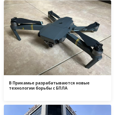
В Прикамье разрабатываются новые
технологии борьбы с БПЛА