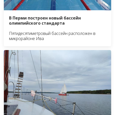
В Перми построен новый бассейн
олимпийского стандарта
Пятидесятиметровый бассейн расположен в
микрорайоне Ива