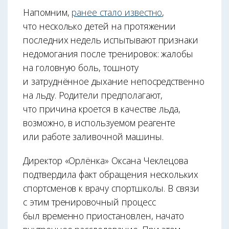
Напомним,
ранее стало известно
,
что несколько детей на протяжении
последних недель испытывают признаки
недомогания после тренировок: жалобы
на головную боль, тошноту
и затруднённое дыхание непосредственно
на льду. Родители предполагают,
что причина кроется в качестве льда,
возможно, в используемом реагенте
или работе заливочной машины.
Директор «Орлёнка» Оксана Чеклецова
подтвердила факт обращения нескольких
спортсменов к врачу спортшколы. В связи
с этим тренировочный процесс
был временно приостановлен, начато