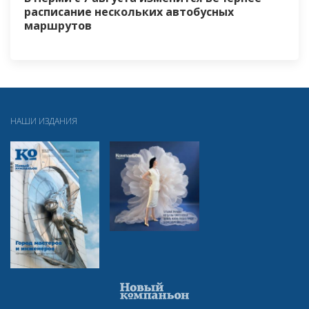
расписание нескольких автобусных
маршрутов
НАШИ ИЗДАНИЯ