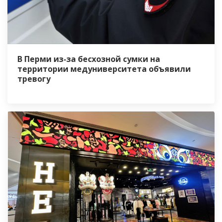
В Перми из-за бесхозной сумки на
территории медуниверситета объявили
тревогу