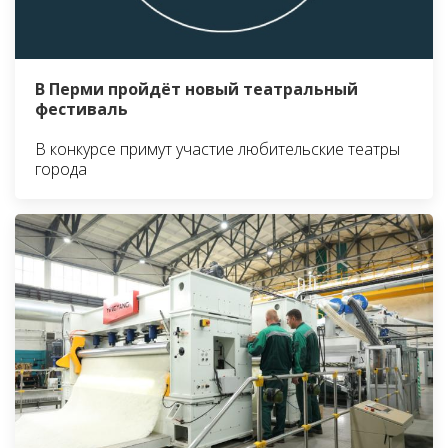
В Перми пройдёт новый театральный
фестиваль
В конкурсе примут участие любительские театры
города