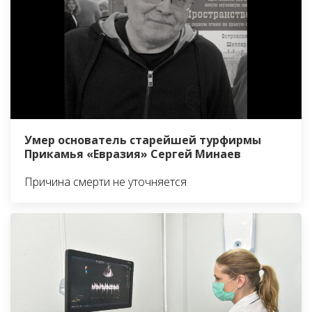
Умер основатель старейшей турфирмы
Прикамья «Евразия» Сергей Минаев
Причина смерти не уточняется