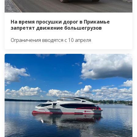
На время просушки дорог в Прикамье
запретят движение большегрузов
Ограничения вводятся с 10 апреля