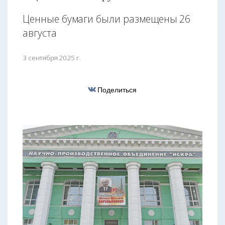
Ценные бумаги были размещены 26
августа
3 сентября 2025 г.
Поделиться