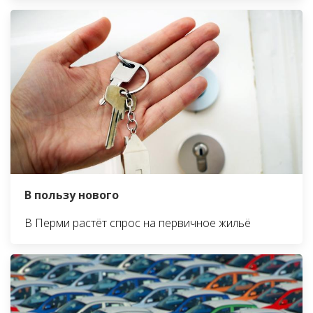
В пользу нового
В Перми растёт спрос на первичное жильё