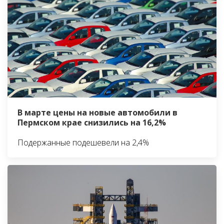
В марте цены на новые автомобили в
Пермском крае снизились на 16,2%
Подержанные подешевели на 2,4%