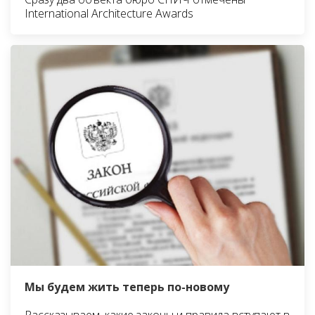
International Architecture Awards
Мы будем жить теперь по-новому
Рассказываем, какие законы и правила вступают в