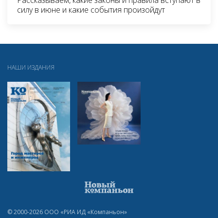
силу в июне и какие события произойдут
НАШИ ИЗДАНИЯ
© 2000-2026 ООО «РИА ИД «Компаньон»