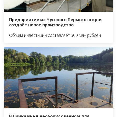
Предприятие из Чусового Пермского края
создаёт новое производство
Объём инвестиций составляет 300 млн рублей
В Прикамье в необорудованном для