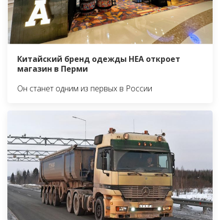
Китайский бренд одежды HEA откроет
магазин в Перми
Он станет одним из первых в России