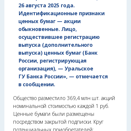
26 августа 2025 года.
Идентификационные признаки
ценных бумаг — акции
обыкновенные. Лицо,
осуществившее регистрацию
выпуска (дополнительного
выпуска) ценных бумаг (Банк
России, регистрирующая
организация), — Уральское
ГУ Банка России», — отмечается
в сообщении.
Общество разместило 369,4 млн шт. акций
номинальной стоимостью каждой 1 руб.
Ценные бумаги были размещены
посредством закрытой подписки. Круг
потенциальных приобретателей: