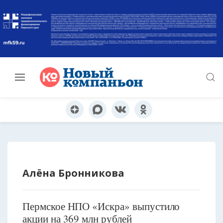
Алёна Бронникова
Пермское НПО «Искра» выпустило
акции на 369 млн рублей