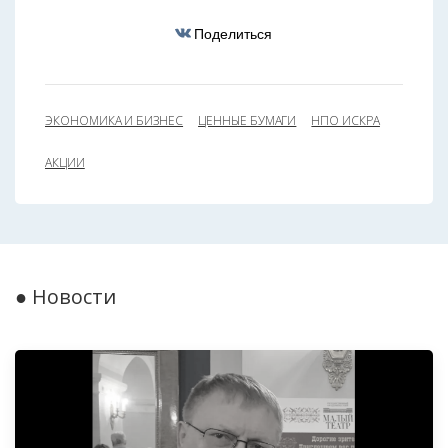
Поделиться
ЭКОНОМИКА И БИЗНЕС
ЦЕННЫЕ БУМАГИ
НПО ИСКРА
АКЦИИ
● Новости