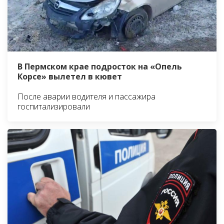
В Пермском крае подросток на «Опель
Корсе» вылетел в кювет
После аварии водителя и пассажира
госпитализировали