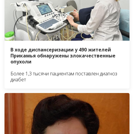
В ходе диспансеризации у 490 жителей
Прикамья обнаружены злокачественные
опухоли
Более 1,3 тысячи пациентам поставлен диагноз
диабет