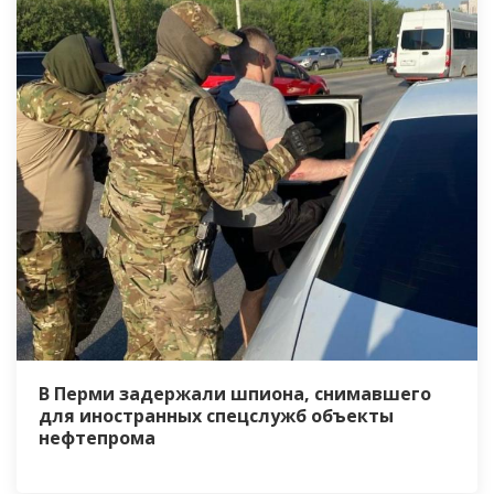
В Перми задержали шпиона, снимавшего
для иностранных спецслужб объекты
нефтепрома