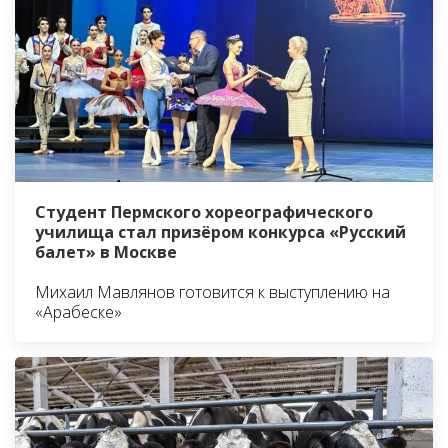
Студент Пермского хореографического
училища стал призёром конкурса «Русский
балет» в Москве
Михаил Мавлянов готовится к выступлению на
«Арабеске»