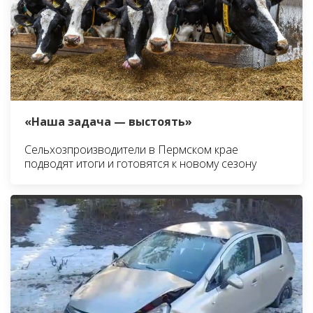
«Наша задача — выстоять»
Сельхозпроизводители в Пермском крае
подводят итоги и готовятся к новому сезону