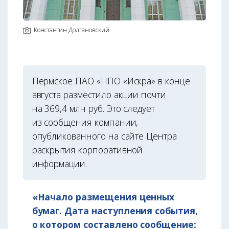
Константин Долгановский
Пермское ПАО «НПО «Искра» в конце
августа разместило акции почти
на 369,4 млн руб. Это следует
из сообщения компании,
опубликованного на сайте Центра
раскрытия корпоративной
информации.
«Начало размещения ценных
бумаг. Дата наступления события,
о котором составлено сообщение: