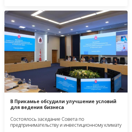
В Прикамье обсудили улучшение условий
для ведения бизнеса
Состоялось заседание Совета по
предпринимательству и инвестиционному климату