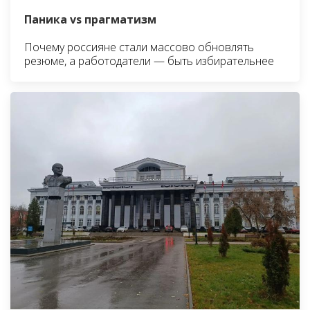
Паника vs прагматизм
Почему россияне стали массово обновлять
резюме, а работодатели — быть избирательнее