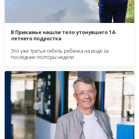
В Прикамье нашли тело утонувшего 14-
летнего подростка
Это уже третья гибель ребёнка на воде за
последние полторы недели