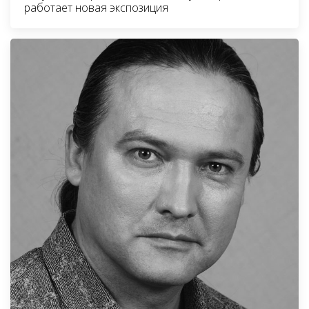
работает новая экспозиция