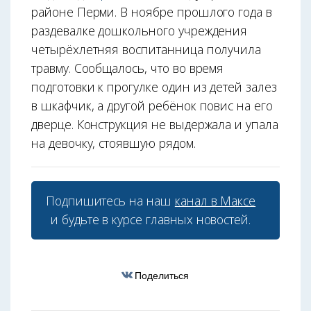
районе Перми. В ноябре прошлого года в
раздевалке дошкольного учреждения
четырёхлетняя воспитанница получила
травму. Сообщалось, что во время
подготовки к прогулке один из детей залез
в шкафчик, а другой ребёнок повис на его
дверце. Конструкция не выдержала и упала
на девочку, стоявшую рядом.
Подпишитесь на наш
канал в Максе
и будьте в курсе главных новостей.
Поделиться