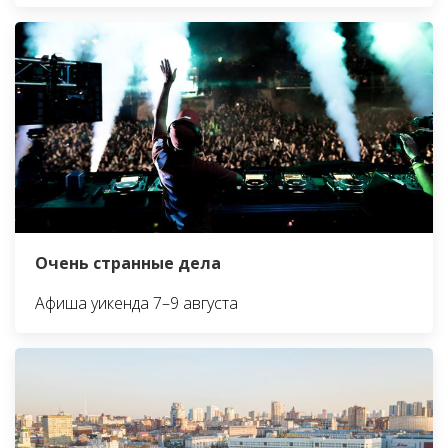
Очень странные дела
Афиша уикенда 7–9 августа