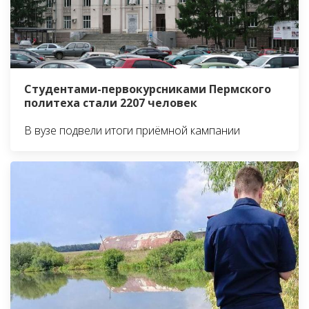
Студентами-первокурсниками Пермского
политеха стали 2207 человек
В вузе подвели итоги приёмной кампании