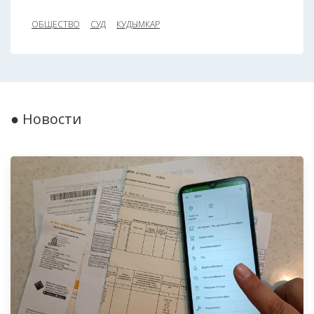
ОБЩЕСТВО
СУД
КУДЫМКАР
● Новости