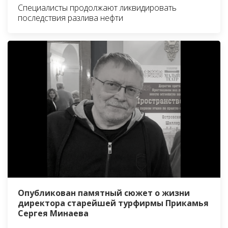
Специалисты продолжают ликвидировать
последствия разлива нефти
Опубликован памятный сюжет о жизни
директора старейшей турфирмы Прикамья
Сергея Минаева