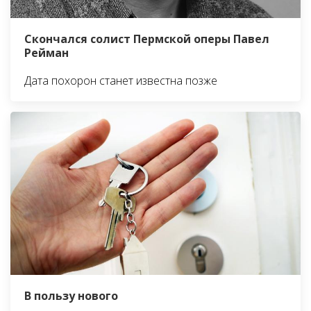
Скончался солист Пермской оперы Павел
Рейман
Дата похорон станет известна позже
В пользу нового