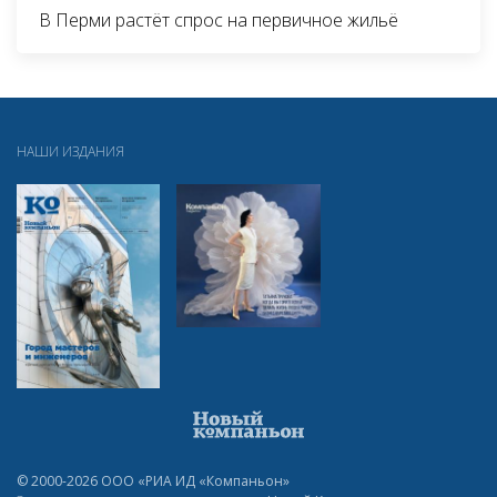
В Перми растёт спрос на первичное жильё
НАШИ ИЗДАНИЯ
© 2000-2026 ООО «РИА ИД «Компаньон»