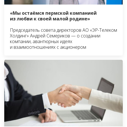
«Мы остаёмся пермской компанией
из любви к своей малой родине»
Председатель совета директоров АО «ЭР-Телеком
Холдинг» Андрей Семериков — о создании
компании, авантюрных идеях
и взаимоотношениях с акционером