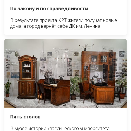
По закону и по справедливости
В результате проекта КРТ жители получат новые
дома, а город вернёт себе ДК им. Ленина
Пять столов
В музее истории классического университета