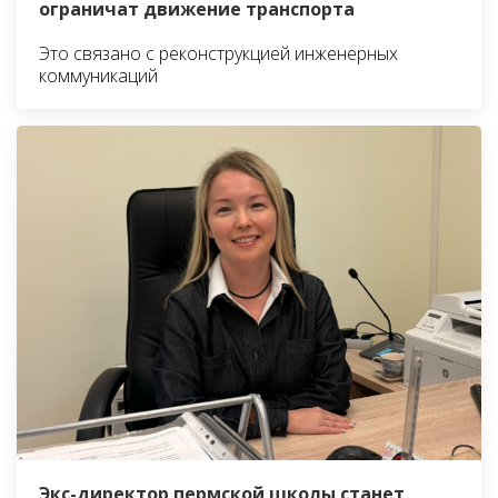
ограничат движение транспорта
Это связано с реконструкцией инженерных
коммуникаций
Экс-директор пермской школы станет