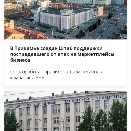
В Прикамье создан Штаб поддержки
пострадавшего от атак на маркетплейсы
бизнеса
Он разработан правительством региона и
компанией РВБ