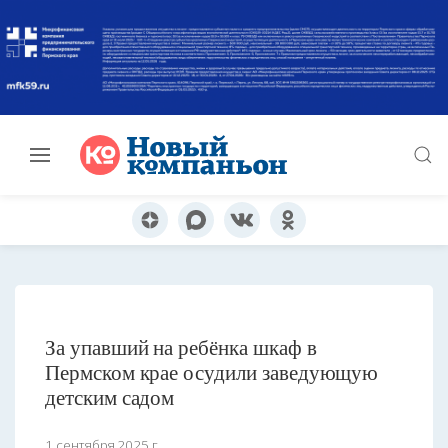
За упавший на ребёнка шкаф в
Пермском крае осудили заведующую
детским садом
1 сентября 2025 г.