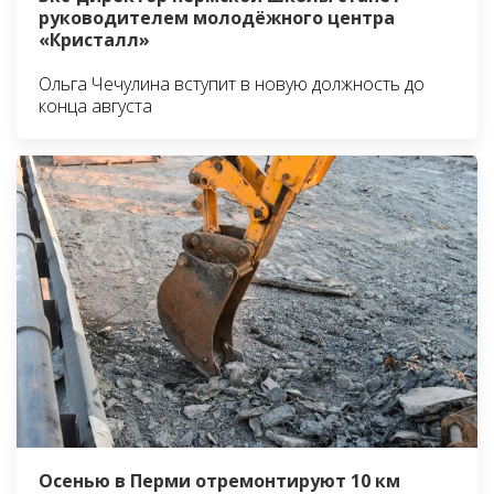
руководителем молодёжного центра
«Кристалл»
Ольга Чечулина вступит в новую должность до
конца августа
Осенью в Перми отремонтируют 10 км