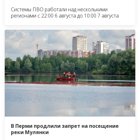
Системы ПВО работали над несколькими
регионами с 22:00 6 августа до 10:00 7 августа
В Перми продлили запрет на посещение
реки Мулянки