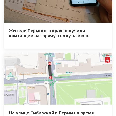
Жители Пермского края получили
квитанции за горячую воду за июль
На улице Сибирской в Перми на время