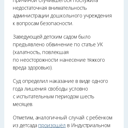
недостаточная внимательность
администрации дошкольного учреждения
к вопросам безопасности.
Заведующей детским садом было
предъявлено обвинение по статье УК
(халатность, повлекшая
по неосторожности нанесение тяжкого
вреда здоровью).
Суд определил наказание в виде одного
года лишения свободы условно
с испытательным периодом шесть
месяцев.
Отметим, аналогичный случай с ребёнком
из детсада
произошёл
в Индустриальном