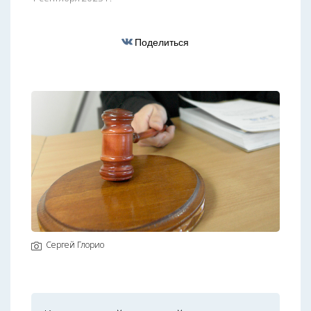
Поделиться
Сергей Глорио