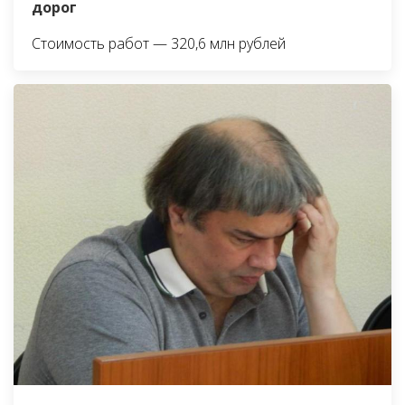
дорог
Стоимость работ — 320,6 млн рублей