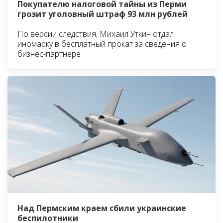
Покупателю налоговой тайны из Перми
грозит уголовный штраф 93 млн рублей
По версии следствия, Михаил Уткин отдал
иномарку в бесплатный прокат за сведения о
бизнес-партнере
Над Пермским краем сбили украинские
беспилотники