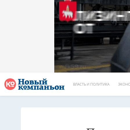
ВЛАСТЬ И ПОЛИТИКА
ЭКОНО