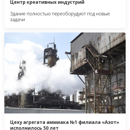
Центр креативных индустрий
Здание полностью переоборудуют под новые
задачи
Цеху агрегата аммиака №1 филиала «Азот»
исполнилось 50 лет