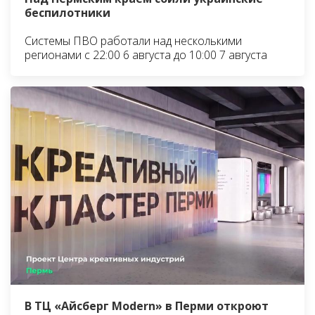
беспилотники
Системы ПВО работали над несколькими
регионами с 22:00 6 августа до 10:00 7 августа
В ТЦ «Айсберг Modern» в Перми откроют