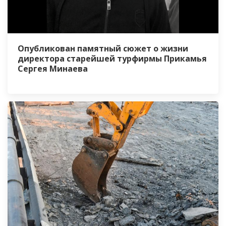
Опубликован памятный сюжет о жизни
директора старейшей турфирмы Прикамья
Сергея Минаева