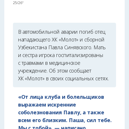
25/26"
В автомобильной аварии погиб отец
нападающего ХК «Молот» и сборной
Узбекистана Павла Синявского. Мать
и сестра игрока госпитализированы
с травмами в медицинское
учреждение. Об этом сообщает
ХК «Молот» в своих социальных сетях.
«От лица клуба и болельщиков
выражаем искренние
соболезнования Павлу, а также
всем его близким. Паша, сил тебе.
Мы с тобой», — написано