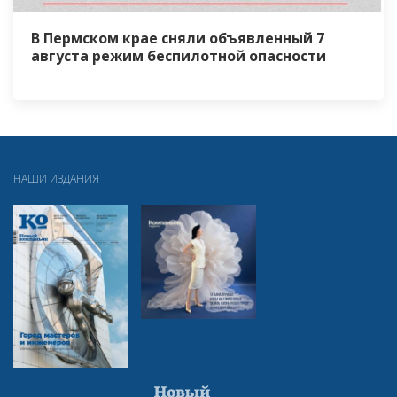
В Пермском крае сняли объявленный 7
августа режим беспилотной опасности
НАШИ ИЗДАНИЯ