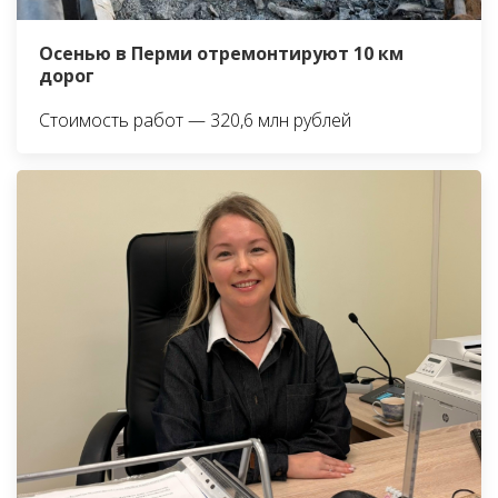
Осенью в Перми отремонтируют 10 км
дорог
Стоимость работ — 320,6 млн рублей