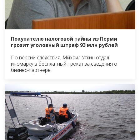
Покупателю налоговой тайны из Перми
грозит уголовный штраф 93 млн рублей
По версии следствия, Михаил Уткин отдал
иномарку в бесплатный прокат за сведения о
бизнес-партнере