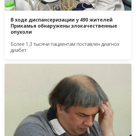
В ходе диспансеризации у 490 жителей
Прикамья обнаружены злокачественные
опухоли
Более 1,3 тысячи пациентам поставлен диагноз
диабет