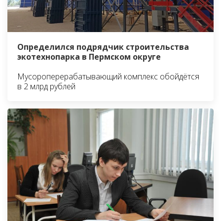
Определился подрядчик строительства
экотехнопарка в Пермском округе
Мусороперерабатывающий комплекс обойдётся
в 2 млрд рублей