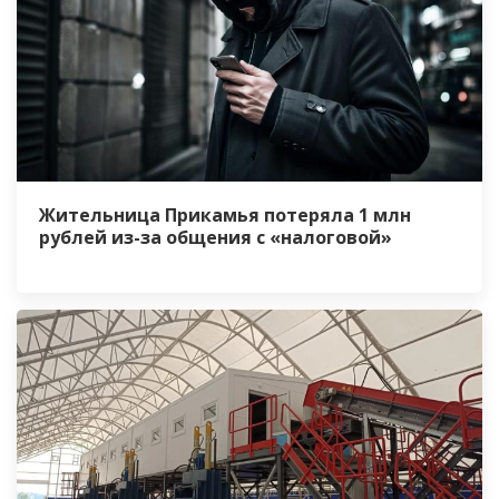
Жительница Прикамья потеряла 1 млн
рублей из-за общения с «налоговой»