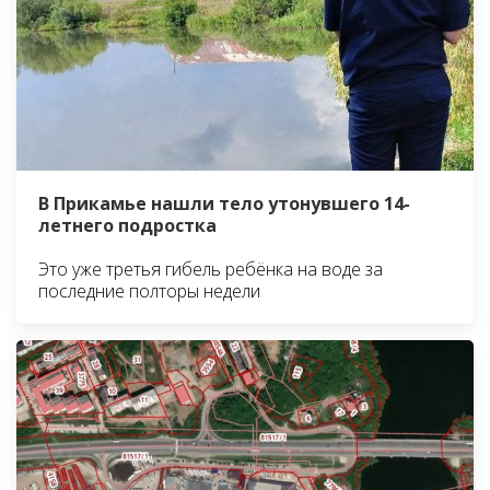
В Прикамье нашли тело утонувшего 14-
летнего подростка
Это уже третья гибель ребёнка на воде за
последние полторы недели