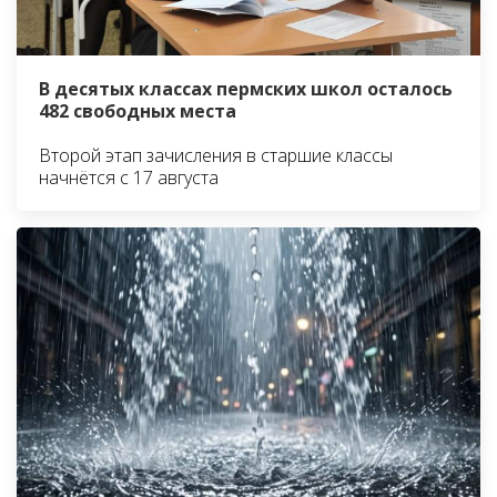
В десятых классах пермских школ осталось
482 свободных места
Второй этап зачисления в старшие классы
начнётся с 17 августа