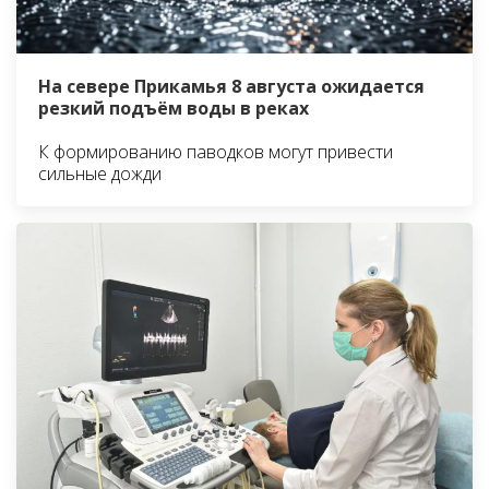
На севере Прикамья 8 августа ожидается
резкий подъём воды в реках
К формированию паводков могут привести
сильные дожди