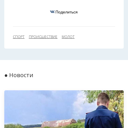
Поделиться
СПОРТ
ПРОИСШЕСТВИЕ
МОЛОТ
● Новости