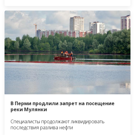
В Перми продлили запрет на посещение
реки Мулянки
Специалисты продолжают ликвидировать
последствия разлива нефти