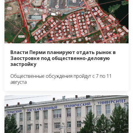
Власти Перми планируют отдать рынок в
Заостровке под общественно-деловую
застройку
Общественные обсуждения пройдут с 7 по 11
августа