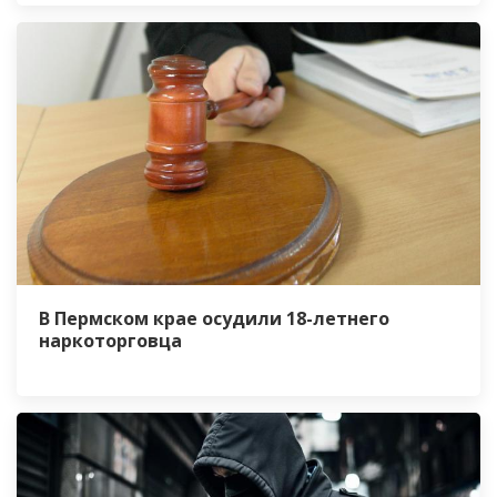
В Пермском крае осудили 18-летнего
наркоторговца