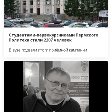
Студентами-первокурсниками Пермского
Политеха стали 2207 человек
В вузе подвели итоги приёмной кампании