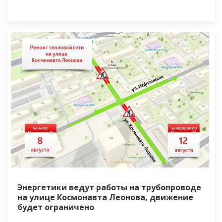
Энергетики ведут работы на трубопроводе
на улице Космонавта Леонова, движение
будет ограничено