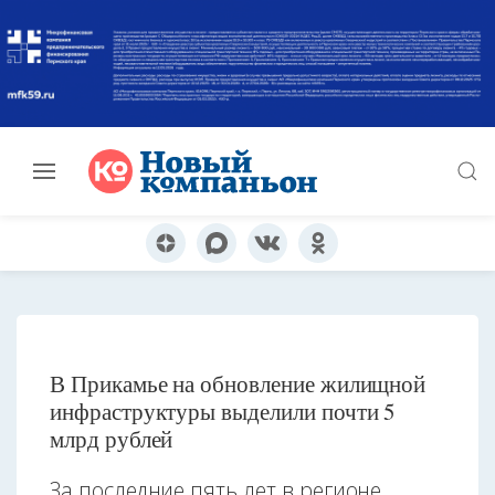
В Прикамье на обновление жилищной
инфраструктуры выделили почти 5
млрд рублей
За последние пять лет в регионе