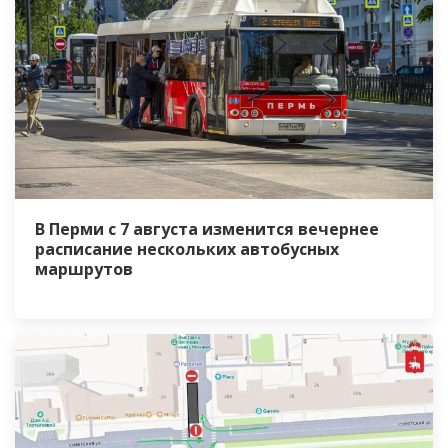
В Перми с 7 августа изменится вечернее
расписание нескольких автобусных
маршрутов