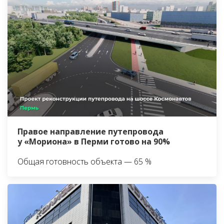
Правое направление путепровода
у «Мориона» в Перми готово на 90%
Общая готовность объекта — 65 %