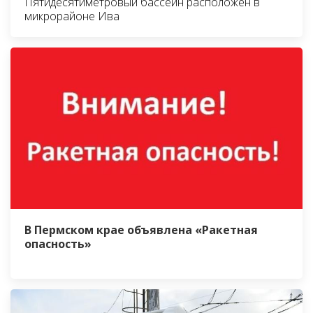
Пятидесятиметровый бассейн расположен в
микрорайоне Ива
В Пермском крае объявлена «Ракетная
опасность»