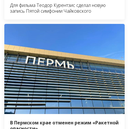
Для фильма Теодор Курентзис сделал новую
запись Пятой симфонии Чайковского
В Пермском крае отменен режим «Ракетной
опасности»