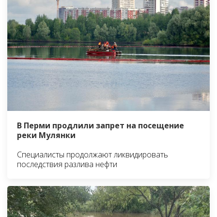
В Перми продлили запрет на посещение
реки Мулянки
Специалисты продолжают ликвидировать
последствия разлива нефти