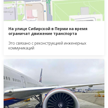
На улице Сибирской в Перми на время
ограничат движение транспорта
Это связано с реконструкцией инженерных
коммуникаций