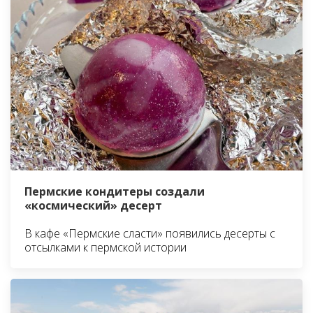
Пермские кондитеры создали
«космический» десерт
В кафе «Пермские сласти» появились десерты с
отсылками к пермской истории