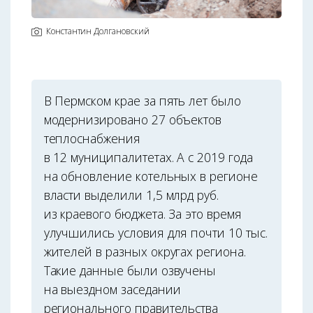
Константин Долгановский
В Пермском крае за пять лет было
модернизировано 27 объектов
теплоснабжения
в 12 муниципалитетах. А с 2019 года
на обновление котельных в регионе
власти выделили 1,5 млрд руб.
из краевого бюджета. За это время
улучшились условия для почти 10 тыс.
жителей в разных округах региона.
Такие данные были озвучены
на выездном заседании
регионального правительства