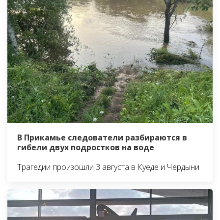
В Прикамье следователи разбираются в
гибели двух подростков на воде
Трагедии произошли 3 августа в Куеде и Чердыни