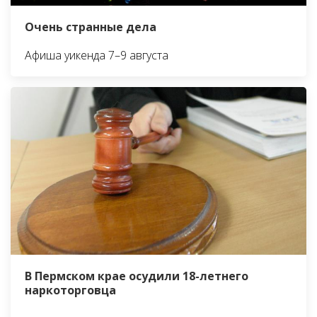
Очень странные дела
Афиша уикенда 7–9 августа
В Пермском крае осудили 18-летнего
наркоторговца