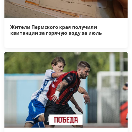
Жители Пермского края получили
квитанции за горячую воду за июль