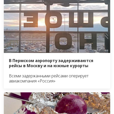
В Пермском аэропорту задерживаются
рейсы в Москву и на южные курорты
Всеми задержанными рейсами оперирует
авиакомпания «Россия»