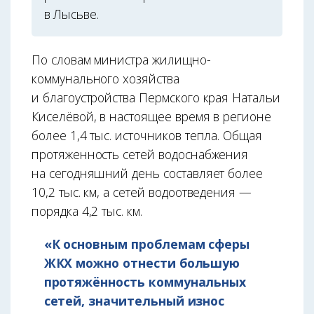
в Лысьве.
По словам министра жилищно-
коммунального хозяйства
и благоустройства Пермского края Натальи
Киселёвой, в настоящее время в регионе
более 1,4 тыс. источников тепла. Общая
протяженность сетей водоснабжения
на сегодняшний день составляет более
10,2 тыс. км, а сетей водоотведения —
порядка 4,2 тыс. км.
«К основным проблемам сферы
ЖКХ можно отнести большую
протяжённость коммунальных
сетей, значительный износ