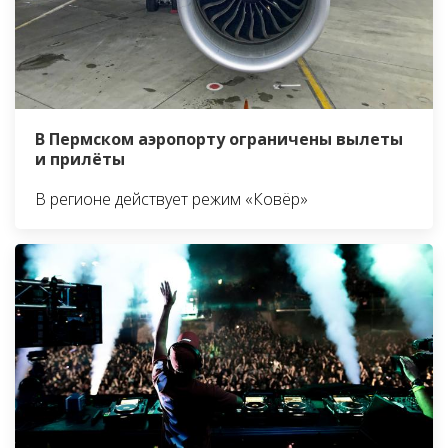
В Пермском аэропорту ограничены вылеты
и прилёты
В регионе действует режим «Ковёр»