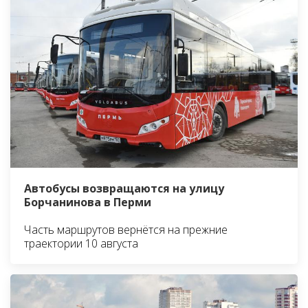
Автобусы возвращаются на улицу
Борчанинова в Перми
Часть маршрутов вернётся на прежние
траектории 10 августа