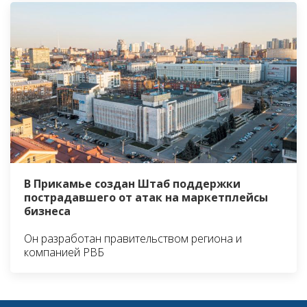
В Прикамье создан Штаб поддержки
пострадавшего от атак на маркетплейсы
бизнеса
Он разработан правительством региона и
компанией РВБ