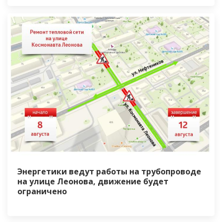
Энергетики ведут работы на трубопроводе
на улице Леонова, движение будет
ограничено