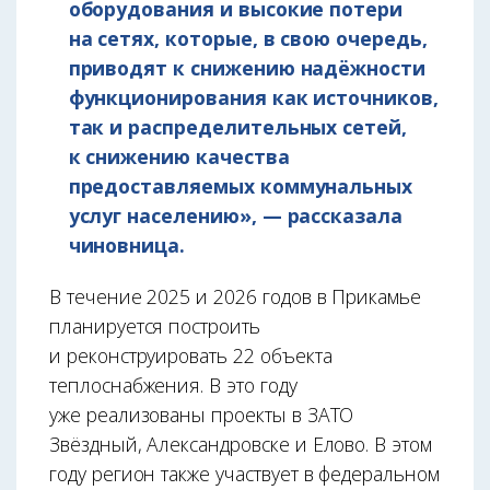
оборудования и высокие потери
на сетях, которые, в свою очередь,
приводят к снижению надёжности
функционирования как источников,
так и распределительных сетей,
к снижению качества
предоставляемых коммунальных
услуг населению», — рассказала
чиновница.
В течение 2025 и 2026 годов в Прикамье
планируется построить
и реконструировать 22 объекта
теплоснабжения. В это году
уже реализованы проекты в ЗАТО
Звёздный, Александровске и Елово. В этом
году регион также участвует в федеральном