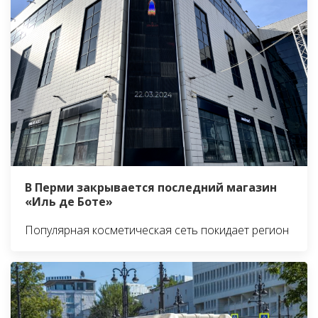
В Перми закрывается последний магазин
«Иль де Боте»
Популярная косметическая сеть покидает регион