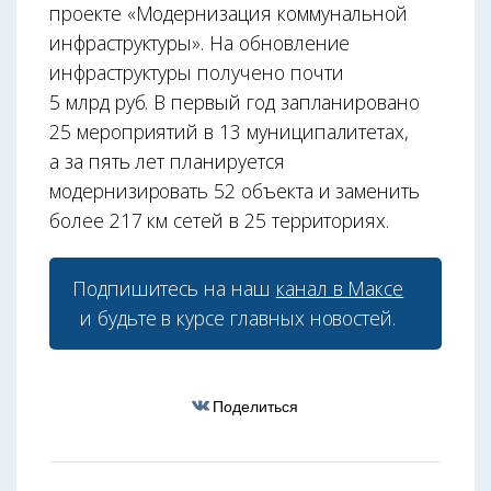
проекте «Модернизация коммунальной
инфраструктуры». На обновление
инфраструктуры получено почти
5 млрд руб. В первый год запланировано
25 мероприятий в 13 муниципалитетах,
а за пять лет планируется
модернизировать 52 объекта и заменить
более 217 км сетей в 25 территориях.
Подпишитесь на наш
канал в Максе
и будьте в курсе главных новостей.
Поделиться