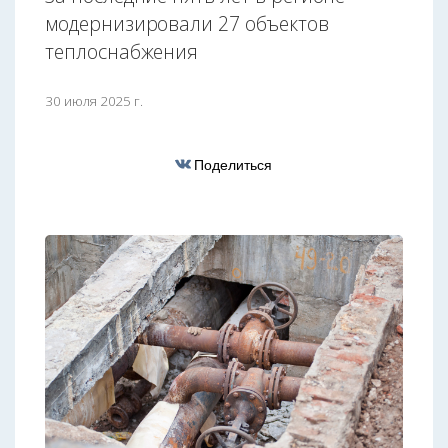
модернизировали 27 объектов
теплоснабжения
30 июля 2025 г.
Поделиться