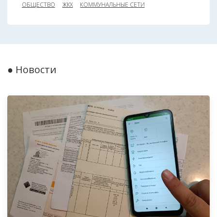
ОБЩЕСТВО
ЖКХ
КОММУНАЛЬНЫЕ СЕТИ
● Новости