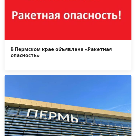
В Пермском крае объявлена «Ракетная
опасность»