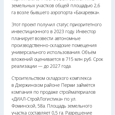
земельных участков общей площадью 2,6
га возле бывшего аэропорта «Бахаревка».
Этот проект получил статус приоритетного
инвестиционного в 2023 году. Инвестор
планирует возвести автономные
производственно-складские помещения
универсального использования. Объём
вложений оценивается в 715 млн руб. Срок
реализации — до 2027 года.
Строительством складского комплекса
в Дзержинском районе Перми займётся
компания по продаже стройматериалов
«ДИАЛ-СтройЛогистика» по ул.
Фоминской, 58а. Площадь земельного
участка составляет 0,5 га. Разрешение