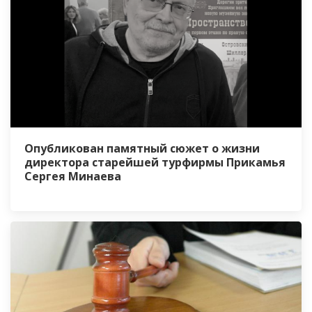
Опубликован памятный сюжет о жизни
директора старейшей турфирмы Прикамья
Сергея Минаева