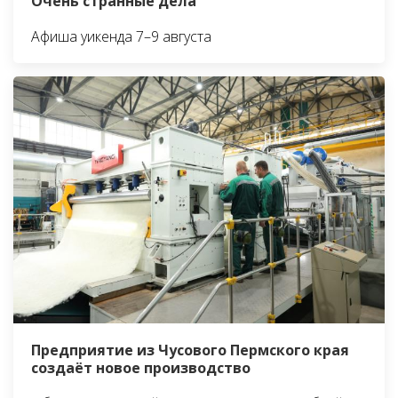
Очень странные дела
Афиша уикенда 7–9 августа
Предприятие из Чусового Пермского края
создаёт новое производство