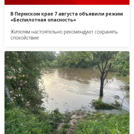
В Пермском крае 7 августа объявили режим
«Беспилотная опасность»
Жителям настоятельно рекомендуют сохранять
спокойствие