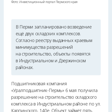
Фото: Инвестиционный портал Пермского края
В Перми запланировано возведение
ещё двух складских комплексов.
Согласно реестру выданных краевым
минимущества разрешений
на строительство, объекты появятся
в Индустриальном и Дзержинском
районах.
Подшипниковая компания
«Уралподшипник-Пермь» 6 мая получила
разрешение на строительство складского
комплекса в Индустриальном районе по ул.
Карпинского, 140е. Объект займёт пять