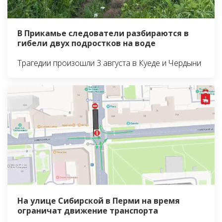
В Прикамье следователи разбираются в
гибели двух подростков на воде
Трагедии произошли 3 августа в Куеде и Чердыни
На улице Сибирской в Перми на время
ограничат движение транспорта