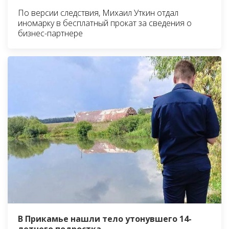
По версии следствия, Михаил Уткин отдал
иномарку в бесплатный прокат за сведения о
бизнес-партнере
В Прикамье нашли тело утонувшего 14-
летнего подростка