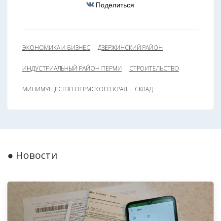
Поделиться
ЭКОНОМИКА И БИЗНЕС
ДЗЕРЖИНСКИЙ РАЙОН
ИНДУСТРИАЛЬНЫЙ РАЙОН ПЕРМИ
СТРОИТЕЛЬСТВО
МИНИМУЩЕСТВО ПЕРМСКОГО КРАЯ
СКЛАД
● Новости