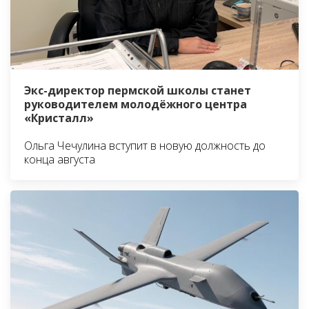
Экс-директор пермской школы станет
руководителем молодёжного центра
«Кристалл»
Ольга Чечулина вступит в новую должность до
конца августа