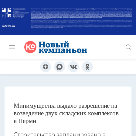
Минимущества выдало разрешение на
возведение двух складских комплексов
в Перми
Строительство запланировано в