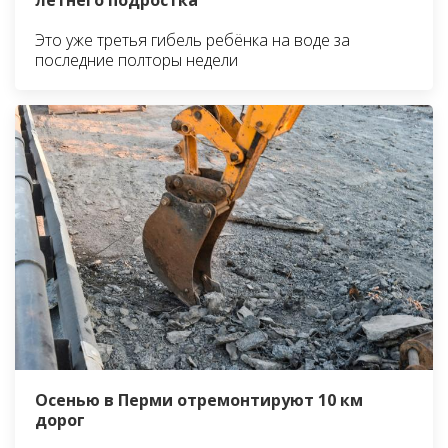
Это уже третья гибель ребёнка на воде за
последние полторы недели
Осенью в Перми отремонтируют 10 км
дорог