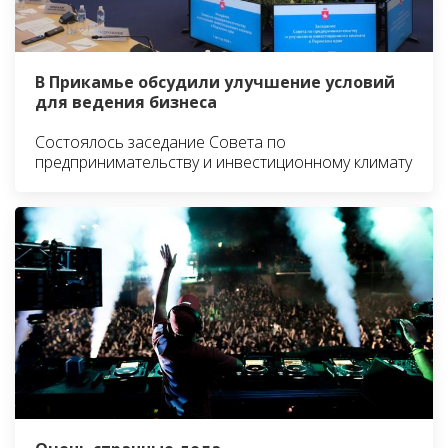
В Прикамье обсудили улучшение условий
для ведения бизнеса
Состоялось заседание Совета по
предпринимательству и инвестиционному климату