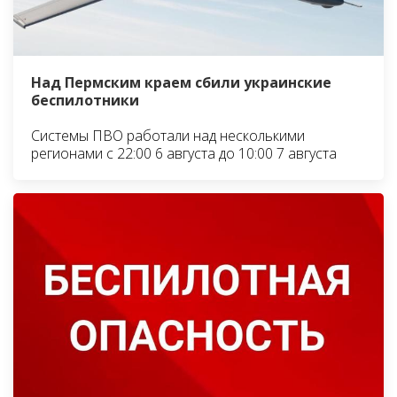
Над Пермским краем сбили украинские
беспилотники
Системы ПВО работали над несколькими
регионами с 22:00 6 августа до 10:00 7 августа