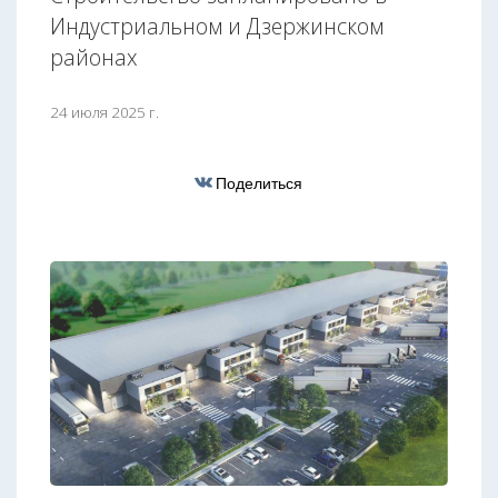
Индустриальном и Дзержинском
районах
24 июля 2025 г.
Поделиться