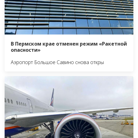
В Пермском крае отменен режим «Ракетной
опасности»
Аэропорт Большое Савино снова откры