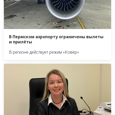
В Пермском аэропорту ограничены вылеты
и прилёты
В регионе действует режим «Ковёр»