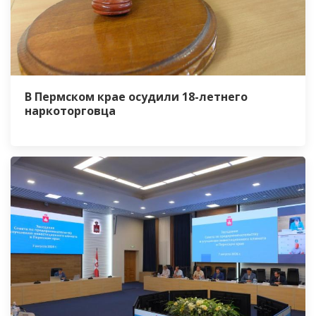
В Пермском крае осудили 18-летнего
наркоторговца