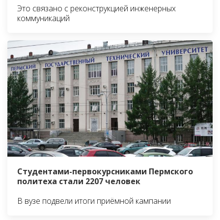
Это связано с реконструкцией инженерных
коммуникаций
Студентами-первокурсниками Пермского
политеха стали 2207 человек
В вузе подвели итоги приёмной кампании