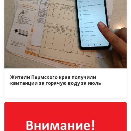
Жители Пермского края получили
квитанции за горячую воду за июль