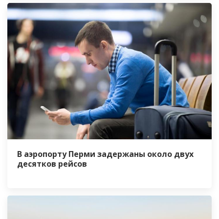
В аэропорту Перми задержаны около двух
десятков рейсов