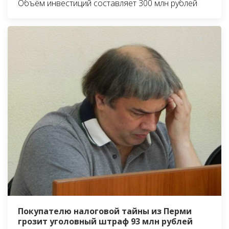
Объём инвестиций составляет 300 млн рублей
Покупателю налоговой тайны из Перми
грозит уголовный штраф 93 млн рублей