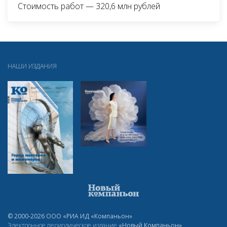
Стоимость работ — 320,6 млн рублей
НАШИ ИЗДАНИЯ
© 2000-2026 ООО «РИА ИД «Компаньон»
Электронное периодическое издание
«Новый Компаньон»