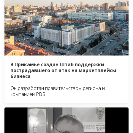
В Прикамье создан Штаб поддержки
пострадавшего от атак на маркетплейсы
бизнеса
Он разработан правительством региона и
компанией РВБ