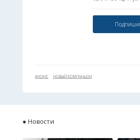
Подпиши
АНОНС
НОВЫЙ КОМПАНЬОН
● Новости