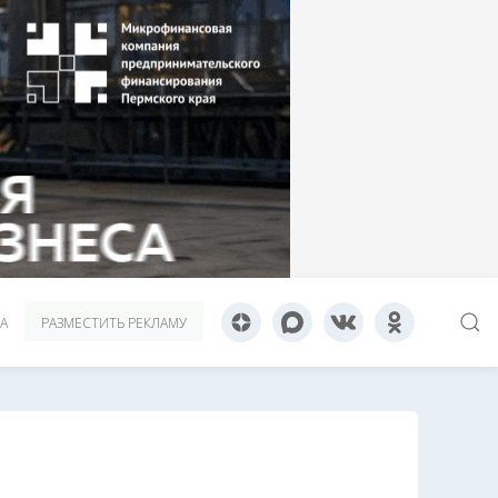
А
РАЗМЕСТИТЬ РЕКЛАМУ