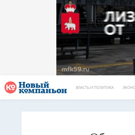
ВЛАСТЬ И ПОЛИТИКА
ЭКОНО