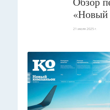
Обзор п
«Новый 
21 июля 2025 г.