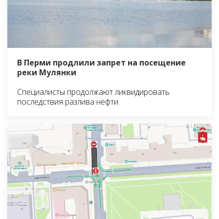
В Перми продлили запрет на посещение
реки Мулянки
Специалисты продолжают ликвидировать
последствия разлива нефти