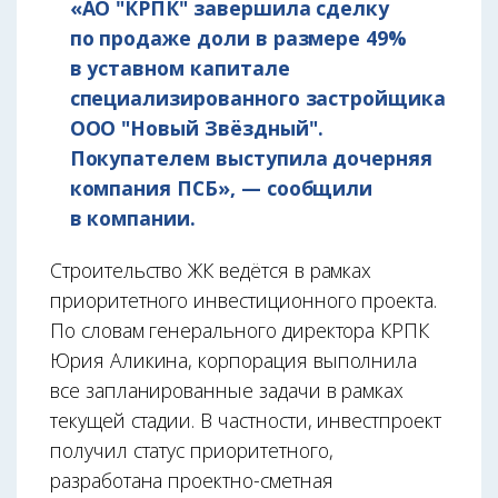
«АО "КРПК" завершила сделку
по продаже доли в размере 49%
в уставном капитале
специализированного застройщика
ООО "Новый Звёздный".
Покупателем выступила дочерняя
компания ПСБ», — сообщили
в компании.
Строительство ЖК ведётся в рамках
приоритетного инвестиционного проекта.
По словам генерального директора КРПК
Юрия Аликина, корпорация выполнила
все запланированные задачи в рамках
текущей стадии. В частности, инвестпроект
получил статус приоритетного,
разработана проектно-сметная