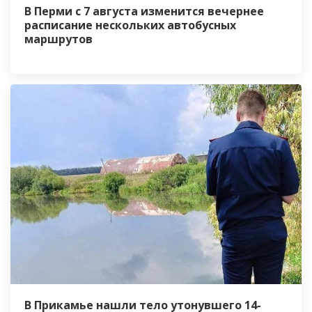
В Перми с 7 августа изменится вечернее
расписание нескольких автобусных
маршрутов
В Прикамье нашли тело утонувшего 14-