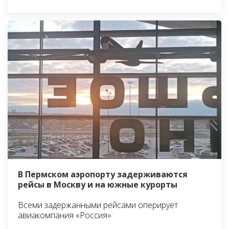
В Пермском аэропорту задерживаются
рейсы в Москву и на южные курорты
Всеми задержанными рейсами оперирует
авиакомпания «Россия»