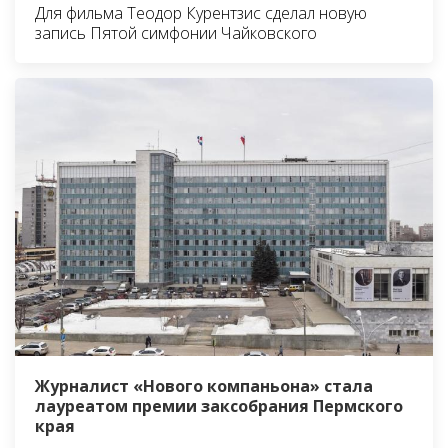
Для фильма Теодор Курентзис сделал новую
запись Пятой симфонии Чайковского
Журналист «Нового компаньона» стала
лауреатом премии заксобрания Пермского
края