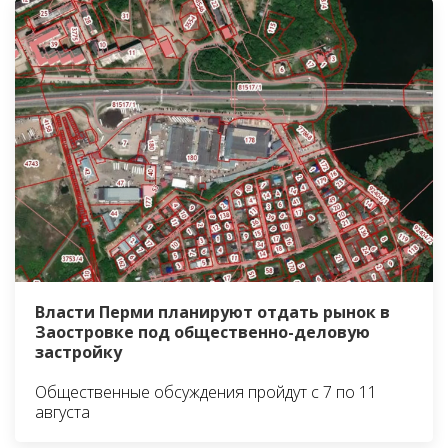
Власти Перми планируют отдать рынок в
Заостровке под общественно-деловую
застройку
Общественные обсуждения пройдут с 7 по 11
августа