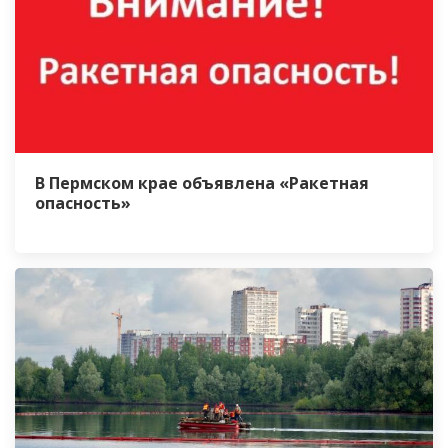
В Пермском крае объявлена «Ракетная
опасность»