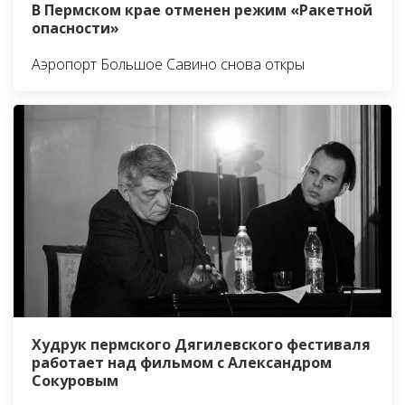
В Пермском крае отменен режим «Ракетной
опасности»
Аэропорт Большое Савино снова откры
Худрук пермского Дягилевского фестиваля
работает над фильмом с Александром
Сокуровым