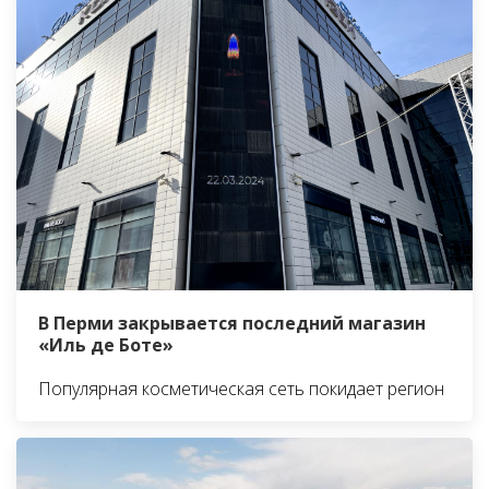
В Перми закрывается последний магазин
«Иль де Боте»
Популярная косметическая сеть покидает регион