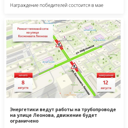
Награждение победителей состоится в мае
Энергетики ведут работы на трубопроводе
на улице Леонова, движение будет
ограничено