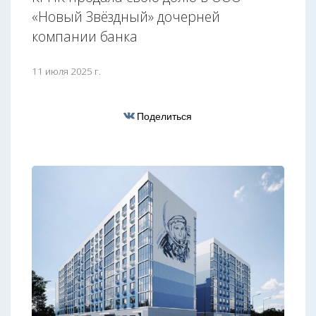
«Новый Звёздный» дочерней
компании банка
11 июля 2025 г.
Поделиться