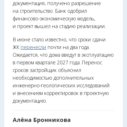
документация, получено разрешение
на строительство. Банк одобрил
финансово-экономическую модель,
и проект вышел на стадию реализации.
В июне стало известно, что сроки сдачи
ЖК
перенесли
почти на два года.
Ожидается, что дома введут в эксплуатацию
в первом квартале 2027 года. Перенос
сроков застройщик объяснил
необходимостью дополнительных
инженерно-геологических исследований
и внесением корректировок в проектную
документацию.
Алёна Бронникова