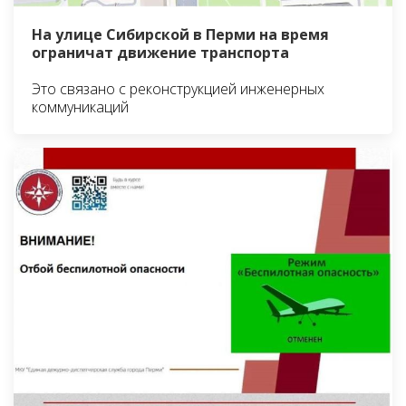
На улице Сибирской в Перми на время
ограничат движение транспорта
Это связано с реконструкцией инженерных
коммуникаций