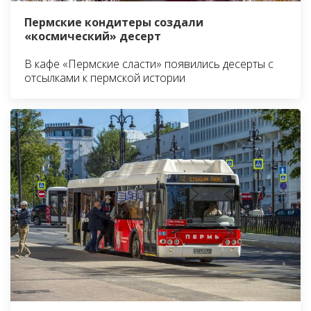
Пермские кондитеры создали
«космический» десерт
В кафе «Пермские сласти» появились десерты с
отсылками к пермской истории