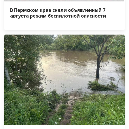
В Пермском крае сняли объявленный 7
августа режим беспилотной опасности