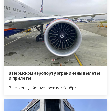
В Пермском аэропорту ограничены вылеты
и прилёты
В регионе действует режим «Ковёр»