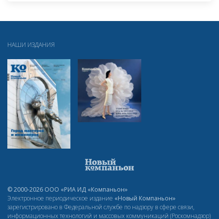
НАШИ ИЗДАНИЯ
© 2000-2026 ООО «РИА ИД «Компаньон»
Электронное периодическое издание
«Новый Компаньон»
зарегистрировано в Федеральной службе по надзору в сфере связи,
информационных технологий и массовых коммуникаций (Роскомнадзор)