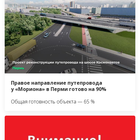
Правое направление путепровода
у «Мориона» в Перми готово на 90%
Общая готовность объекта — 65 %