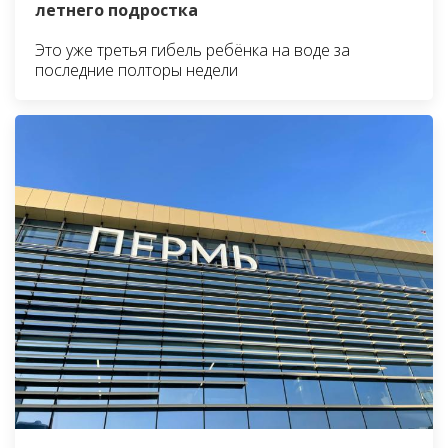
летнего подростка
Это уже третья гибель ребёнка на воде за
последние полторы недели