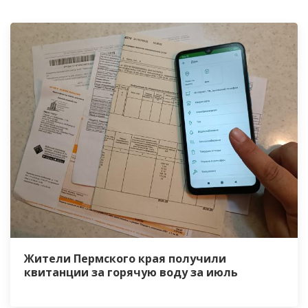
Жители Пермского края получили
квитанции за горячую воду за июль