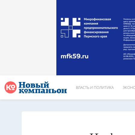
ВЛАСТЬ И ПОЛИТИКА
ЭКОНО