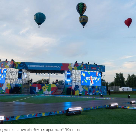
воздухоплавания «Небесная ярмарка»" ВКонтакте