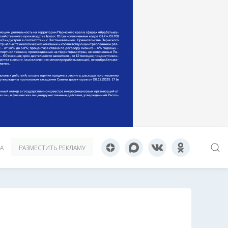
А
РАЗМЕСТИТЬ РЕКЛАМУ