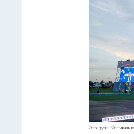
Фото: группа "Фестиваль 