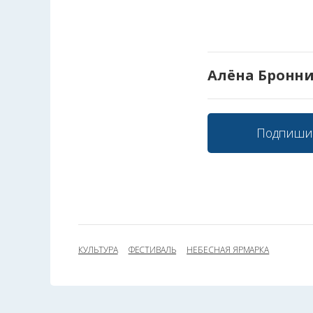
Алёна Бронн
Подпиши
КУЛЬТУРА
ФЕСТИВАЛЬ
НЕБЕСНАЯ ЯРМАРКА