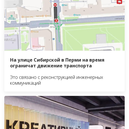
На улице Сибирской в Перми на время
ограничат движение транспорта
Это связано с реконструкцией инженерных
коммуникаций