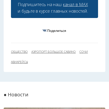
Подпишитесь на наш
канал в МАХ
и будьте в курсе главных новостей.
Поделиться
ОБЩЕСТВО
АЭРОПОРТ БОЛЬШОЕ САВИНО
СОЧИ
АВИАРЕЙСЫ
● Новости