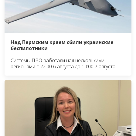
Над Пермским краем сбили украинские
беспилотники
Системы ПВО работали над несколькими
регионами с 22:00 6 августа до 10:00 7 августа