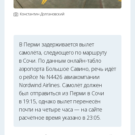
Константин Долгановский
В Перми задерживается вылет
самолёта, следующего по маршруту
в Сочи. По данным онлайн-табло
аэропорта Большое Савино, речь идёт
о рейсе № N4426 авиакомпании
Nordwind Airlines. Самолёт должен
был отправиться из Перми в Сочи
в 19:15, однако вылет перенесён
почти на четыре часа — на сайте
расчётное время указано в 23:05.