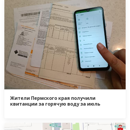
Жители Пермского края получили
квитанции за горячую воду за июль