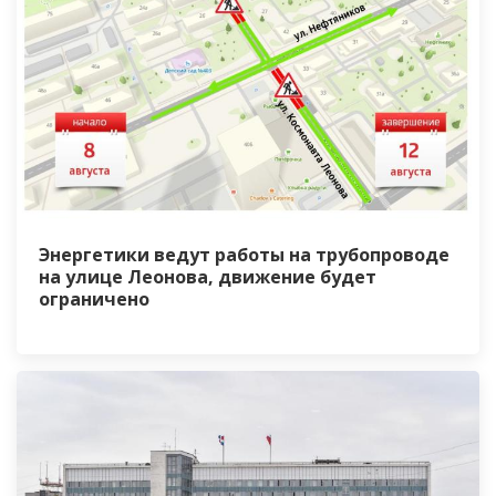
Энергетики ведут работы на трубопроводе
на улице Леонова, движение будет
ограничено