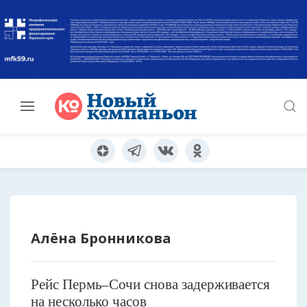
Алёна Бронникова
Рейс Пермь–Сочи снова задерживается
на несколько часов