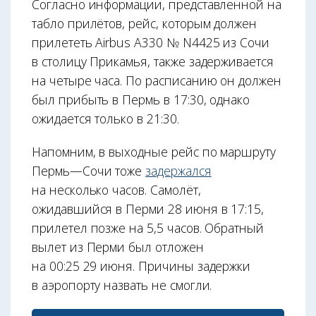
Согласно информации, представленной на
табло прилётов, рейс, которым должен
прилететь Airbus A330 № N4425 из Сочи
в столицу Прикамья, также задерживается
на четыре часа. По расписанию он должен
был прибыть в Пермь в 17:30, однако
ожидается только в 21:30.
Напомним, в выходные рейс по маршруту
Пермь—Сочи тоже
задержался
на несколько часов. Самолёт,
ожидавшийся в Перми 28 июня в 17:15,
прилетел позже на 5,5 часов. Обратный
вылет из Перми был отложен
на 00:25 29 июня. Причины задержки
в аэропорту назвать не смогли.