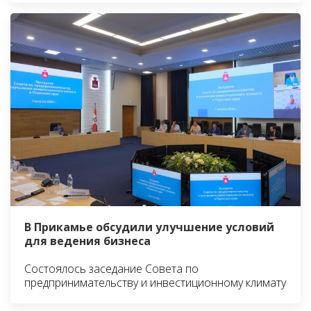
В Прикамье обсудили улучшение условий
для ведения бизнеса
Состоялось заседание Совета по
предпринимательству и инвестиционному климату