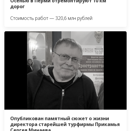
Осенью в Перми отремонтируют 10 км
дорог
Стоимость работ — 320,6 млн рублей
Опубликован памятный сюжет о жизни
директора старейшей турфирмы Прикамья
Сергея Минаева