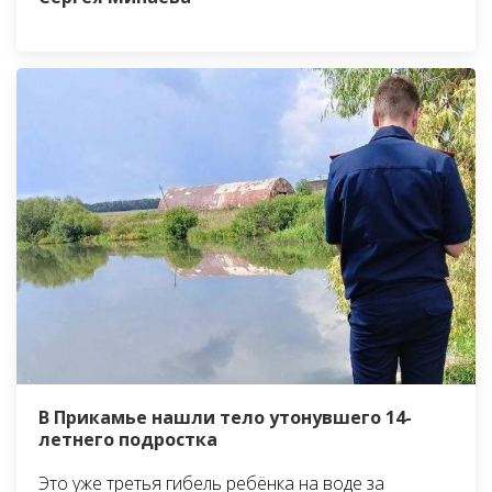
В Прикамье нашли тело утонувшего 14-
летнего подростка
Это уже третья гибель ребёнка на воде за