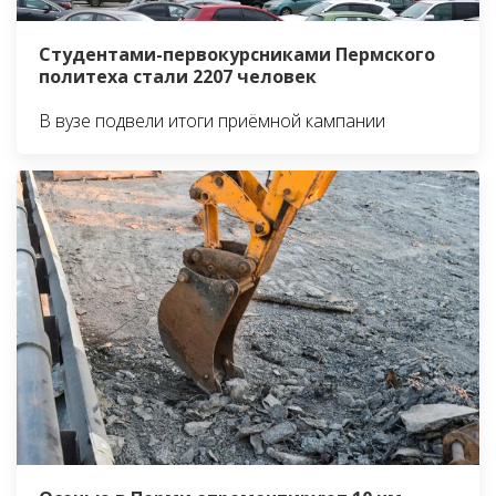
Студентами-первокурсниками Пермского
политеха стали 2207 человек
В вузе подвели итоги приёмной кампании