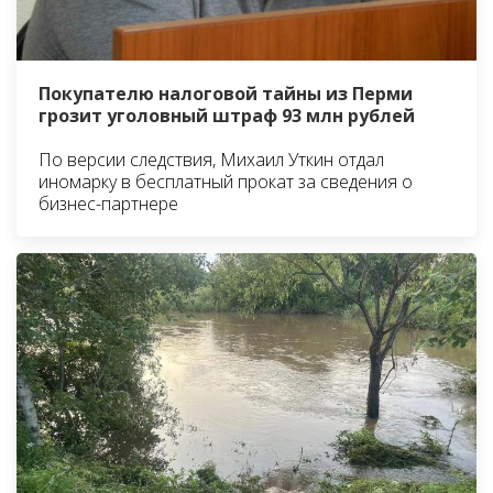
Покупателю налоговой тайны из Перми
грозит уголовный штраф 93 млн рублей
По версии следствия, Михаил Уткин отдал
иномарку в бесплатный прокат за сведения о
бизнес-партнере