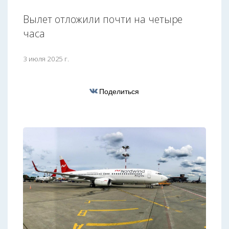
Вылет отложили почти на четыре
часа
3 июля 2025 г.
Поделиться