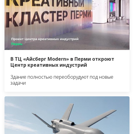
В ТЦ «Айсберг Modern» в Перми откроют
Центр креативных индустрий
Здание полностью переоборудуют под новые
задачи