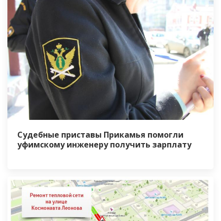
Судебные приставы Прикамья помогли
уфимскому инженеру получить зарплату