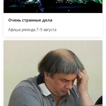
Очень странные дела
Афиша уикенда 7–9 августа