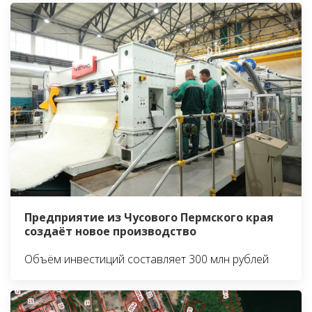
Предприятие из Чусового Пермского края
создаёт новое производство
Объём инвестиций составляет 300 млн рублей