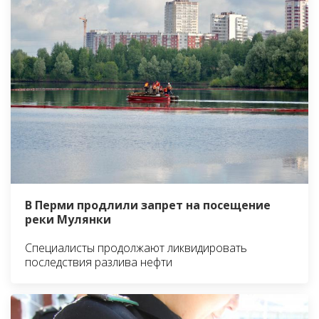
В Перми продлили запрет на посещение
реки Мулянки
Специалисты продолжают ликвидировать
последствия разлива нефти