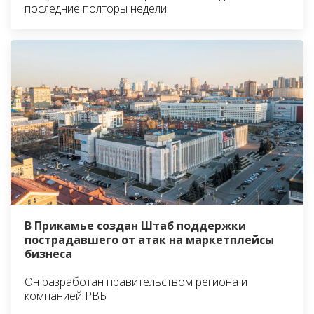
последние полторы недели
В Прикамье создан Штаб поддержки
пострадавшего от атак на маркетплейсы
бизнеса
Он разработан правительством региона и
компанией РВБ