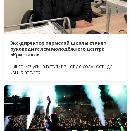
Экс-директор пермской школы станет
руководителем молодёжного центра
«Кристалл»
Ольга Чечулина вступит в новую должность до
конца августа