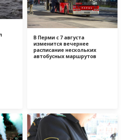
л
В Перми с 7 августа
изменится вечернее
расписание нескольких
автобусных маршрутов