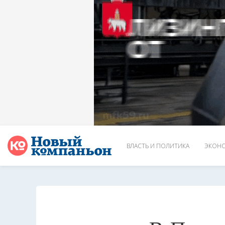
ВЛАСТЬ И ПОЛИТИКА
ЭКОНО