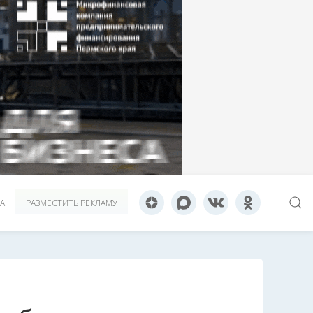
А
РАЗМЕСТИТЬ РЕКЛАМУ