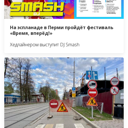
На эспланаде в Перми пройдёт фестиваль
«Время, вперёд!»
Хедлайнером выступит DJ Smash