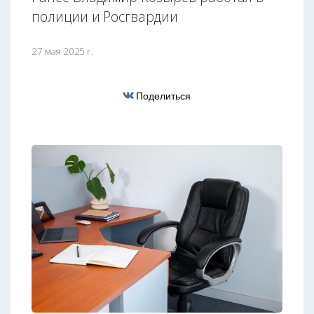
полиции и Росгвардии
27 мая 2025 г.
Поделиться