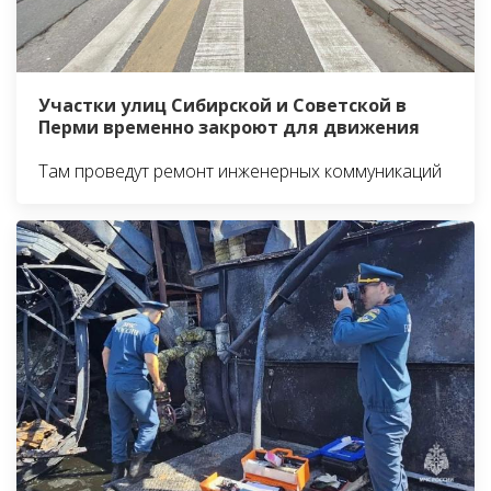
Участки улиц Сибирской и Советской в
Перми временно закроют для движения
Там проведут ремонт инженерных коммуникаций