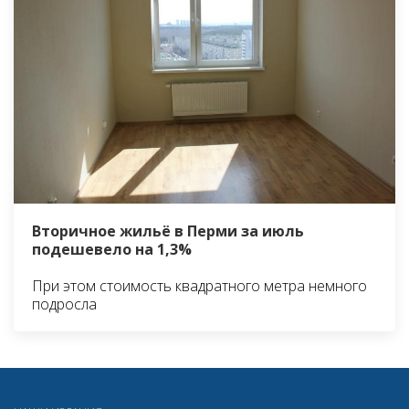
Вторичное жильё в Перми за июль
подешевело на 1,3%
При этом стоимость квадратного метра немного
подросла