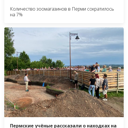
Количество зоомагазинов в Перми сократилось
на 7%
Пермские учёные рассказали о находках на