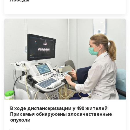
В ходе диспансеризации у 490 жителей
Прикамья обнаружены злокачественные
опухоли