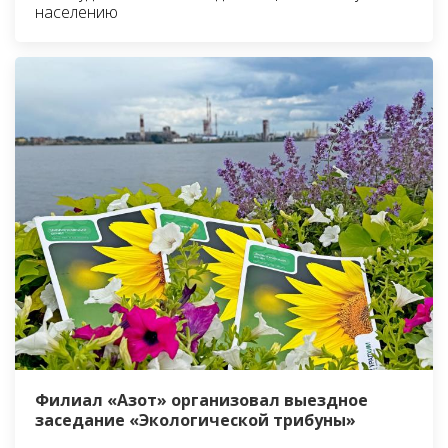
населению
Филиал «Азот» организовал выездное
заседание «Экологической трибуны»