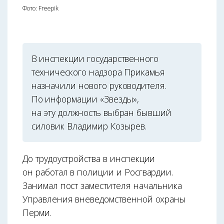
Фото: Freepik
В инспекции государственного
технического надзора Прикамья
назначили нового руководителя.
По информации «Звезды»,
на эту должность выбран бывший
силовик Владимир Козырев.
До трудоустройства в инспекции
он работал в полиции и Росгвардии.
Занимал пост заместителя начальника
Управления вневедомственной охраны
Перми.