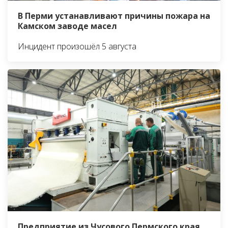
В Перми устанавливают причины пожара на
Камском заводе масел
Инцидент произошёл 5 августа
Предприятие из Чусового Пермского края