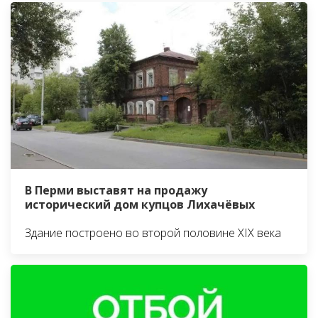
В Перми выставят на продажу
исторический дом купцов Лихачёвых
Здание построено во второй половине XIX века