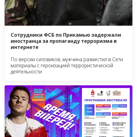
Сотрудники ФСБ по Прикамью задержали
иностранца за пропаганду терроризма в
интернете
По версии силовиков, мужчина разместил в Сети
материалы с героизацией террористической
деятельности