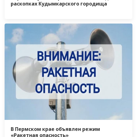
раскопках Кудымкарского городища
В Пермском крае объявлен режим
«Ракетная опасность»