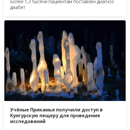
Более 1,3 тысячи пациентам поставлен диагноз
диабет
Учёные Прикамья получили доступ в
Кунгурскую пещеру для проведения
исследований