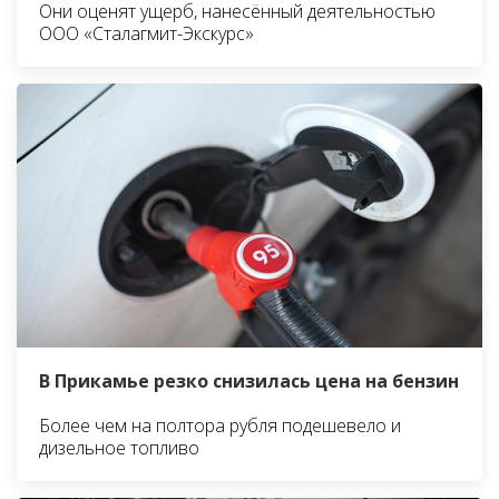
Они оценят ущерб, нанесённый деятельностью
ООО «Сталагмит-Экскурс»
В Прикамье резко снизилась цена на бензин
Более чем на полтора рубля подешевело и
дизельное топливо