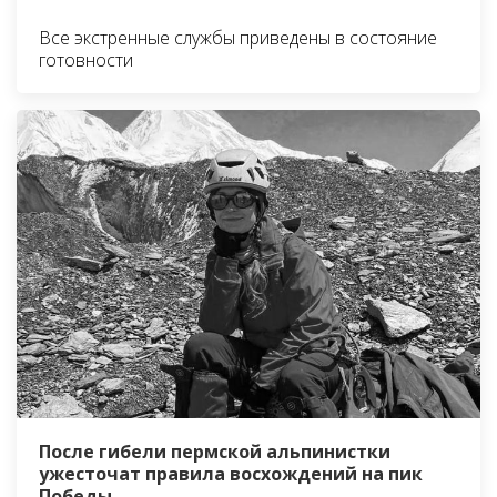
Все экстренные службы приведены в состояние
готовности
После гибели пермской альпинистки
ужесточат правила восхождений на пик
Победы