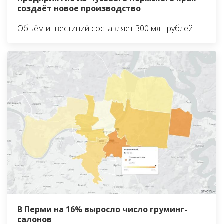
создаёт новое производство
Объём инвестиций составляет 300 млн рублей
В Перми на 16% выросло число груминг-
салонов