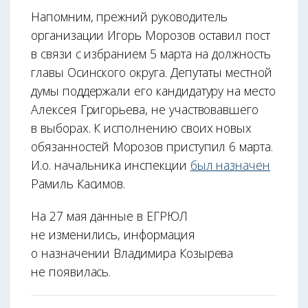
Напомним, прежний руководитель
организации Игорь Морозов оставил пост
в связи с избранием 5 марта на должность
главы Осинского округа. Депутаты местной
думы поддержали его кандидатуру на место
Алексея Григорьева, не участвовавшего
в выборах. К исполнению своих новых
обязанностей Морозов приступил 6 марта.
И.о. начальника инспекции
был назначен
Рамиль Касимов.
На 27 мая данные в ЕГРЮЛ
не изменились, информация
о назначении Владимира Козырева
не появилась.