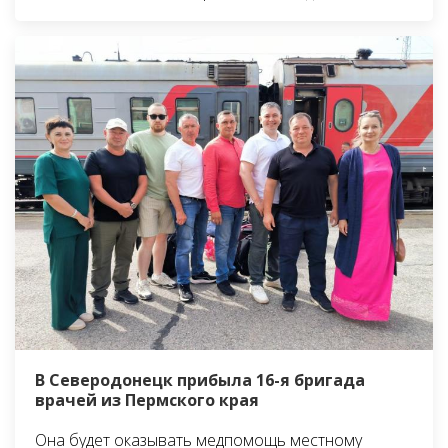
В Северодонецк прибыла 16-я бригада
врачей из Пермского края
Она будет оказывать медпомощь местному