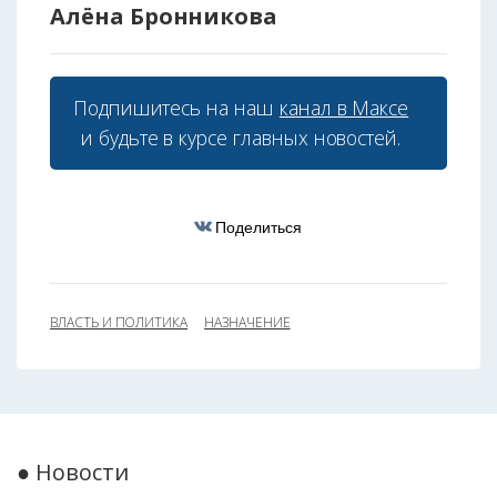
Алёна Бронникова
Подпишитесь на наш
канал в Максе
и будьте в курсе главных новостей.
Поделиться
ВЛАСТЬ И ПОЛИТИКА
НАЗНАЧЕНИЕ
● Новости