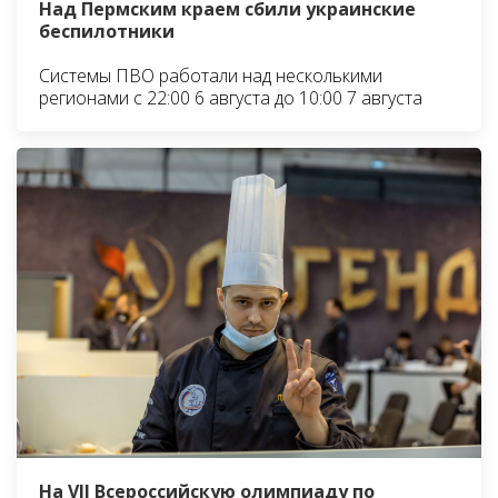
Над Пермским краем сбили украинские
беспилотники
Системы ПВО работали над несколькими
регионами с 22:00 6 августа до 10:00 7 августа
На VII Всероссийскую олимпиаду по