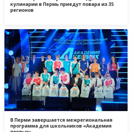
кулинарии в Пермь приедут повара из 35
регионов
В Перми завершается межрегиональная
программа для школьников «Академия
первых»