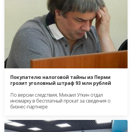
Покупателю налоговой тайны из Перми
грозит уголовный штраф 93 млн рублей
По версии следствия, Михаил Уткин отдал
иномарку в бесплатный прокат за сведения о
бизнес-партнере