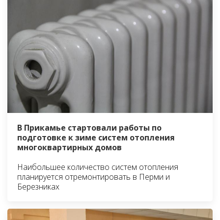
В Прикамье стартовали работы по
подготовке к зиме систем отопления
многоквартирных домов
Наибольшее количество систем отопления
планируется отремонтировать в Перми и
Березниках