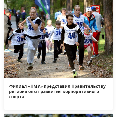
Филиал «ПМУ» представил Правительству
региона опыт развития корпоративного
спорта