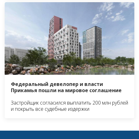
Федеральный девелопер и власти
Прикамья пошли на мировое соглашение
Застройщик согласился выплатить 200 млн рублей
и покрыть все судебные издержки