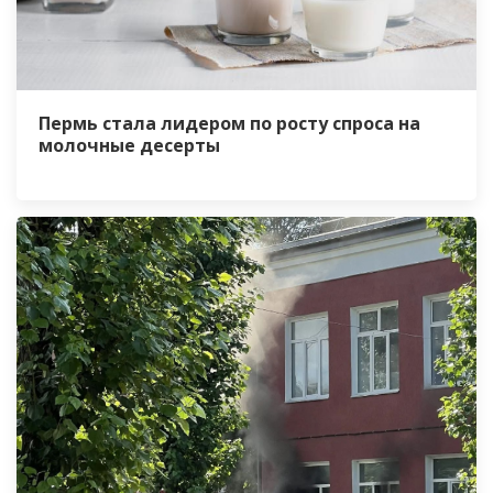
Пермь стала лидером по росту спроса на
молочные десерты