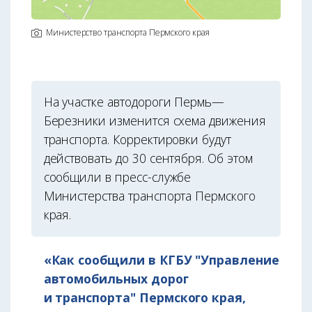
Министерство транспорта Пермского края
На участке автодороги Пермь—
Березники изменится схема движения
транспорта. Корректировки будут
действовать до 30 сентября. Об этом
сообщили в пресс-службе
Министерства транспорта Пермского
края.
«Как сообщили в КГБУ "Управление
автомобильных дорог
и транспорта" Пермского края,