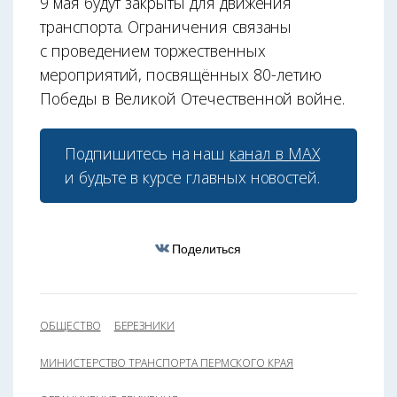
9 мая будут закрыты для движения
транспорта. Ограничения связаны
с проведением торжественных
мероприятий, посвящённых 80-летию
Победы в Великой Отечественной войне.
Подпишитесь на наш
канал в МАХ
и будьте в курсе главных новостей.
Поделиться
ОБЩЕСТВО
БЕРЕЗНИКИ
МИНИСТЕРСТВО ТРАНСПОРТА ПЕРМСКОГО КРАЯ