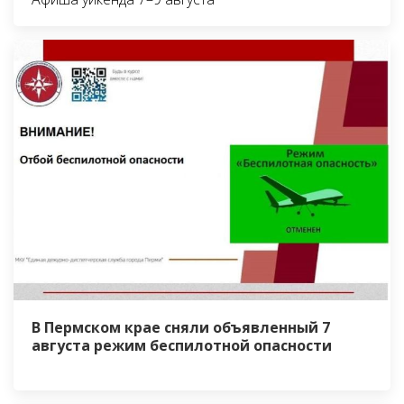
В Пермском крае сняли объявленный 7
августа режим беспилотной опасности