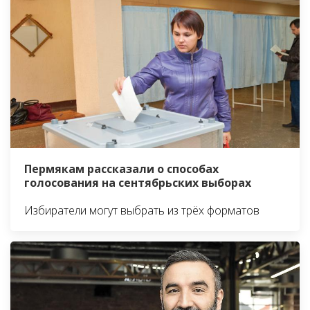
Пермякам рассказали о способах
голосования на сентябрьских выборах
Избиратели могут выбрать из трёх форматов