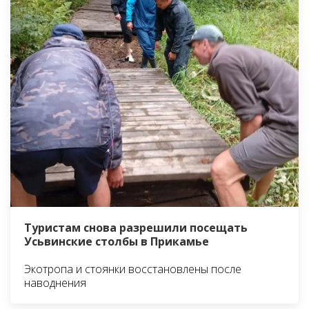
Туристам снова разрешили посещать
Усьвинские столбы в Прикамье
Экотропа и стоянки восстановлены после
наводнения