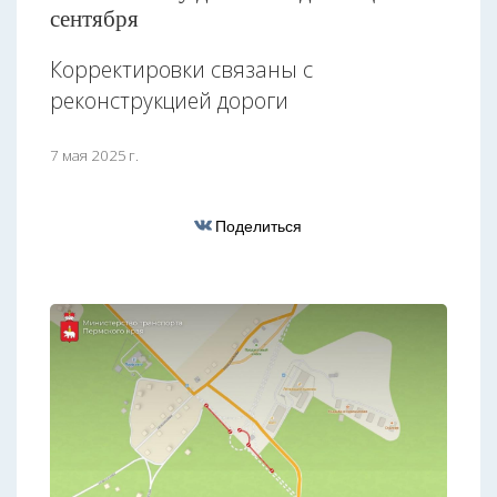
сентября
Корректировки связаны с
реконструкцией дороги
7 мая 2025 г.
Поделиться