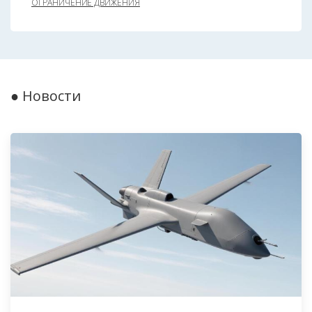
ОГРАНИЧЕНИЕ ДВИЖЕНИЯ
● Новости