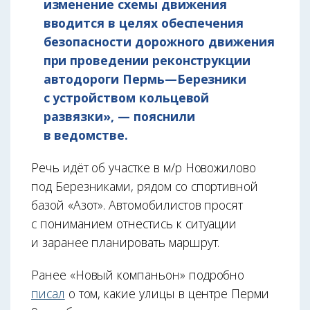
изменение схемы движения
вводится в целях обеспечения
безопасности дорожного движения
при проведении реконструкции
автодороги Пермь—Березники
с устройством кольцевой
развязки», — пояснили
в ведомстве.
Речь идёт об участке в м/р Новожилово
под Березниками, рядом со спортивной
базой «Азот». Автомобилистов просят
с пониманием отнестись к ситуации
и заранее планировать маршрут.
Ранее «Новый компаньон» подробно
писал
о том, какие улицы в центре Перми