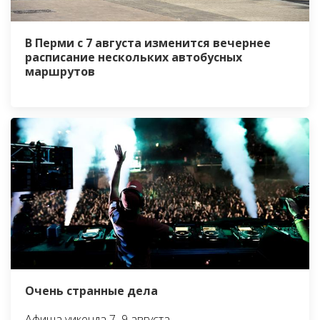
В Перми с 7 августа изменится вечернее
расписание нескольких автобусных
маршрутов
Очень странные дела
Афиша уикенда 7–9 августа