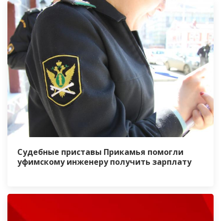
Судебные приставы Прикамья помогли
уфимскому инженеру получить зарплату