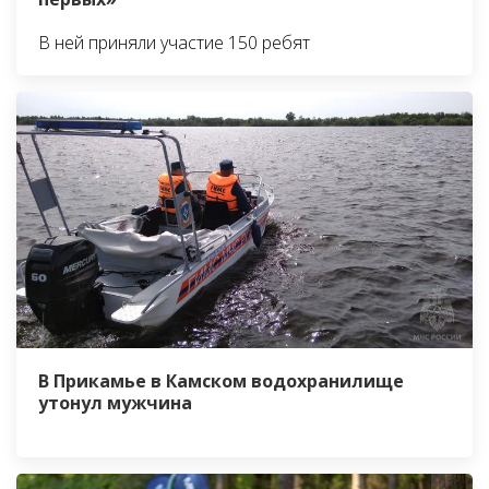
В ней приняли участие 150 ребят
В Прикамье в Камском водохранилище
утонул мужчина