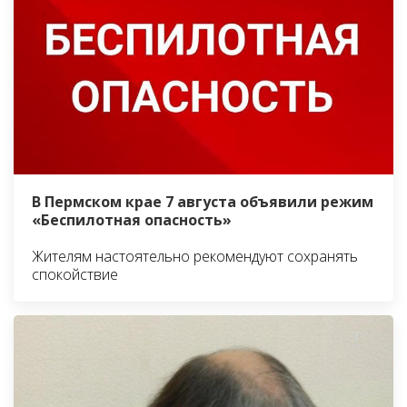
В Пермском крае 7 августа объявили режим
«Беспилотная опасность»
Жителям настоятельно рекомендуют сохранять
спокойствие