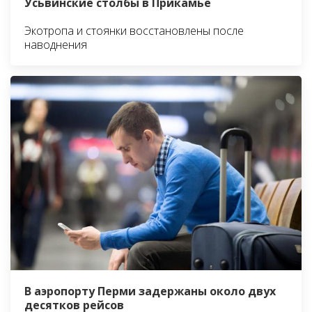
Усьвинские столбы в Прикамье
Экотропа и стоянки восстановлены после
наводнения
В аэропорту Перми задержаны около двух
десятков рейсов