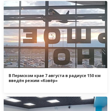
В Пермском крае 7 августа в радиусе 150 км
введён режим «Ковёр»