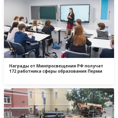
Награды от Минпросвещения РФ получат
172 работника сферы образования Перми