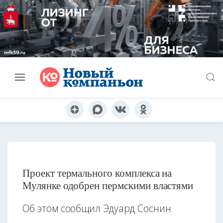
Проект термального комплекса на
Мулянке одобрен пермскими властями
Об этом сообщил Эдуард Соснин