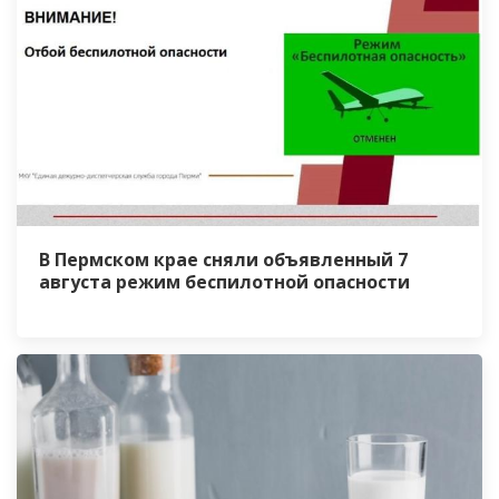
В Пермском крае сняли объявленный 7
августа режим беспилотной опасности