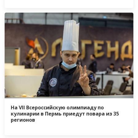
На VII Всероссийскую олимпиаду по
кулинарии в Пермь приедут повара из 35
регионов