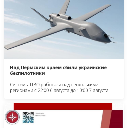
Над Пермским краем сбили украинские
беспилотники
Системы ПВО работали над несколькими
регионами с 22:00 6 августа до 10:00 7 августа