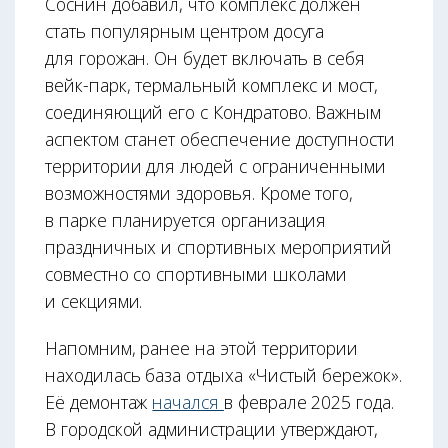
Соснин добавил, что комплекс должен
стать популярным центром досуга
для горожан. Он будет включать в себя
вейк-парк, термальный комплекс и мост,
соединяющий его с Кондратово. Важным
аспектом станет обеспечение доступности
территории для людей с ограниченными
возможностями здоровья. Кроме того,
в парке планируется организация
праздничных и спортивных мероприятий
совместно со спортивными школами
и секциями.
Напомним, ранее на этой территории
находилась база отдыха «Чистый бережок».
Её демонтаж
начался
в феврале 2025 года.
В городской администрации утверждают,