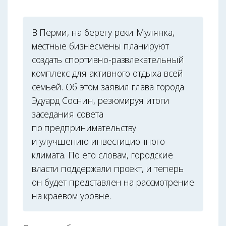
В Перми, на берегу реки Мулянка,
местные бизнесмены планируют
создать спортивно-развлекательный
комплекс для активного отдыха всей
семьёй. Об этом заявил глава города
Эдуард Соснин, резюмируя итоги
заседания совета
по предпринимательству
и улучшению инвестиционного
климата. По его словам, городские
власти поддержали проект, и теперь
он будет представлен на рассмотрение
на краевом уровне.