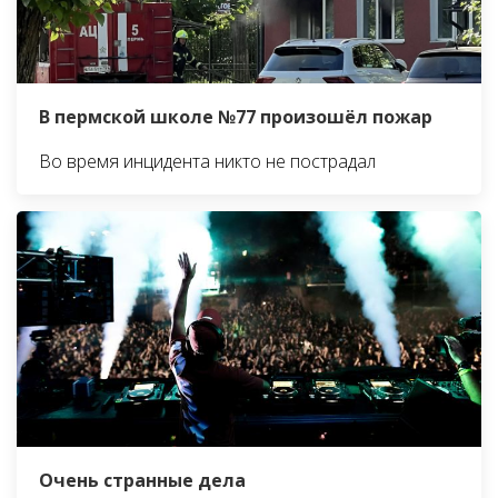
В пермской школе №77 произошёл пожар
Во время инцидента никто не пострадал
Очень странные дела