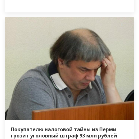
Покупателю налоговой тайны из Перми
грозит уголовный штраф 93 млн рублей