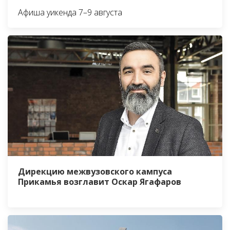
Афиша уикенда 7–9 августа
Дирекцию межвузовского кампуса
Прикамья возглавит Оскар Ягафаров