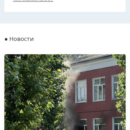
● Новости