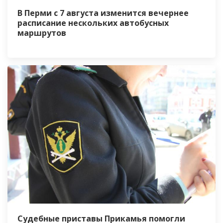
В Перми с 7 августа изменится вечернее
расписание нескольких автобусных
маршрутов
Судебные приставы Прикамья помогли