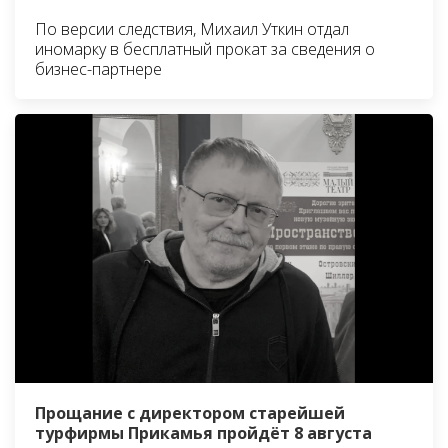
По версии следствия, Михаил Уткин отдал
иномарку в бесплатный прокат за сведения о
бизнес-партнере
Прощание с директором старейшей
турфирмы Прикамья пройдёт 8 августа