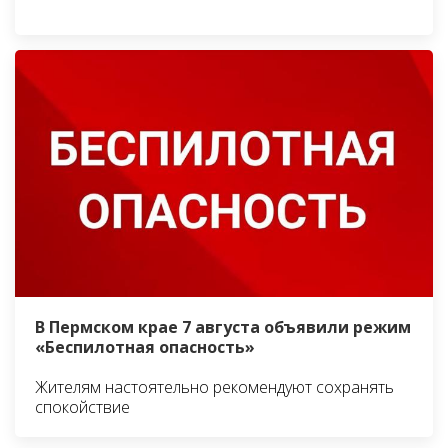
В Пермском крае 7 августа объявили режим
«Беспилотная опасность»
Жителям настоятельно рекомендуют сохранять
спокойствие