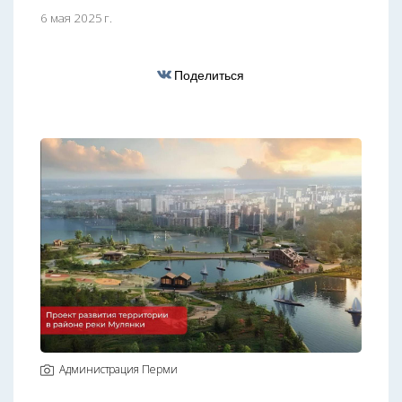
6 мая 2025 г.
Поделиться
Администрация Перми