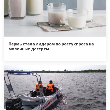
Пермь стала лидером по росту спроса на
молочные десерты