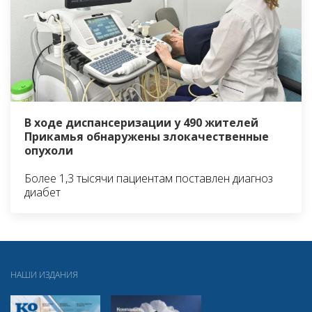
В ходе диспансеризации у 490 жителей
Прикамья обнаружены злокачественные
опухоли
Более 1,3 тысячи пациентам поставлен диагноз
диабет
НАШИ ИЗДАНИЯ