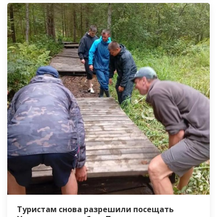
Туристам снова разрешили посещать