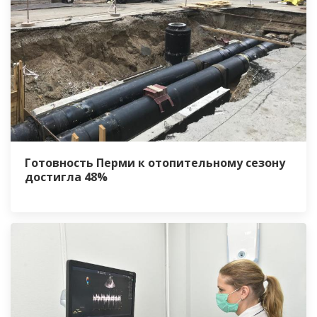
Готовность Перми к отопительному сезону
достигла 48%