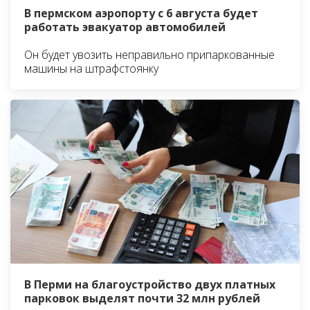
В пермском аэропорту с 6 августа будет
работать эвакуатор автомобилей
Он будет увозить неправильно припаркованные
машины на штрафстоянку
В Перми на благоустройство двух платных
парковок выделят почти 32 млн рублей