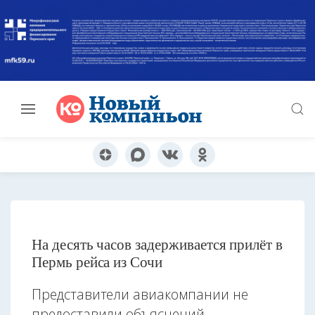
На десять часов задерживается прилёт в
Пермь рейса из Сочи
Представители авиакомпании не
предоставили объяснений