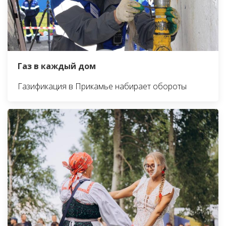
Газ в каждый дом
Газификация в Прикамье набирает обороты