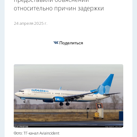
относительно причин задержки
24 апреля 2025 г.
Поделиться
Фото: ТГ-канал Aviaincident