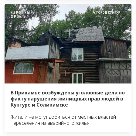
В Прикамье возбуждены уголовные дела по
факту нарушения жилищных прав людей в
Кунгуре и Соликамске
Жители не могут добиться от местных властей
переселения из аварийного жилья