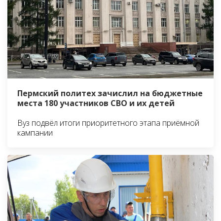
Пермский политех зачислил на бюджетные
места 180 участников СВО и их детей
Вуз подвёл итоги приоритетного этапа приёмной
кампании