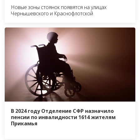
Новые зоны стоянок появятся на улицах
Чернышевского и Краснофлотской
В 2024 году Отделение СФР назначило
пенсии по инвалидности 1614 жителям
Прикамья