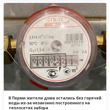
В Перми жители дома остались без горячей
воды из-за незаконно построенного на
теплосетях забора