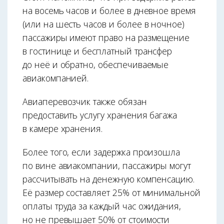
на восемь часов и более в дневное время
(или на шесть часов и более в ночное)
пассажиры имеют право на размещение
в гостинице и бесплатный трансфер
до неё и обратно, обеспечиваемые
авиакомпанией.
Авиаперевозчик также обязан
предоставить услугу хранения багажа
в камере хранения.
Более того, если задержка произошла
по вине авиакомпании, пассажиры могут
рассчитывать на денежную компенсацию.
Её размер составляет 25% от минимальной
оплаты труда за каждый час ожидания,
но не превышает 50% от стоимости