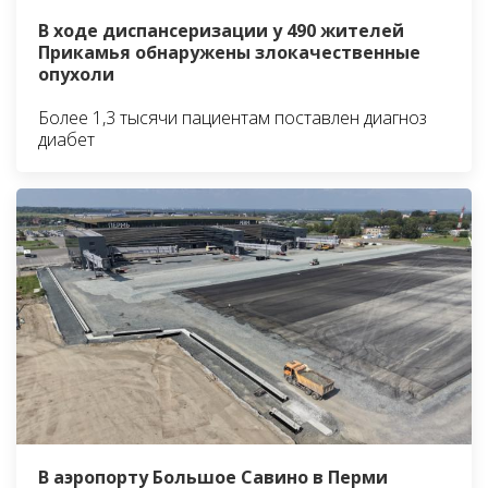
В ходе диспансеризации у 490 жителей
Прикамья обнаружены злокачественные
опухоли
Более 1,3 тысячи пациентам поставлен диагноз
диабет
В аэропорту Большое Савино в Перми