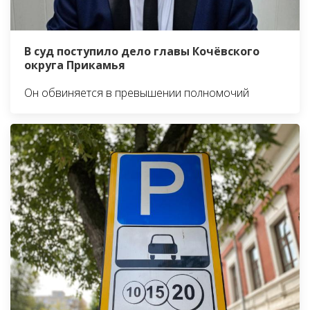
В суд поступило дело главы Кочёвского
округа Прикамья
Он обвиняется в превышении полномочий