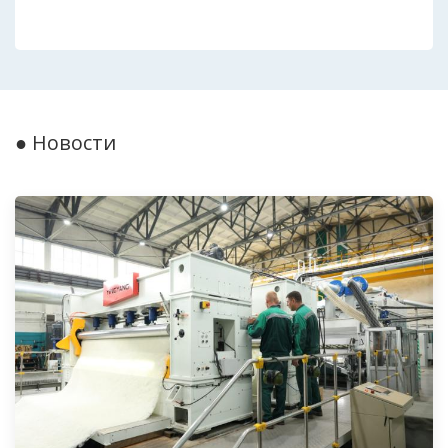
● Новости