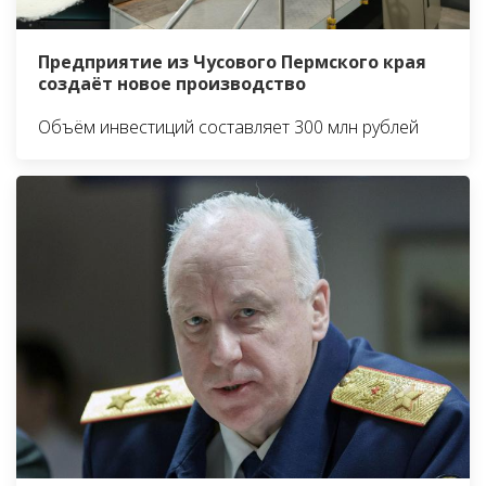
Предприятие из Чусового Пермского края
создаёт новое производство
Объём инвестиций составляет 300 млн рублей