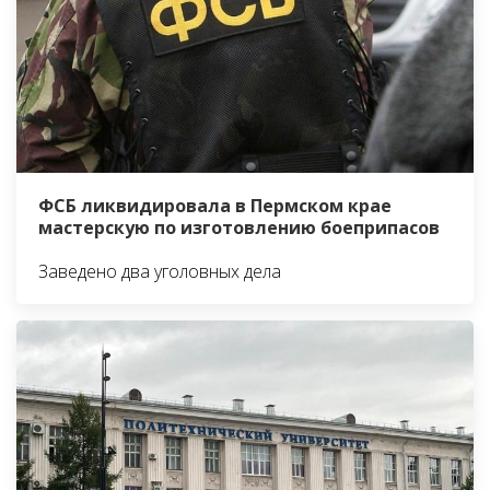
ФСБ ликвидировала в Пермском крае
мастерскую по изготовлению боеприпасов
Заведено два уголовных дела