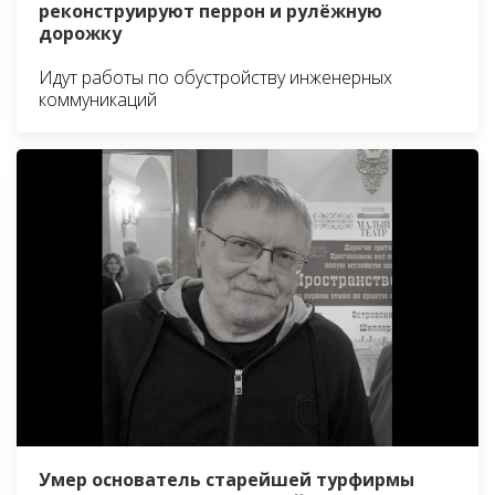
реконструируют перрон и рулёжную
дорожку
Идут работы по обустройству инженерных
коммуникаций
Умер основатель старейшей турфирмы