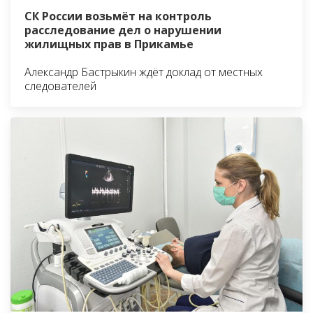
СК России возьмёт на контроль
расследование дел о нарушении
жилищных прав в Прикамье
Александр Бастрыкин ждёт доклад от местных
следователей