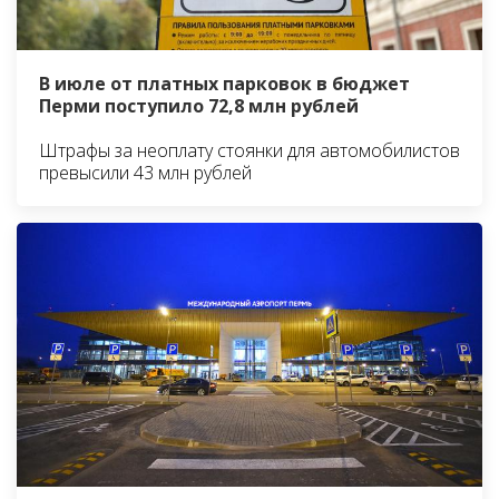
В июле от платных парковок в бюджет
Перми поступило 72,8 млн рублей
Штрафы за неоплату стоянки для автомобилистов
превысили 43 млн рублей