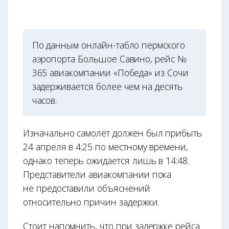
По данным онлайн-табло пермского
аэропорта Большое Савино, рейс №
365 авиакомпании «Победа» из Сочи
задерживается более чем на десять
часов.
Изначально самолёт должен был прибыть
24 апреля в 4:25 по местному времени,
однако теперь ожидается лишь в 14:48.
Представители авиакомпании пока
не предоставили объяснений
относительно причин задержки.
Стоит напомнить, что при задержке рейса