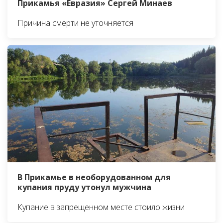
Прикамья «Евразия» Сергей Минаев
Причина смерти не уточняется
В Прикамье в необорудованном для
купания пруду утонул мужчина
Купание в запрещенном месте стоило жизни