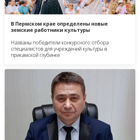
В Пермском крае определены новые
земские работники культуры
Названы победители конкурсного отбора
специалистов для учреждений культуры в
прикамской глубинке