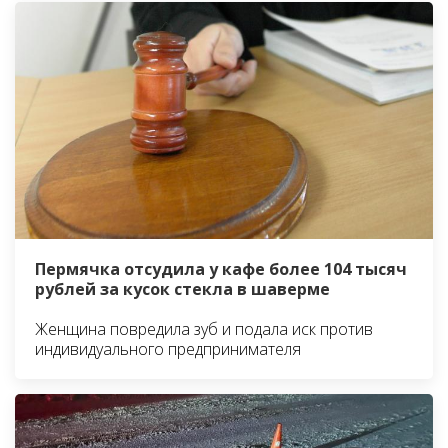
Пермячка отсудила у кафе более 104 тысяч
рублей за кусок стекла в шаверме
Женщина повредила зуб и подала иск против
индивидуального предпринимателя