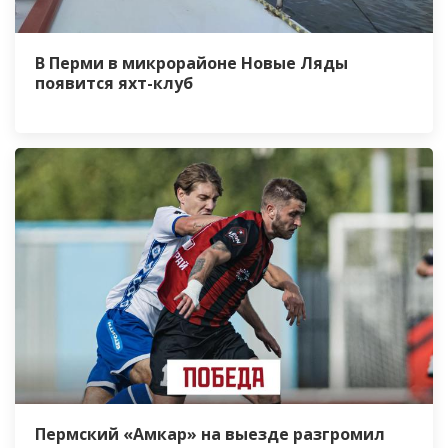
В Перми в микрорайоне Новые Ляды
появится яхт-клуб
Пермский «Амкар» на выезде разгромил