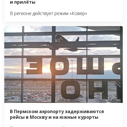
и прилёты
В регионе действует режим «Ковёр»
В Пермском аэропорту задерживаются
рейсы в Москву и на южные курорты