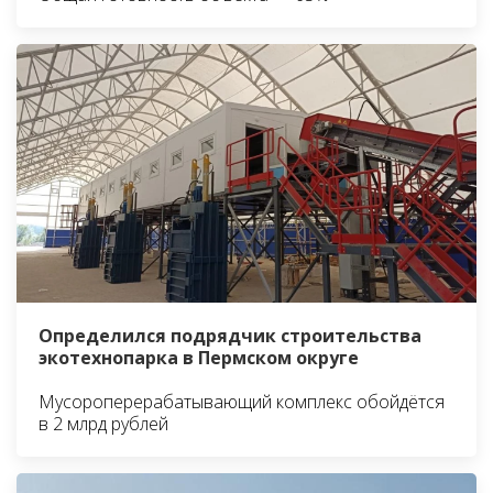
Определился подрядчик строительства
экотехнопарка в Пермском округе
Мусороперерабатывающий комплекс обойдётся
в 2 млрд рублей