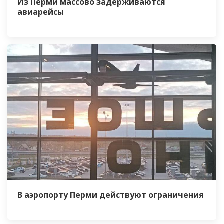
Из Перми массово задерживаются
авиарейсы
В аэропорту Перми действуют ограничения