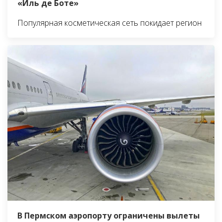
«Иль де Боте»
Популярная косметическая сеть покидает регион
В Пермском аэропорту ограничены вылеты