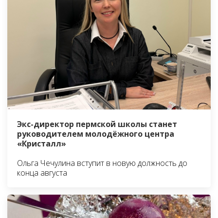
Экс-директор пермской школы станет
руководителем молодёжного центра
«Кристалл»
Ольга Чечулина вступит в новую должность до
конца августа