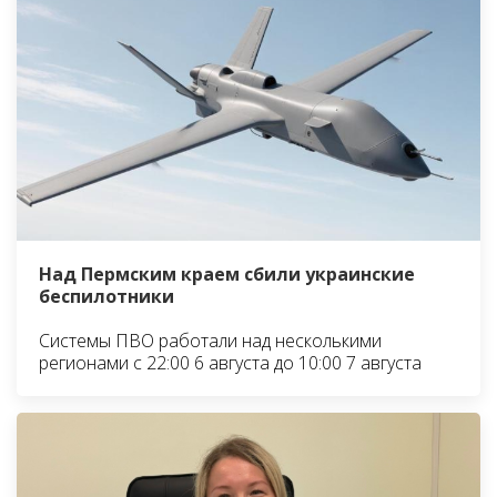
Над Пермским краем сбили украинские
беспилотники
Системы ПВО работали над несколькими
регионами с 22:00 6 августа до 10:00 7 августа