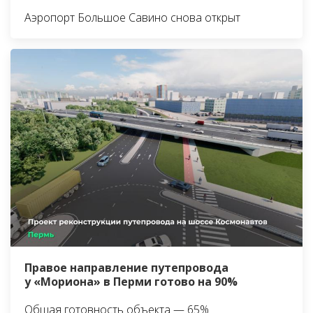
Аэропорт Большое Савино снова открыт
Правое направление путепровода
у «Мориона» в Перми готово на 90%
Общая готовность объекта — 65%