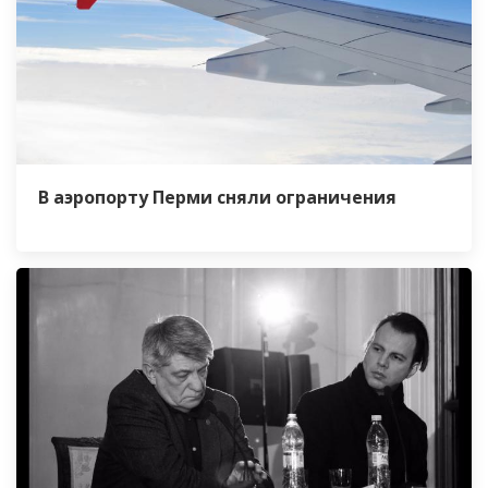
В аэропорту Перми сняли ограничения