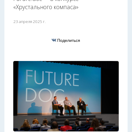
«Хрустального компаса»
23 апреля 2025 г.
Поделиться