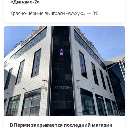
«Динамо-2»
Красно-чёрные выиграли «всухую» — 3:0
В Перми закрывается последний магазин