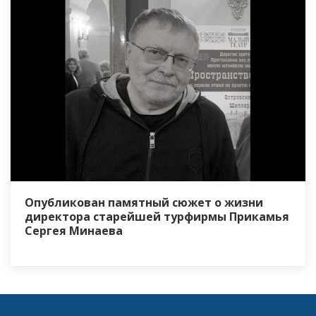
Опубликован памятный сюжет о жизни
директора старейшей турфирмы Прикамья
Сергея Минаева