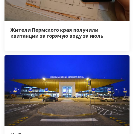
Жители Пермского края получили
квитанции за горячую воду за июль