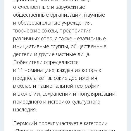
отечественные и зарубежные
общественные организации, научные
и образовательные учреждения,
творческие союзы, предприятия
различных сфер, а также независимые
инициативные группы, общественные
деятели и другие частные лица.
Победители определяются
в 11 номинациях, каждая из которых
предполагает высокие достижения
в области национальной географии
и экологии, сохранении и популяризации
природного и историко-культурного
наследия.
Пермский проект участвует в категории