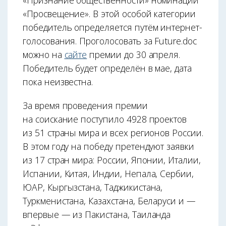
«Признание общественности» номинации
«Просвещение». В этой особой категории
победитель определяется путём интернет-
голосования. Проголосовать за Future.doc
можно на
сайте
премии до 30 апреля.
Победитель будет определён в мае, дата
пока неизвестна.
За время проведения премии
на соискание поступило 4928 проектов
из 51 страны мира и всех регионов России.
В этом году на победу претендуют заявки
из 17 стран мира: России, Японии, Италии,
Испании, Китая, Индии, Непала, Сербии,
ЮАР, Кыргызстана, Таджикистана,
Туркменистана, Казахстана, Беларуси и —
впервые — из Пакистана, Таиланда