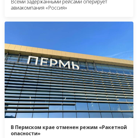
Всеми задержанными рейсами оперирует
авиакомпания «Россия»
В Пермском крае отменен режим «Ракетной
опасности»