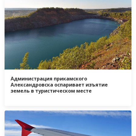
Администрация прикамского
Александровска оспаривает изъятие
земель в туристическом месте