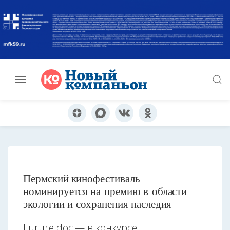
Пермский кинофестиваль
номинируется на премию в области
экологии и сохранения наследия
Furure.doc — в конкурсе