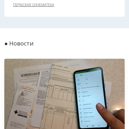
ПЕРМСКАЯ СИНЕМАТЕКА
● Новости