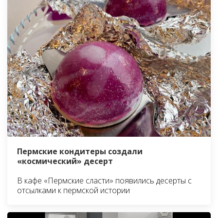
Пермские кондитеры создали
«космический» десерт
В кафе «Пермские сласти» появились десерты с
отсылками к пермской истории