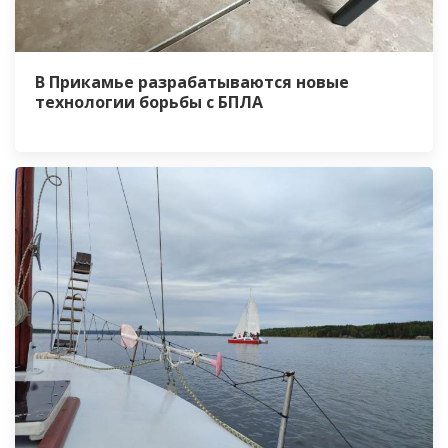
В Прикамье разрабатываются новые
технологии борьбы с БПЛА