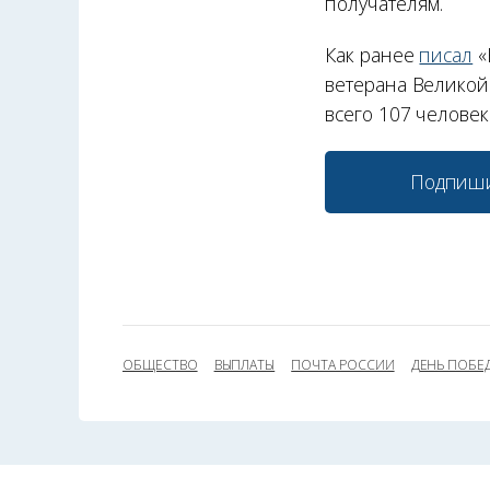
получателям.
Как ранее
писал
«
ветерана Великой
всего 107 человек
Подпиши
ОБЩЕСТВО
ВЫПЛАТЫ
ПОЧТА РОССИИ
ДЕНЬ ПОБЕ