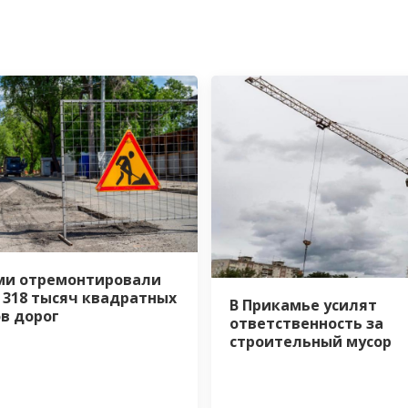
ми отремонтировали
 318 тысяч квадратных
В Прикамье усилят
в дорог
ответственность за
строительный мусор