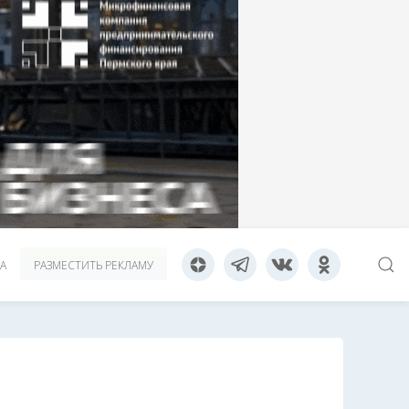
А
РАЗМЕСТИТЬ РЕКЛАМУ