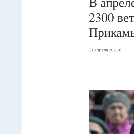
В апрел
2300 ве
Прикам
21 апреля 2025 г.