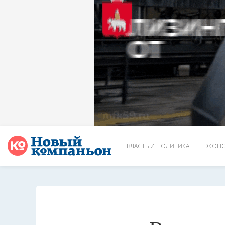
ВЛАСТЬ И ПОЛИТИКА
ЭКОНО