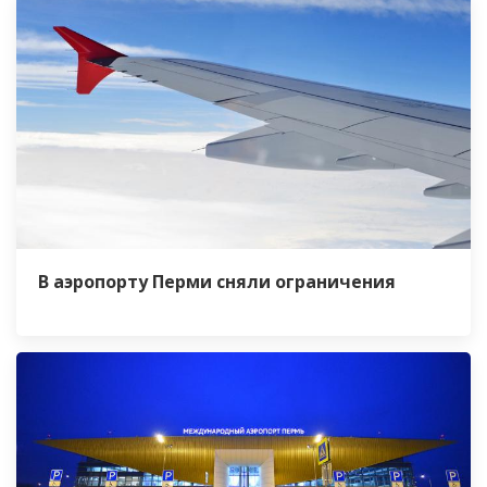
В аэропорту Перми сняли ограничения