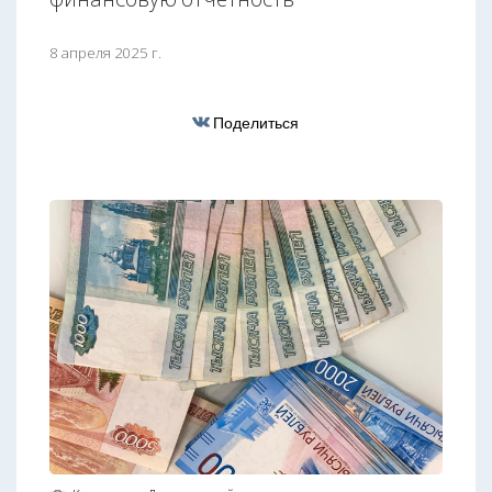
8 апреля 2025 г.
Поделиться