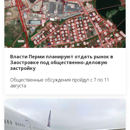
Власти Перми планируют отдать рынок в
Заостровке под общественно-деловую
застройку
Общественные обсуждения пройдут с 7 по 11
августа