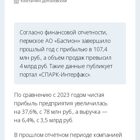
Константин Долгановский
Согласно финансовой отчетности,
пермское АО «Бастион» завершило
прошлый год с прибылью в 107,4
млн руб., а объём продаж превысил
4 млрд руб. Такие данные публикует
портал «СПАРК-Интерфакс».
По сравнению с 2023 годом чистая
прибыль предприятия увеличилась
на 37,6%, с 78 млн руб., а выручка —
на 6,4%, с 3,5 млрд руб.
В прошлом отчётном периоде компанией