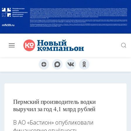
Пермский производитель водки
выручил за год 4,1 млрд рублей
В АО «Бастион» опубликовали
финансовую отчётность