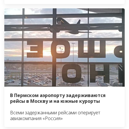
В Пермском аэропорту задерживаются
рейсы в Москву и на южные курорты
Всеми задержанными рейсами оперирует
авиакомпания «Россия»