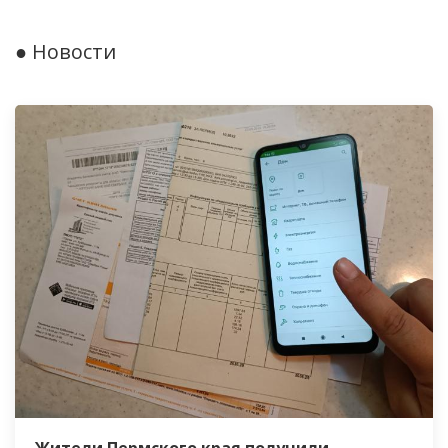
● Новости