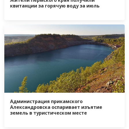
Жители Пермского края получили
квитанции за горячую воду за июль
Администрация прикамского
Александровска оспаривает изъятие
земель в туристическом месте