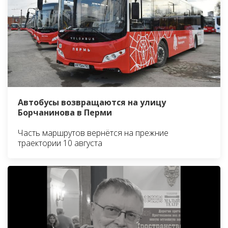
Автобусы возвращаются на улицу
Борчанинова в Перми
Часть маршрутов вернётся на прежние
траектории 10 августа