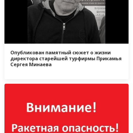
Опубликован памятный сюжет о жизни
директора старейшей турфирмы Прикамья
Сергея Минаева