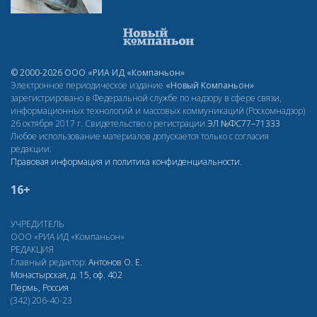
© 2000-2026 ООО «РИА ИД «Компаньон»
Электронное периодическое издание
«Новый Компаньон»
зарегистрировано в Федеральной службе по надзору в сфере связи,
информационных технологий и массовых коммуникаций (Роскомнадзор)
26 октября 2017 г. Свидетельство о регистрации
ЭЛ
№ФС77–71333
Любое использование материалов допускается только с согласия
редакции.
Правовая информация и политика конфиденциальности
.
16+
УЧРЕДИТЕЛЬ
ООО «РИА ИД «Компаньон»
РЕДАКЦИЯ
Главный редактор:
Антонов О. Е.
Монастырская, д. 15, оф. 402
Пермь, Россия
(342) 206-40-23