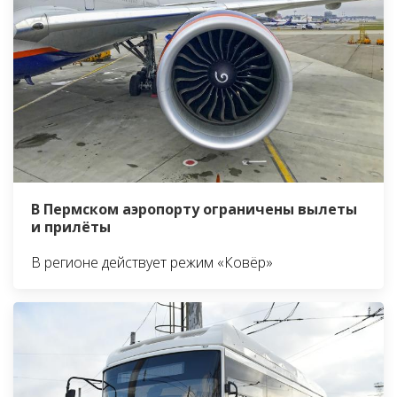
В Пермском аэропорту ограничены вылеты
и прилёты
В регионе действует режим «Ковёр»