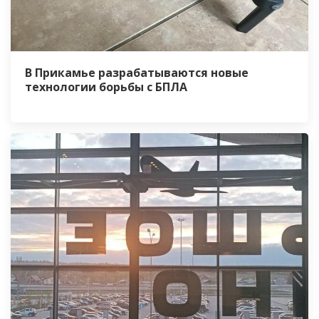
В Прикамье разрабатываются новые
технологии борьбы с БПЛА