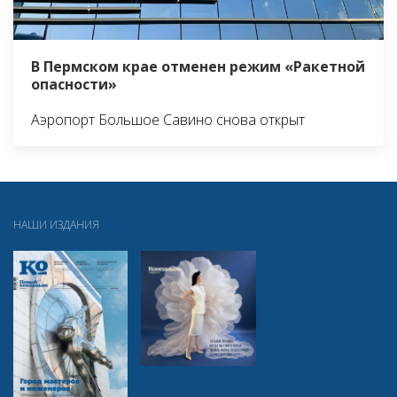
В Пермском крае отменен режим «Ракетной
опасности»
Аэропорт Большое Савино снова открыт
НАШИ ИЗДАНИЯ