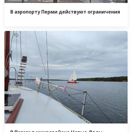
В аэропорту Перми действуют ограничения