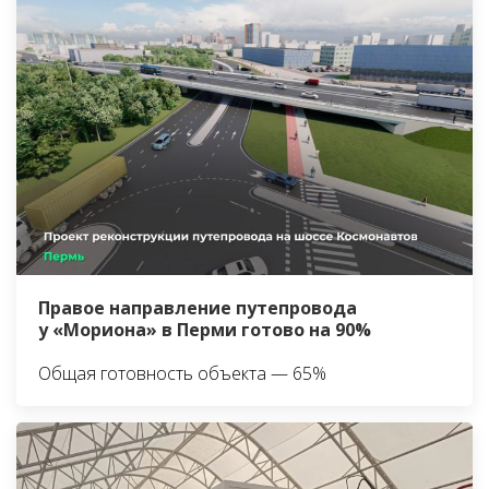
Правое направление путепровода
у «Мориона» в Перми готово на 90%
Общая готовность объекта — 65%