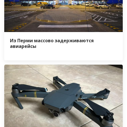
Из Перми массово задерживаются
авиарейсы