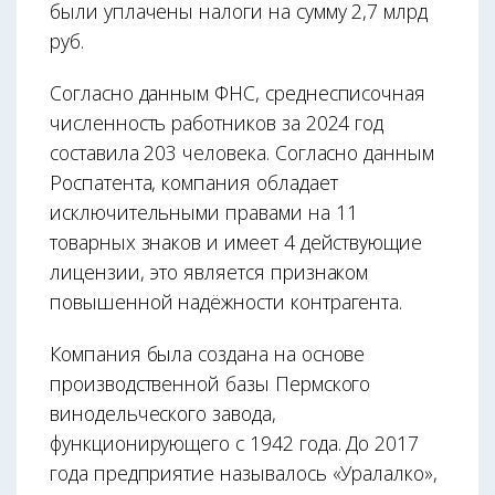
были уплачены налоги на сумму 2,7 млрд
руб.
Согласно данным ФНС, среднесписочная
численность работников за 2024 год
составила 203 человека. Согласно данным
Роспатента, компания обладает
исключительными правами на 11
товарных знаков и имеет 4 действующие
лицензии, это является признаком
повышенной надёжности контрагента.
Компания была создана на основе
производственной базы Пермского
винодельческого завода,
функционирующего с 1942 года. До 2017
года предприятие называлось «Уралалко»,