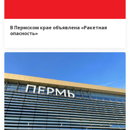
В Пермском крае объявлена «Ракетная
опасность»