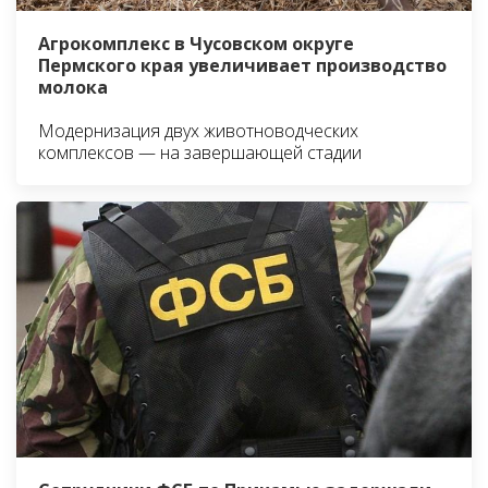
Агрокомплекс в Чусовском округе
Пермского края увеличивает производство
молока
Модернизация двух животноводческих
комплексов — на завершающей стадии