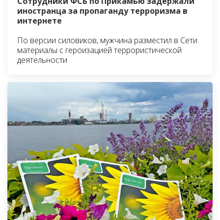
Сотрудники ФСБ по Прикамью задержали
иностранца за пропаганду терроризма в
интернете
По версии силовиков, мужчина разместил в Сети
материалы с героизацией террористической
деятельности