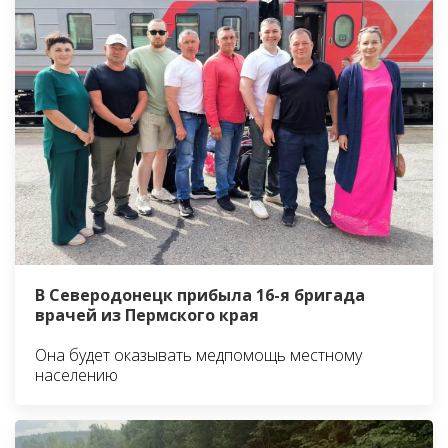
В Северодонецк прибыла 16-я бригада
врачей из Пермского края
Она будет оказывать медпомощь местному
населению