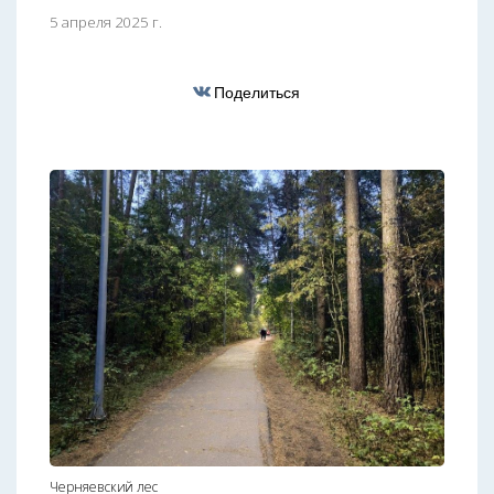
5 апреля 2025 г.
Поделиться
Черняевский лес