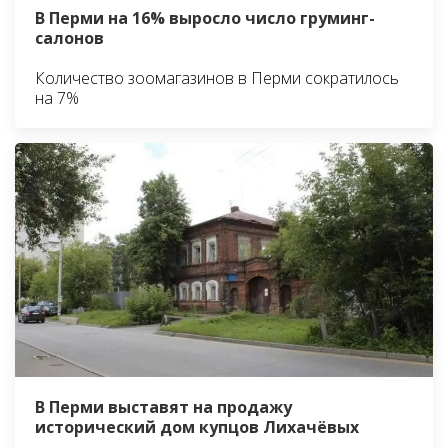
В Перми на 16% выросло число груминг-
салонов
Количество зоомагазинов в Перми сократилось
на 7%
В Перми выставят на продажу
исторический дом купцов Лихачёвых