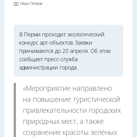
Иван Петров
В Перми проходит экологический
конкурс арт-объектов. Заявки
принимаются до 20 апреля. Об этом
сообщает пресс-служба
администрации города.
«Мероприятие направлено
на повышение туристической
привлекательности городских
природных мест, а также
сохранение красоты зелёных