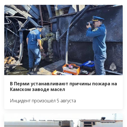
В Перми устанавливают причины пожара на
Камском заводе масел
Инцидент произошёл 5 августа