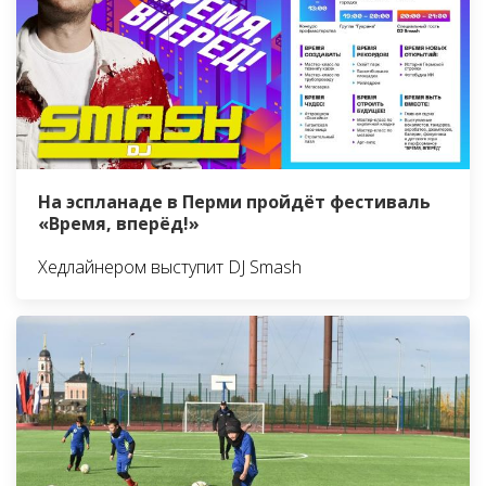
На эспланаде в Перми пройдёт фестиваль
«Время, вперёд!»
Хедлайнером выступит DJ Smash