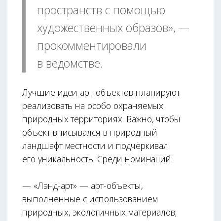
пространств с помощью
художественных образов», —
прокомментировали
в ведомстве.
Лучшие идеи арт-объектов планируют
реализовать на особо охраняемых
природных территориях. Важно, чтобы
объект вписывался в природный
ландшафт местности и подчёркивал
его уникальность. Среди номинаций:
— «Лэнд-арт» — арт-объекты,
выполненные с использованием
природных, экологичных материалов;