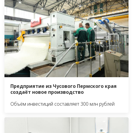
Предприятие из Чусового Пермского края
создаёт новое производство
Объём инвестиций составляет 300 млн рублей