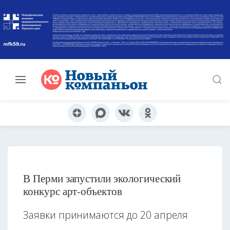
В Перми запустили экологический
конкурс арт-объектов
Заявки принимаются до 20 апреля