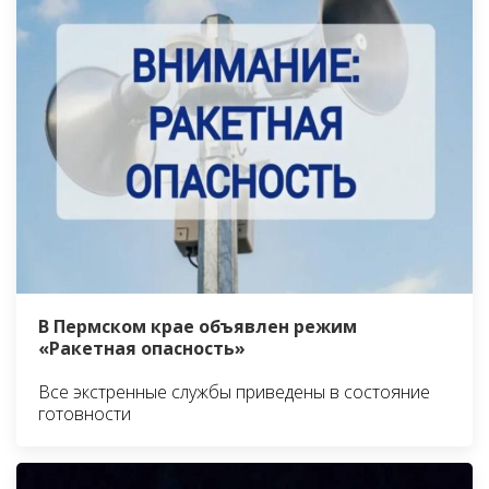
В Пермском крае объявлен режим
«Ракетная опасность»
Все экстренные службы приведены в состояние
готовности