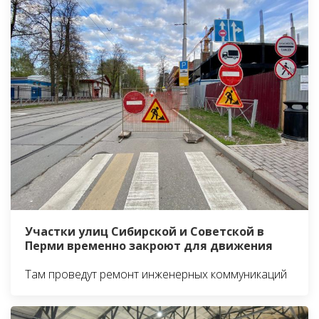
Участки улиц Сибирской и Советской в
Перми временно закроют для движения
Там проведут ремонт инженерных коммуникаций