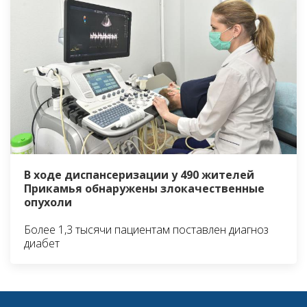
В ходе диспансеризации у 490 жителей
Прикамья обнаружены злокачественные
опухоли
Более 1,3 тысячи пациентам поставлен диагноз
диабет