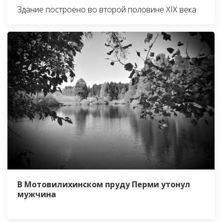
Здание построено во второй половине XIX века
В Мотовилихинском пруду Перми утонул
мужчина