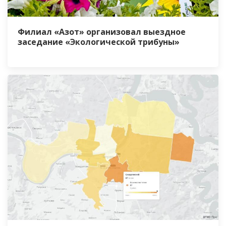
Филиал «Азот» организовал выездное
заседание «Экологической трибуны»