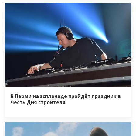
В Перми на эспланаде пройдёт праздник в
честь Дня строителя