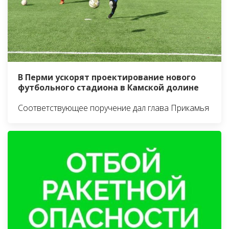
В Перми ускорят проектирование нового
футбольного стадиона в Камской долине
Соответствующее поручение дал глава Прикамья