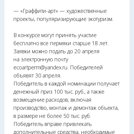
— «Граффити-арт» — художественные
проекты, популяризирующие экотуризм.
В конкурсе могут принять участие
бесплатно все пермяки старше 18 лет.
Заявки можно подать до 20 апреля
на электронную почту
ecoartperm@yandex.ru. Победителей
объявят 30 апреля.
Победитель в каждой номинации получает
денежный приз 100 тыс. руб., а также
возмещение расходов, включая
производство, монтаж и демонтаж объекта,
в размере не более 50 тыс. руб.
Победитель вправе привлекать
дополнительные средства, необходимые