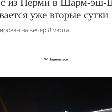
с из Перми в Шарм-эш-
вается уже вторые сутки
ирован на вечер 8 марта
Поделиться