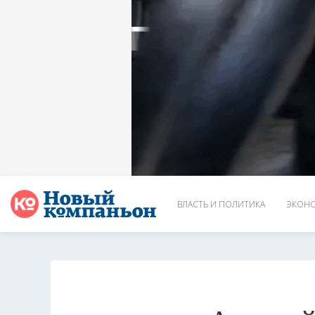
ВЛАСТЬ И ПОЛИТИКА
ЭКОНО