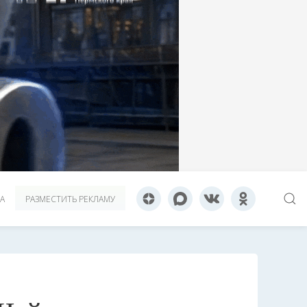
А
РАЗМЕСТИТЬ РЕКЛАМУ