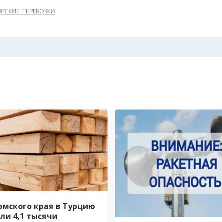
РСКИЕ ПЕРЕВОЗКИ
рмского края в Турцию
ли 4,1 тысячи