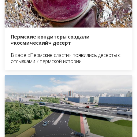
Пермские кондитеры создали
«космический» десерт
В кафе «Пермские сласти» появились десерты с
отсылками к пермской истории