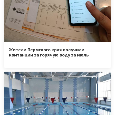
Жители Пермского края получили
квитанции за горячую воду за июль