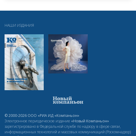
НАШИ ИЗДАНИЯ
© 2000-2026 ООО «РИА ИД «Компаньон»
Электронное периодическое издание
«Новый Компаньон»
зарегистрировано в Федеральной службе по надзору в сфере связи,
информационных технологий и массовых коммуникаций (Роскомнадзор)