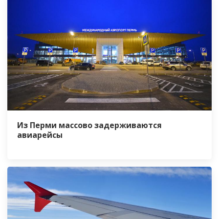
Из Перми массово задерживаются
авиарейсы