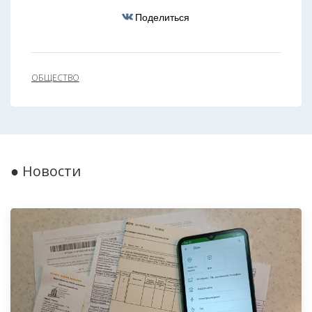
Поделиться
ОБЩЕСТВО
● Новости