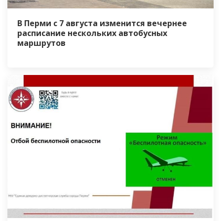
В Перми с 7 августа изменится вечернее
расписание нескольких автобусных
маршрутов