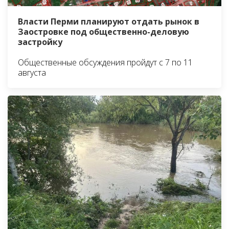
Власти Перми планируют отдать рынок в
Заостровке под общественно-деловую
застройку
Общественные обсуждения пройдут с 7 по 11
августа