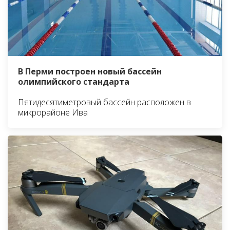
В Перми построен новый бассейн
олимпийского стандарта
Пятидесятиметровый бассейн расположен в
микрорайоне Ива