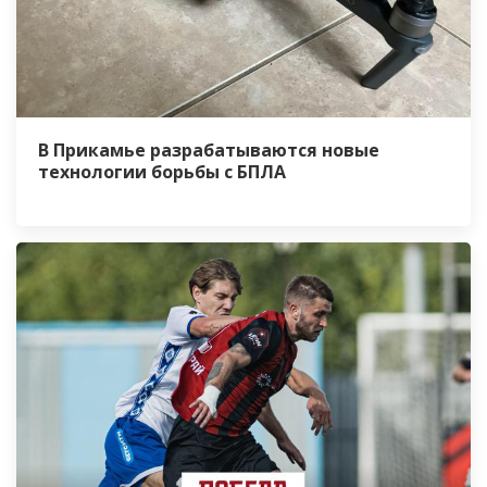
В Прикамье разрабатываются новые
технологии борьбы с БПЛА