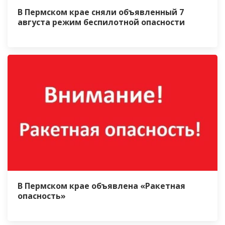
В Пермском крае сняли объявленный 7
августа режим беспилотной опасности
В Пермском крае объявлена «Ракетная
опасность»