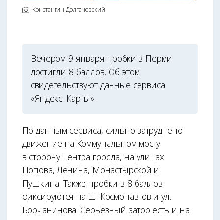
Константин Долгановский
Вечером 9 января пробки в Перми
достигли 8 баллов. Об этом
свидетельствуют данные сервиса
«Яндекс. Карты».
По данным сервиса, сильно затруднено
движение на Коммунальном мосту
в сторону центра города, на улицах
Попова, Ленина, Монастырской и
Пушкина. Также пробки в 8 баллов
фиксируются на ш. Космонавтов и ул.
Борчанинова. Серьёзный затор есть и на