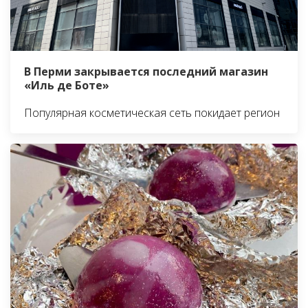
В Перми закрывается последний магазин
«Иль де Боте»
Популярная косметическая сеть покидает регион