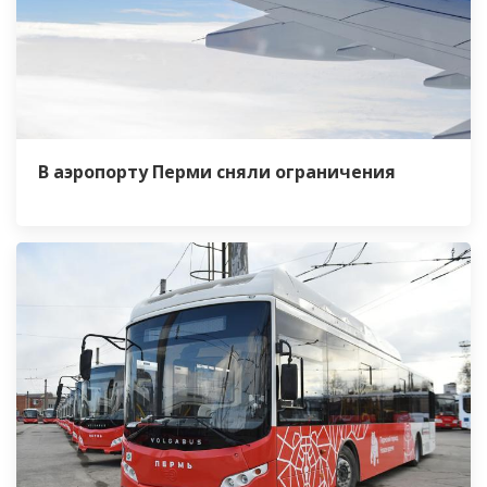
В аэропорту Перми сняли ограничения