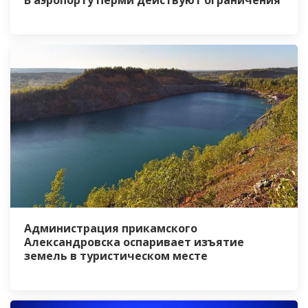
Администрация прикамского
Александровска оспаривает изъятие
земель в туристическом месте