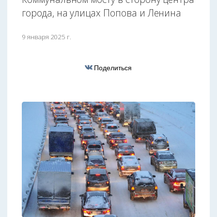
города, на улицах Попова и Ленина
9 января 2025 г.
Поделиться