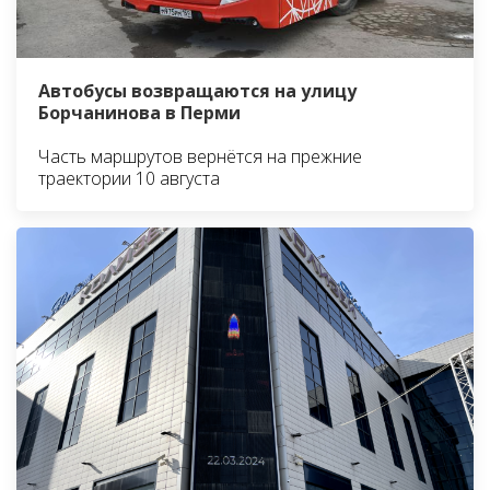
Автобусы возвращаются на улицу
Борчанинова в Перми
Часть маршрутов вернётся на прежние
траектории 10 августа